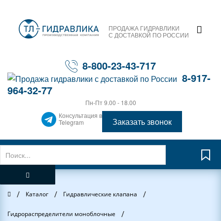
ПРОДАЖА ГИДРАВЛИКИ
С ДОСТАВКОЙ ПО РОССИИ
8-800-23-43-717
8-917-
964-32-77
Пн-Пт 9.00 - 18.00
Консультация в
Заказать звонок
Telegram
/
/
/
Главная
Каталог
Гидравлические клапана
/
Гидрораспределители моноблочные