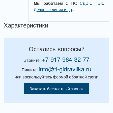
Мы работаем с ТК:
СДЭК, ПЭК,
Деловые линии и др
.
.
Характеристики
Остались вопросы?
+7-917-964-32-77
Звоните:
info@tl-gidravlika.ru
Пишите:
или воспользуйтесь формой обратной связи
Заказать бесплатный звонок