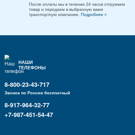
После оплаты мы в течении 24 часов отгружаем
товар и передаем в выбранную вами
транспортную компанию.
Подробнее >
НАШИ
ТЕЛЕФОНЫ
8-800-23-43-717
Звонок по России бесплатный
8-917-964-32-77
+7-987-451-54-47