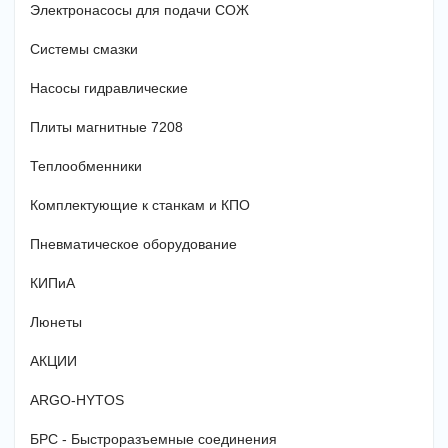
Электронасосы для подачи СОЖ
Системы смазки
Насосы гидравлические
Плиты магнитные 7208
Теплообменники
Комплектующие к станкам и КПО
Пневматическое оборудование
КИПиА
Люнеты
АКЦИИ
ARGO-HYTOS
БРС - Быстроразъемные соединения