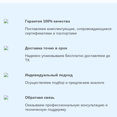
Гарантия 100% качества
Поставляем комплектующие, сопровождающиеся
сертификатами и паспортами
Доставка точно в срок
Надежно упаковываем Бесплатно доставляем до
ТК
Индивидуальный подход
Осуществляем подбор и предлагаем аналоги
Обратная связь
Оказываем профессиональную консультацию и
техническую поддержку