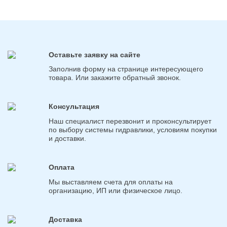
Оставьте заявку на сайте
Заполнив форму на странице интересующего
товара. Или закажите обратный звонок.
Консультация
Наш специалист перезвонит и проконсультирует
по выбору системы гидравлики, условиям покупки
и доставки.
Оплата
Мы выставляем счета для оплаты на
организацию, ИП или физическое лицо.
Доставка