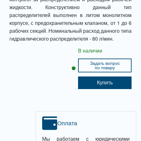
жидкости. Конструктивно данный тип
распределителей выполнен в литом монолитном
корпусе, с предохранительным клапаном, от 1 до 6
рабочих секций. Номинальный расход данного типа
гидравлического распределителя - 80 л/мин.
В наличии
Задать вопрос
по товару
Купить
Оплата
Мы работаем с юридическими