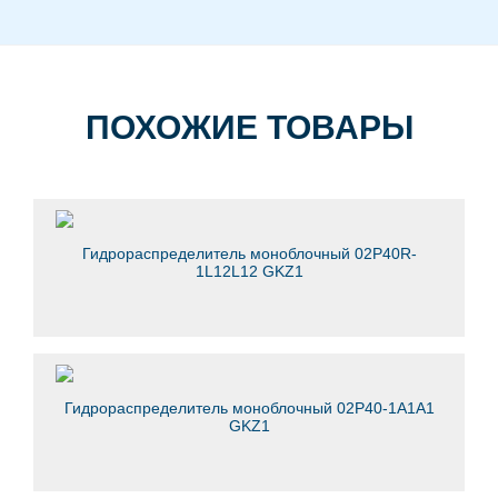
ПОХОЖИЕ ТОВАРЫ
Гидрораспределитель моноблочный 02Р40R-
1L12L12 GKZ1
Гидрораспределитель моноблочный 02Р40-1А1А1
GKZ1