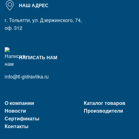
НАШ АДРЕС
г. Тольятти, ул. Дзержинского, 74,
оф. 312
НАПИСАТЬ НАМ
info@tl-gidravlika.ru
О компании
Каталог товаров
Новости
Производители
Сертификаты
Контакты