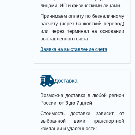
лицами, ИП и физическими лицами.
Принимаем оплату по безналичному
расчёту (через банковский перевод)
или через терминал на основании
выставленного счета
Заявка на выставление счета
Доставка
Возможна доставка в любой регион
России:
от 3 до 7 дней
Стоимость доставки зависит от
выбранной вами транспортной
компании и удаленности: