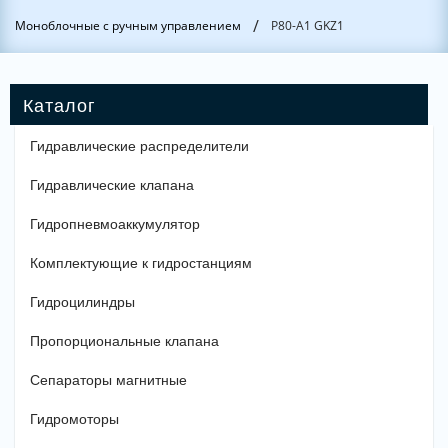
/
Моноблочные с ручным управлением
Р80-А1 GKZ1
Гидравлические распределители
Гидравлические клапана
Гидропневмоаккумулятор
Комплектующие к гидростанциям
Гидроцилиндры
Пропорциональные клапана
Сепараторы магнитные
Гидромоторы