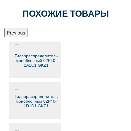
ПОХОЖИЕ ТОВАРЫ
Previous
Гидрораспределитель
моноблочный 02Р40-
1А1С1 GKZ1
Гидрораспределитель
моноблочный 02Р40-
1D1D1 GKZ1