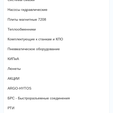
Насосы гидравлические
Плиты магнитные 7208
Теплообменники
Комплектующие к станкам и КПО
Пневматическое оборудование
КИПиА
Люнеты
АКЦИИ
ARGO-HYTOS
БРС - Быстроразъемные соединения
РТИ