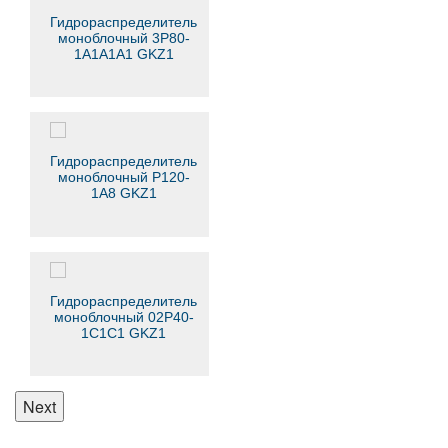
Гидрораспределитель
моноблочный 3Р80-
1А1А1A1 GKZ1
Гидрораспределитель
моноблочный Р120-
1А8 GKZ1
Гидрораспределитель
моноблочный 02Р40-
1С1С1 GKZ1
Next