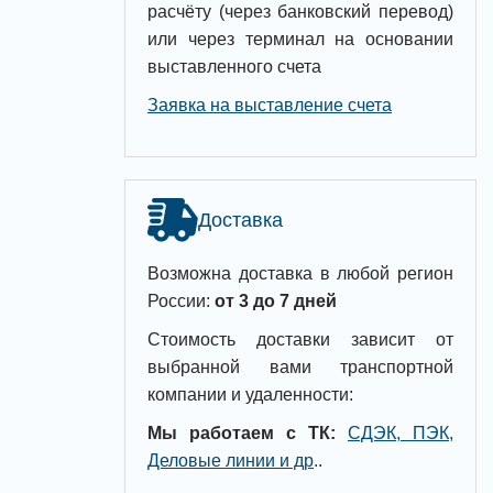
расчёту (через банковский перевод)
или через терминал на основании
выставленного счета
Заявка на выставление счета
Доставка
Возможна доставка в любой регион
России:
от 3 до 7 дней
Стоимость доставки зависит от
выбранной вами транспортной
компании и удаленности:
Мы работаем с ТК:
СДЭК, ПЭК,
Деловые линии и др
.
.