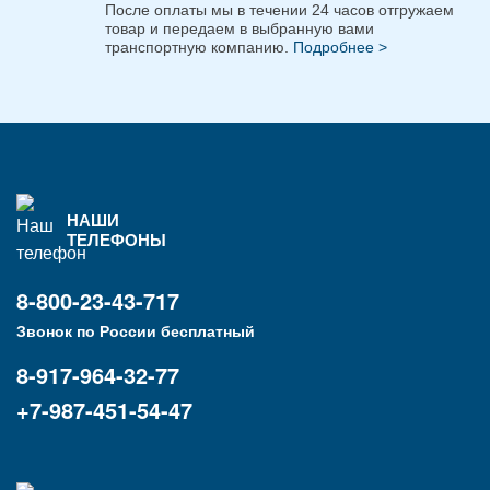
После оплаты мы в течении 24 часов отгружаем
товар и передаем в выбранную вами
транспортную компанию.
Подробнее >
НАШИ
ТЕЛЕФОНЫ
8-800-23-43-717
Звонок по России бесплатный
8-917-964-32-77
+7-987-451-54-47