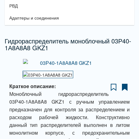
РВД
Адаптеры и соединения
Гидрораспределитель моноблочный 03Р40-
1А8А8A8 GKZ1
Краткое описание:
Моноблочный гидрораспределитель
03Р40-1А8А8A8 GKZ1 с ручным управлением
предназначен для контроля за распределением и
расходом рабочей жидкости. Конструктивно
данный тип распределителей выполнен в литом
монолитном корпусе, с предохранительным