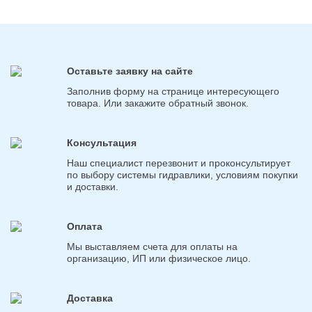
Оставьте заявку на сайте
Заполнив форму на странице интересующего
товара. Или закажите обратный звонок.
Консультация
Наш специалист перезвонит и проконсультирует
по выбору системы гидравлики, условиям покупки
и доставки.
Оплата
Мы выставляем счета для оплаты на
организацию, ИП или физическое лицо.
Доставка