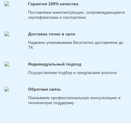
Гарантия 100% качества
Поставляем комплектующие, сопровождающиеся
сертификатами и паспортами
Доставка точно в срок
Надежно упаковываем Бесплатно доставляем до
ТК
Индивидуальный подход
Осуществляем подбор и предлагаем аналоги
Обратная связь
Оказываем профессиональную консультацию и
техническую поддержку