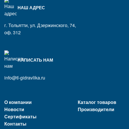
НАШ АДРЕС
г. Тольятти, ул. Дзержинского, 74,
оф. 312
НАПИСАТЬ НАМ
info@tl-gidravlika.ru
О компании
Каталог товаров
Новости
Производители
Сертификаты
Контакты