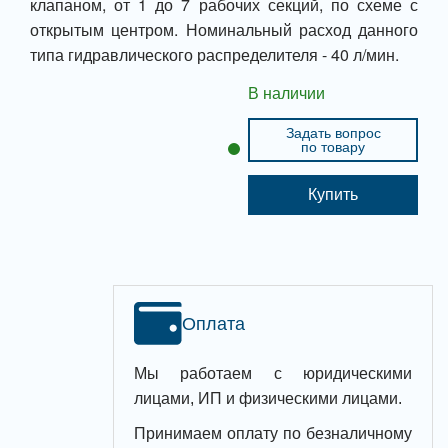
клапаном, от 1 до 7 рабочих секций, по схеме с
открытым центром. Номинальный расход данного
типа гидравлического распределителя - 40 л/мин.
В наличии
Задать вопрос
по товару
Купить
Оплата
Мы работаем с юридическими
лицами, ИП и физическими лицами.
Принимаем оплату по безналичному