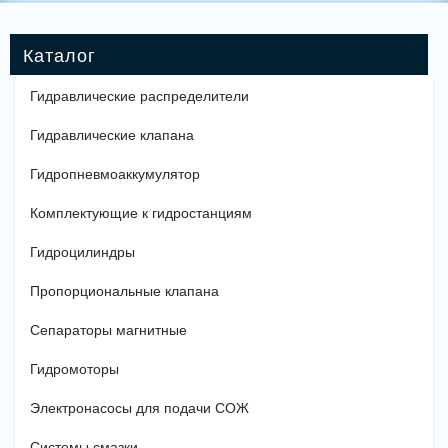
Гидравлические распределители
Гидравлические клапана
Гидропневмоаккумулятор
Комплектующие к гидростанциям
Гидроцилиндры
Пропорциональные клапана
Сепараторы магнитные
Гидромоторы
Электронасосы для подачи СОЖ
Системы смазки