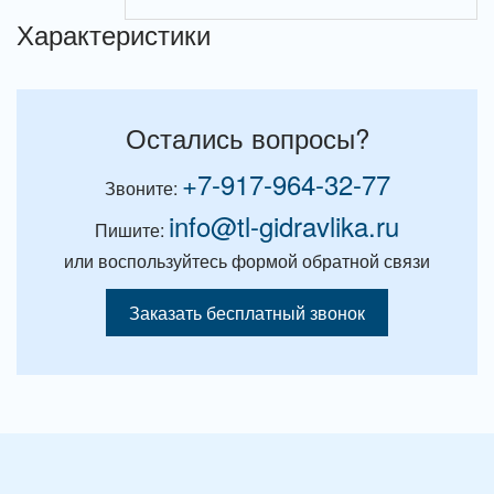
Характеристики
Остались вопросы?
+7-917-964-32-77
Звоните:
info@tl-gidravlika.ru
Пишите:
или воспользуйтесь формой обратной связи
Заказать бесплатный звонок