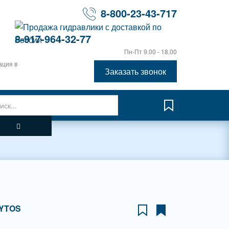
8-800-23-43-717
8-917-964-32-77
Пн-Пт 9.00 - 18.00
ация в
Заказать звонок
YTOS