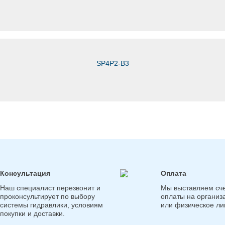
SP4P2-B3
Консультация
Оплата
Наш специалист перезвонит и
Мы выставляем сче
проконсультирует по выбору
оплаты на организ
системы гидравлики, условиям
или физическое ли
покупки и доставки.