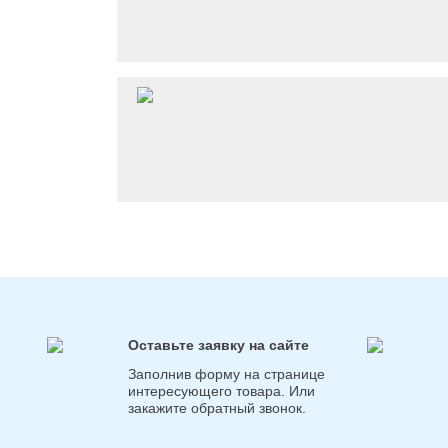
Оставьте заявку на сайте
Заполнив форму на странице
интересующего товара. Или
закажите обратный звонок.