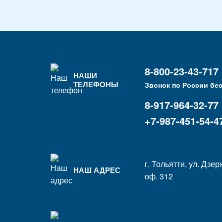
8-800-23-43-717
НАШИ
ТЕЛЕФОНЫ
Звонок по России бе
8-917-964-32-77
+7-987-451-54-4
г. Тольятти, ул. Дзер
НАШ АДРЕС
оф. 312