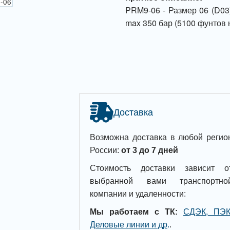
PRM9-06 - Размер 06 (D03)
max 350 бар (5100 фунтов 
Доставка
Возможна доставка в любой регио
России:
от 3 до 7 дней
Стоимость доставки зависит о
выбранной вами транспортно
компании и удаленности:
Мы работаем с ТК:
СДЭК, ПЭК
Деловые линии и др
.
.