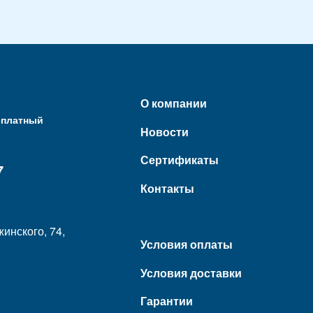
О компании
сплатный
Новости
Сертификаты
7
Контакты
жинского, 74,
Условия оплаты
Условия доставки
Гарантии