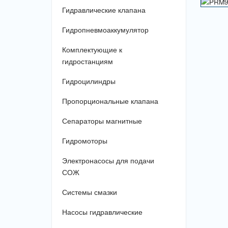
Гидравлические клапана
Гидропневмоаккумулятор
Комплектующие к
гидростанциям
Гидроцилиндры
Пропорциональные клапана
Сепараторы магнитные
Гидромоторы
Электронасосы для подачи
СОЖ
Системы смазки
Насосы гидравлические