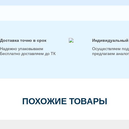
Доставка точно в срок
Индивидуальный
Надежно упаковываем
Осуществляем под
Бесплатно доставляем до ТК
предлагаем анало
ПОХОЖИЕ ТОВАРЫ