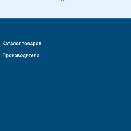
Каталог товаров
Производители