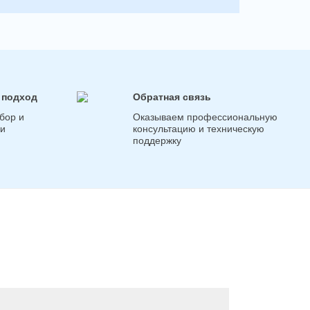
 подход
Обратная связь
бор и
Оказываем профессиональную
ги
консультацию и техническую
поддержку