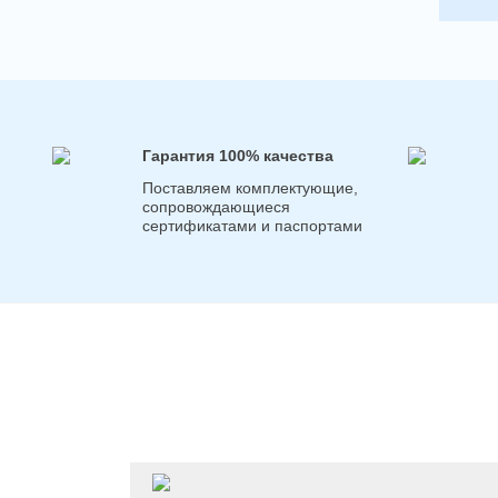
Гарантия 100% качества
Поставляем комплектующие,
сопровождающиеся
сертификатами и паспортами