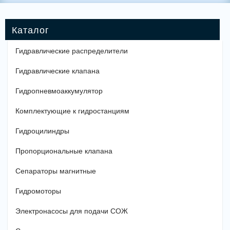
Гидравлические распределители
Гидравлические клапана
Гидропневмоаккумулятор
Комплектующие к гидростанциям
Гидроцилиндры
Пропорциональные клапана
Сепараторы магнитные
Гидромоторы
Электронасосы для подачи СОЖ