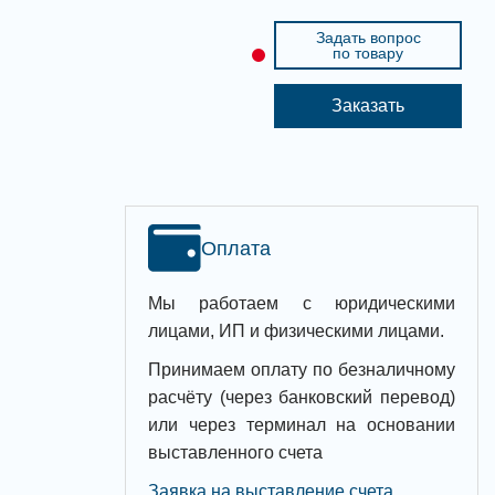
Задать вопрос
по товару
Заказать
Оплата
Мы работаем с юридическими
лицами, ИП и физическими лицами.
Принимаем оплату по безналичному
расчёту (через банковский перевод)
или через терминал на основании
выставленного счета
Заявка на выставление счета