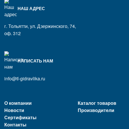
НАШ АДРЕС
г. Тольятти, ул. Дзержинского, 74,
оф. 312
НАПИСАТЬ НАМ
info@tl-gidravlika.ru
О компании
Каталог товаров
Новости
Производители
Сертификаты
Контакты