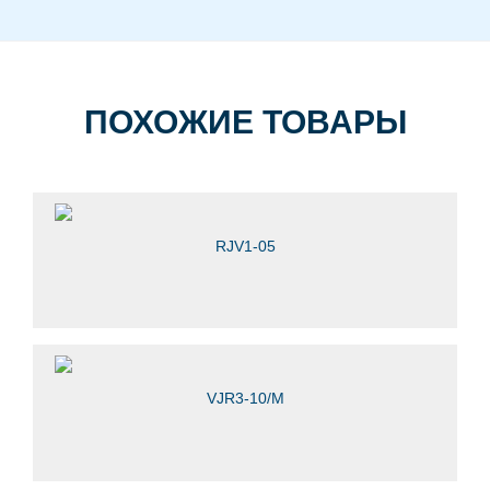
ПОХОЖИЕ ТОВАРЫ
RJV1-05
VJR3-10/М