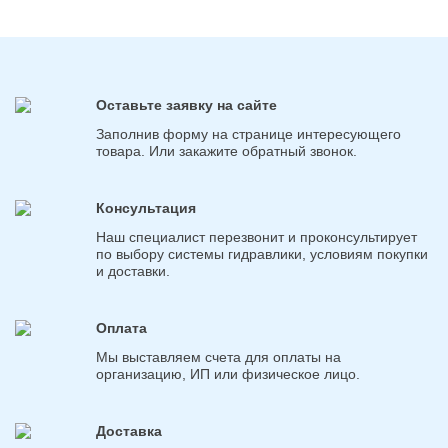
Оставьте заявку на сайте
Заполнив форму на странице интересующего
товара. Или закажите обратный звонок.
Консультация
Наш специалист перезвонит и проконсультирует
по выбору системы гидравлики, условиям покупки
и доставки.
Оплата
Мы выставляем счета для оплаты на
организацию, ИП или физическое лицо.
Доставка