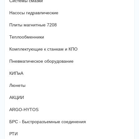
Системы смазки
Насосы гидравлические
Плиты магнитные 7208
Теплообменники
Комплектующие к станкам и КПО
Пневматическое оборудование
КИПиА
Люнеты
АКЦИИ
ARGO-HYTOS
БРС - Быстроразъемные соединения
РТИ