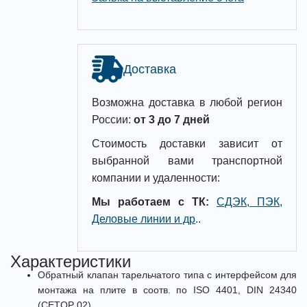
Доставка
Возможна доставка в любой регион
России:
от 3 до 7 дней
Стоимость доставки зависит от
выбранной вами транспортной
компании и удаленности:
Мы работаем с ТК:
СДЭК, ПЭК,
Деловые линии и др
.
.
Характеристики
Обратный клапан тарельчатого типа с интерфейсом для
монтажа на плите в соотв. по ISO 4401, DIN 24340
(CETOP 02)