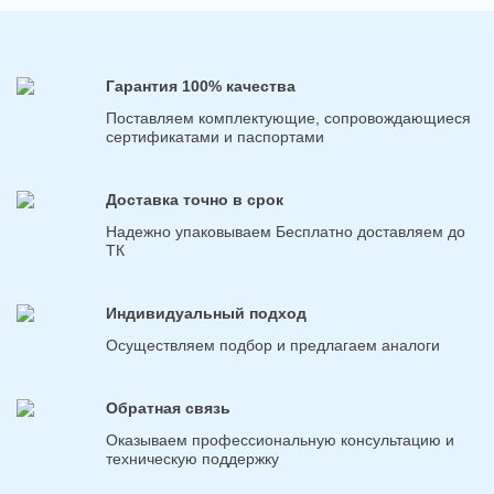
Гарантия 100% качества
Поставляем комплектующие, сопровождающиеся
сертификатами и паспортами
Доставка точно в срок
Надежно упаковываем Бесплатно доставляем до
ТК
Индивидуальный подход
Осуществляем подбор и предлагаем аналоги
Обратная связь
Оказываем профессиональную консультацию и
техническую поддержку