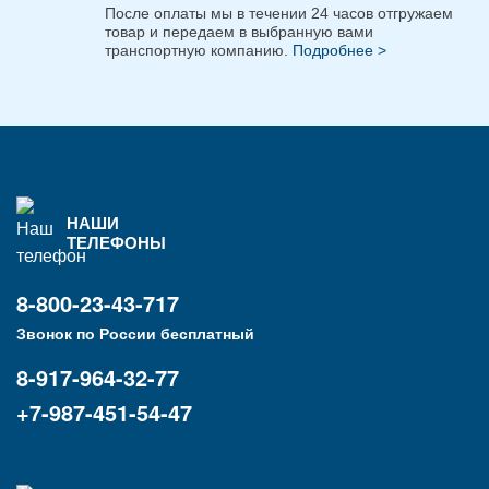
После оплаты мы в течении 24 часов отгружаем
товар и передаем в выбранную вами
транспортную компанию.
Подробнее >
НАШИ
ТЕЛЕФОНЫ
8-800-23-43-717
Звонок по России бесплатный
8-917-964-32-77
+7-987-451-54-47