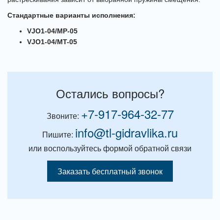
Стандартные варианты исполнения:
VJO1-04/MP-05
VJO1-04/MT-05
Остались вопросы?
+7-917-964-32-77
Звоните:
info@tl-gidravlika.ru
Пишите:
или воспользуйтесь формой обратной связи
Заказать бесплатный звонок