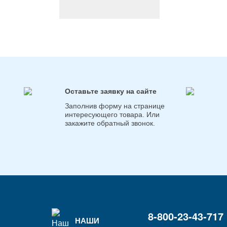
Оставьте заявку на сайте
Заполнив форму на странице
интересующего товара. Или
закажите обратный звонок.
8-800-23-43-717
НАШИ