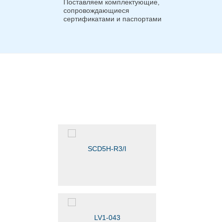
Поставляем комплектующие,
сопровождающиеся
сертификатами и паспортами
SCD5H-R3/I
LV1-043