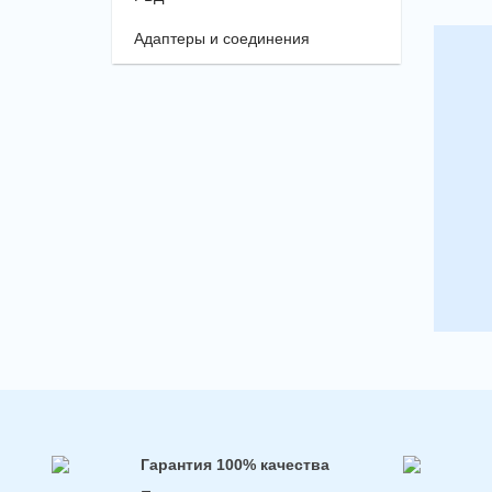
Адаптеры и соединения
Гарантия 100% качества