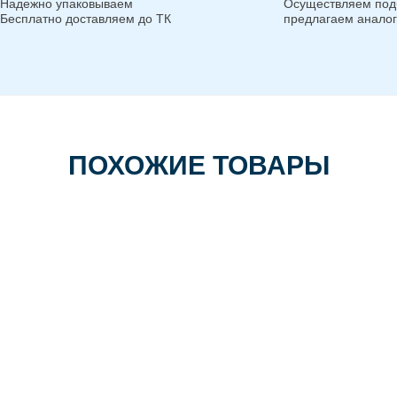
Надежно упаковываем
Осуществляем под
Бесплатно доставляем до ТК
предлагаем анало
ПОХОЖИЕ ТОВАРЫ