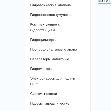
Гидравлические клапана
Гидропневмоаккумулятор
Комплектующие к
гидростанциям
Гидроцилиндры
Пропорциональные клапана
Сепараторы магнитные
Гидромоторы
Электронасосы для подачи
СОЖ
Системы смазки
Насосы гидравлические