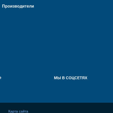
Производители
е
МЫ В СОЦСЕТЯХ
Карта сайта