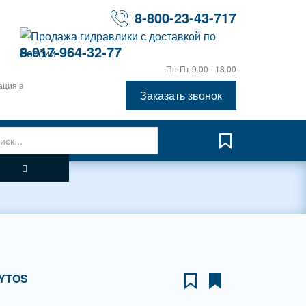
8-800-23-43-717
8-917-964-32-77
Пн-Пт 9.00 - 18.00
ация в
Заказать звонок
YTOS