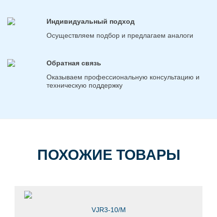
Индивидуальный подход
Осуществляем подбор и предлагаем аналоги
Обратная связь
Оказываем профессиональную консультацию и
техническую поддержку
ПОХОЖИЕ ТОВАРЫ
VJR3-10/М