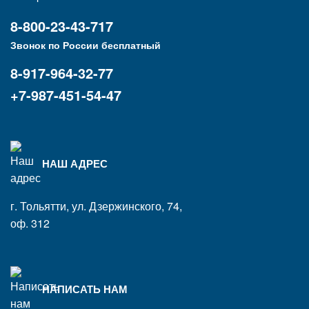
8-800-23-43-717
Звонок по России бесплатный
8-917-964-32-77
+7-987-451-54-47
НАШ АДРЕС
г. Тольятти, ул. Дзержинского, 74,
оф. 312
НАПИСАТЬ НАМ