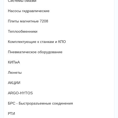
Системы смазки
Насосы гидравлические
Плиты магнитные 7208
Теплообменники
Комплектующие к станкам и КПО
Пневматическое оборудование
КИПиА
Люнеты
АКЦИИ
ARGO-HYTOS
БРС - Быстроразъемные соединения
РТИ