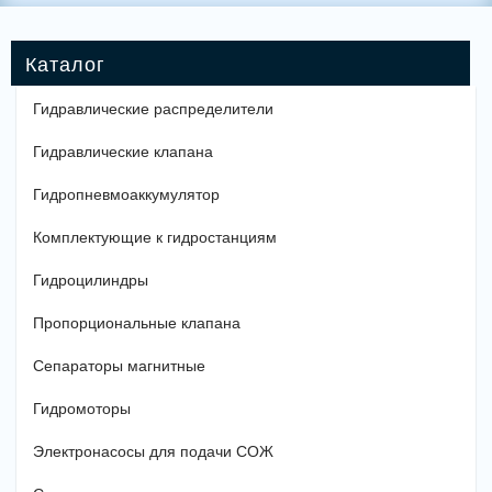
Гидравлические распределители
Гидравлические клапана
Гидропневмоаккумулятор
Комплектующие к гидростанциям
Гидроцилиндры
Пропорциональные клапана
Сепараторы магнитные
Гидромоторы
Электронасосы для подачи СОЖ