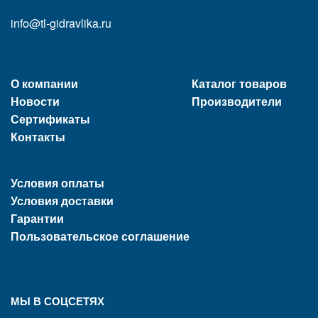
info@tl-gidravlika.ru
О компании
Каталог товаров
Новости
Производители
Сертификаты
Контакты
Условия оплаты
Условия доставки
Гарантии
Пользовательское соглашение
МЫ В СОЦСЕТЯХ