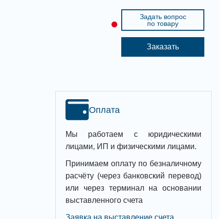
Задать вопрос
по товару
Заказать
Оплата
Мы работаем с юридическими
лицами, ИП и физическими лицами.
Принимаем оплату по безналичному
расчёту (через банковский перевод)
или через терминал на основании
выставленного счета
Заявка на выставление счета