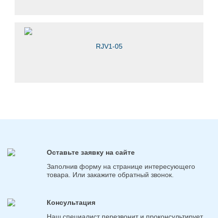
RJV1-05
Оставьте заявку на сайте
Заполнив форму на странице интересующего
товара. Или закажите обратный звонок.
Консультация
Наш специалист перезвонит и проконсультирует