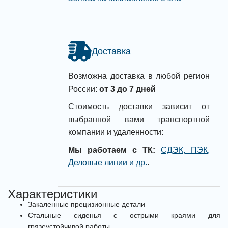
Доставка
Возможна доставка в любой регион
России:
от 3 до 7 дней
Стоимость доставки зависит от
выбранной вами транспортной
компании и удаленности:
Мы работаем с ТК:
СДЭК, ПЭК,
Деловые линии и др
.
.
Характеристики
Закаленные прецизионные детали
Стальные сиденья с острыми краями для
грязеустойчивой работы