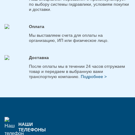
по выбору системы гидравлики, условиям покупки
и доставки.
Оплата
Мы выставляем счета для оплаты на
организацию, ИП или физическое лицо.
Доставка
После оплаты мы в течении 24 часов отгружаем
товар и передаем в выбранную вами
транспортную компанию.
Подробнее >
НАШИ
ТЕЛЕФОНЫ