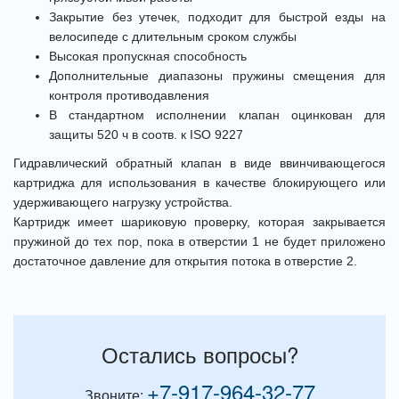
Закрытие без утечек, подходит для быстрой езды на
велосипеде с длительным сроком службы
Высокая пропускная способность
Дополнительные диапазоны пружины смещения для
контроля противодавления
В стандартном исполнении клапан оцинкован для
защиты 520 ч в соотв. к ISO 9227
Гидравлический обратный клапан в виде ввинчивающегося
картриджа для использования в качестве блокирующего или
удерживающего нагрузку устройства.
Картридж имеет шариковую проверку, которая закрывается
пружиной до тех пор, пока в отверстии 1 не будет приложено
достаточное давление для открытия потока в отверстие 2.
Остались вопросы?
+7-917-964-32-77
Звоните: