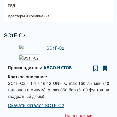
РВД
Адаптеры и соединения
SC1F-C2
Производитель:
ARGO-HYTOS
Краткое описание:
SC1F-C2 - 1-1 / 16-12 UNF, Q max 150 л / мин (40
галлонов в минуту), p max 350 бар (5100 фунтов на
квадратный дюйм)
Скачать каталог SC1F-C2
Нет в наличии