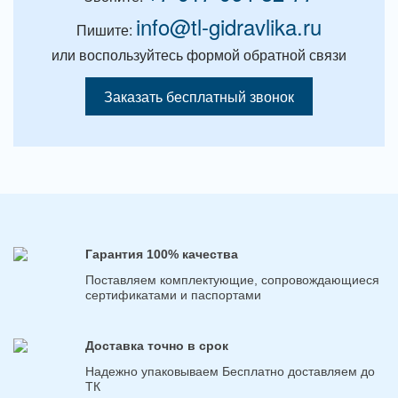
info@tl-gidravlika.ru
Пишите:
или воспользуйтесь формой обратной связи
Заказать бесплатный звонок
Гарантия 100% качества
Поставляем комплектующие, сопровождающиеся
сертификатами и паспортами
Доставка точно в срок
Надежно упаковываем Бесплатно доставляем до
ТК