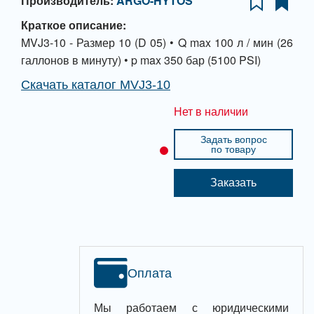
Производитель:
ARGO-HYTOS
Краткое описание:
MVJ3-10 - Размер 10 (D 05) • Q max 100 л / мин (26
галлонов в минуту) • p max 350 бар (5100 PSI)
Скачать каталог MVJ3-10
Нет в наличии
Задать вопрос
по товару
Заказать
Оплата
Мы работаем с юридическими