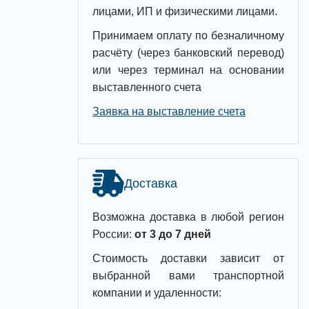
лицами, ИП и физическими лицами.
Принимаем оплату по безналичному
расчёту (через банковский перевод)
или через терминал на основании
выставленного счета
Заявка на выставление счета
Доставка
Возможна доставка в любой регион
России:
от 3 до 7 дней
Стоимость доставки зависит от
выбранной вами транспортной
компании и удаленности: