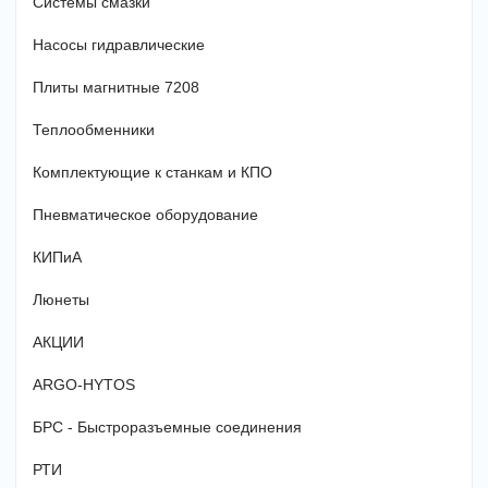
Системы смазки
Насосы гидравлические
Плиты магнитные 7208
Теплообменники
Комплектующие к станкам и КПО
Пневматическое оборудование
КИПиА
Люнеты
АКЦИИ
ARGO-HYTOS
БРС - Быстроразъемные соединения
РТИ