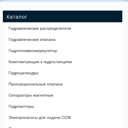
Гидравлические распределители
Гидравлические клапана
Гидропневмоаккумулятор
Комплектующие к гидростанциям
Гидроцилиндры
Пропорциональные клапана
Сепараторы магнитные
Гидромоторы
Электронасосы для подачи СОЖ