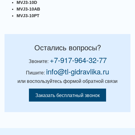
MVJ3-10D
MVJ3-10AB
MVJ3-10PT
Остались вопросы?
+7-917-964-32-77
Звоните:
info@tl-gidravlika.ru
Пишите:
или воспользуйтесь формой обратной связи
Заказать бесплатный звонок