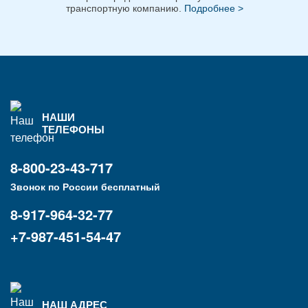
транспортную компанию.
Подробнее >
НАШИ
ТЕЛЕФОНЫ
8-800-23-43-717
Звонок по России бесплатный
8-917-964-32-77
+7-987-451-54-47
НАШ АДРЕС