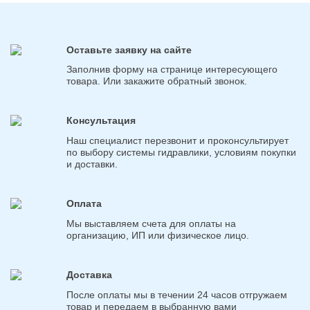
Оставьте заявку на сайте
Заполнив форму на странице интересующего
товара. Или закажите обратный звонок.
Консультация
Наш специалист перезвонит и проконсультирует
по выбору системы гидравлики, условиям покупки
и доставки.
Оплата
Мы выставляем счета для оплаты на
организацию, ИП или физическое лицо.
Доставка
После оплаты мы в течении 24 часов отгружаем
товар и передаем в выбранную вами