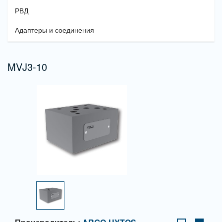
РВД
Адаптеры и соединения
MVJ3-10