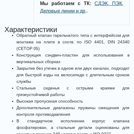
Мы работаем с ТК:
СДЭК, ПЭК,
Деловые линии и др
.
.
Характеристики
Обратный клапан тарельчатого типа с интерфейсом для
монтажа на плите в соотв. по ISO 4401, DIN 24340
(CETOP 05)
Конструкция сэндвич-пластин для использования в
вертикальных сборках
Закрытие без утечек в одном или двух каналах, подходит
для быстрой езды на велосипеде с длительным сроком
службы
Стальные сиденья с острыми краями для
грязеустойчивой работы
Высокая пропускная способность
Дополнительные диапазоны пружины смещения для
контроля противодавления
В стандартном исполнении корпус клапана
фосфатирован, а стальные детали оцинкованы для