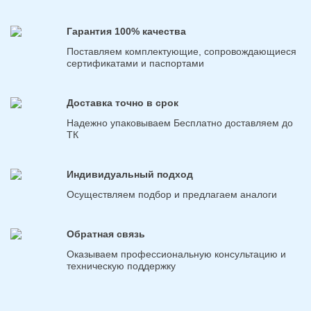
Гарантия 100% качества
Поставляем комплектующие, сопровождающиеся
сертификатами и паспортами
Доставка точно в срок
Надежно упаковываем Бесплатно доставляем до
ТК
Индивидуальный подход
Осуществляем подбор и предлагаем аналоги
Обратная связь
Оказываем профессиональную консультацию и
техническую поддержку