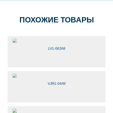
ПОХОЖИЕ ТОВАРЫ
LV1-063/M
VJR1-04/M