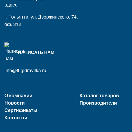
г. Тольятти, ул. Дзержинского, 74,
оф. 312
НАПИСАТЬ НАМ
info@tl-gidravlika.ru
О компании
Каталог товаров
Новости
Производители
Сертификаты
Контакты