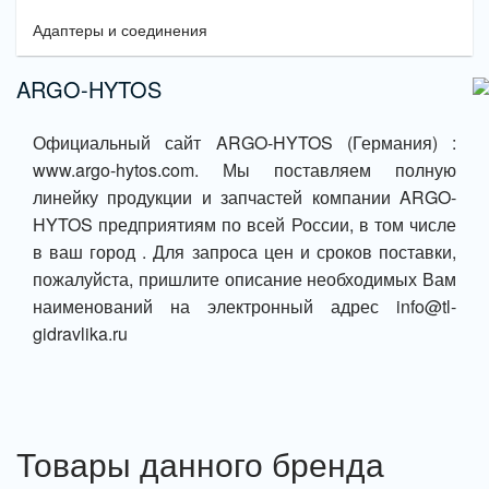
Адаптеры и соединения
ARGO-HYTOS
Официальный сайт ARGO-HYTOS (Германия) :
www.argo-hytos.com. Мы поставляем полную
линейку продукции и запчастей компании ARGO-
HYTOS предприятиям по всей России, в том числе
в ваш город . Для запроса цен и сроков поставки,
пожалуйста, пришлите описание необходимых Вам
наименований на электронный адрес info@tl-
gidravlika.ru
Товары данного бренда