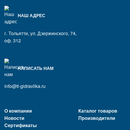
НАШ АДРЕС
г. Тольятти, ул. Дзержинского, 74,
оф. 312
НАПИСАТЬ НАМ
info@tl-gidravlika.ru
О компании
Каталог товаров
Новости
Производители
Сертификаты