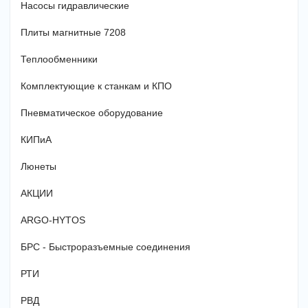
Насосы гидравлические
Плиты магнитные 7208
Теплообменники
Комплектующие к станкам и КПО
Пневматическое оборудование
КИПиА
Люнеты
АКЦИИ
ARGO-HYTOS
БРС - Быстроразъемные соединения
РТИ
РВД