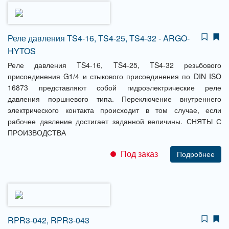
Реле давления TS4-16, TS4-25, TS4-32 - ARGO-
HYTOS
Реле давления TS4-16, TS4-25, TS4-32 резьбового
присоединения G1/4 и стыкового присоединения по DIN ISO
16873 представляют собой гидроэлектрические реле
давления поршневого типа. Переключение внутреннего
электрического контакта происходит в том случае, если
рабочее давление достигает заданной величины. СНЯТЫ С
ПРОИЗВОДСТВА
Под заказ
Подробнее
RPR3-042, RPR3-043