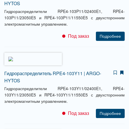
HYTOS
Гидрораспределители RPE4-103P11/02400E1, RPE4-
103P11/23050E5 и RPE4-103P11/11550E5 с двухсторонним
электромагнитным управлением.
Под заказ
Подробнее
Гидрораспределитель RPE4-103Y11 | ARGO-
HYTOS
Гидрораспределители RPE4-103Y11/02400E1, RPE4-
103Y11/23050E5 и RPE4-103Y11/11550E5 с двухсторонним
электромагнитным управлением.
Под заказ
Подробнее