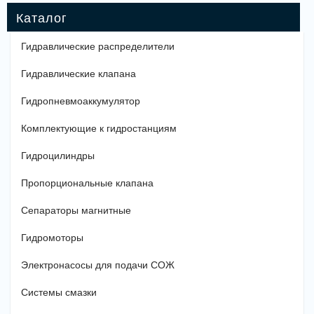
Гидравлические распределители
Гидравлические клапана
Гидропневмоаккумулятор
Комплектующие к гидростанциям
Гидроцилиндры
Пропорциональные клапана
Сепараторы магнитные
Гидромоторы
Электронасосы для подачи СОЖ
Системы смазки