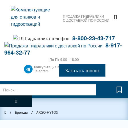
ПРОДАЖА ГИДРАВЛИКИ
С ДОСТАВКОЙ ПО РОССИИ
8-800-23-43-717
8-917-
964-32-77
Пн-Пт 9.00 - 18.00
Консультация в
Заказать звонок
Telegram
/
/
Главная
Бренды
ARGO-HYTOS