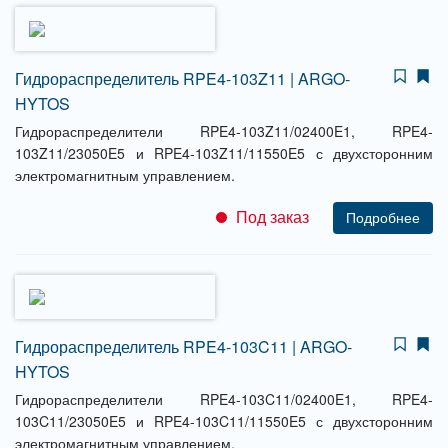
Гидрораспределитель RPE4-103Z11 | ARGO-
HYTOS
Гидрораспределители RPE4-103Z11/02400E1, RPE4-
103Z11/23050E5 и RPE4-103Z11/11550E5 с двухсторонним
электромагнитным управлением.
Под заказ
Подробнее
Гидрораспределитель RPE4-103C11 | ARGO-
HYTOS
Гидрораспределители RPE4-103C11/02400E1, RPE4-
103C11/23050E5 и RPE4-103C11/11550E5 с двухсторонним
электромагнитным управлением.