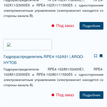
102X11/23050E5 и RPE4-102X11/11550E5 с односторонним
электромагнитным управлением (электромагнит находится со
стороны канала B).
Под заказ
Подробнее
Гидрораспределитель RPE4-102A51 | ARGO-
HYTOS
Гидрораспределители RPE4-102A51/02400E1, RPE4-
102A51/23050E5 и RPE4-102A51/11550E5 с односторонним
электромагнитным управлением (электромагнит находится со
стороны канала A).
Под заказ
Подробнее