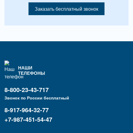
Заказать бесплатный звонок
НАШИ
ТЕЛЕФОНЫ
8-800-23-43-717
Звонок по России бесплатный
8-917-964-32-77
+7-987-451-54-47