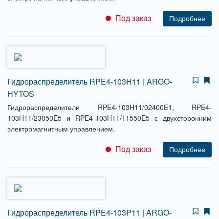
Под заказ
Подробнее
Гидрораспределитель RPE4-103H11 | ARGO-
HYTOS
Гидрораспределители RPE4-103H11/02400E1, RPE4-
103H11/23050E5 и RPE4-103H11/11550E5 с двухсторонним
электромагнитным управлением.
Под заказ
Подробнее
Гидрораспределитель RPE4-103P11 | ARGO-