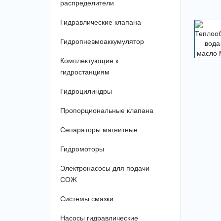
распределители
Гидравлические клапана
Гидропневмоаккумулятор
Комплектующие к
гидростанциям
Гидроцилиндры
Пропорциональные клапана
Сепараторы магнитные
Гидромоторы
Электронасосы для подачи
СОЖ
Системы смазки
Насосы гидравлические