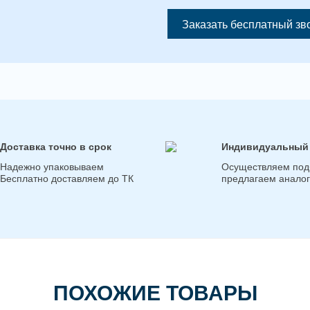
Заказать бесплатный зв
Доставка точно в срок
Индивидуальный
Надежно упаковываем
Осуществляем под
Бесплатно доставляем до ТК
предлагаем анало
ПОХОЖИЕ ТОВАРЫ