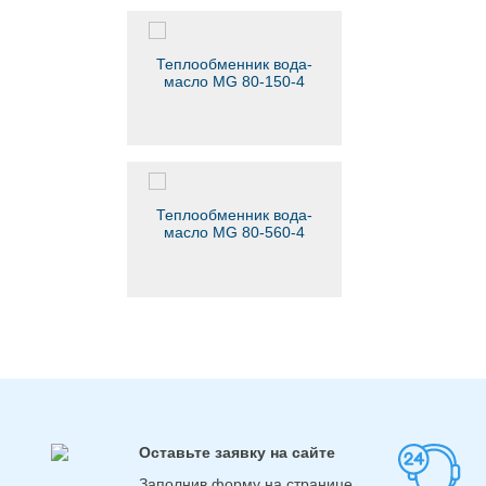
Теплообменник вода-
масло MG 80-150-4
Теплообменник вода-
масло MG 80-560-4
Оставьте заявку на сайте
Заполнив форму на странице