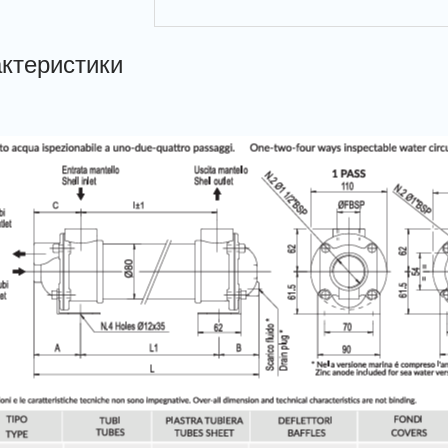
ктеристики