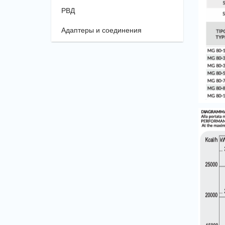
РВД
Адаптеры и соединения