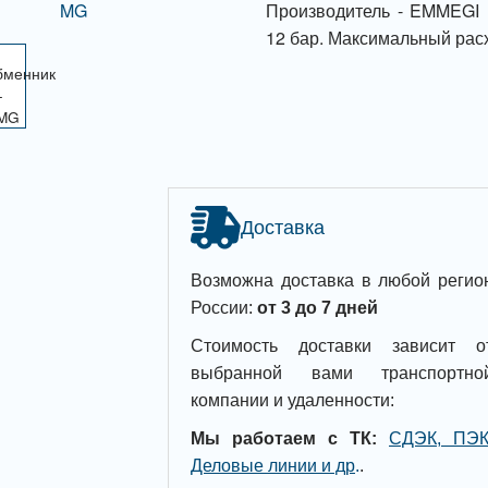
Производитель - EMMEGI 
12 бар. Максимальный расхо
Доставка
Возможна доставка в любой регио
России:
от 3 до 7 дней
Стоимость доставки зависит о
выбранной вами транспортно
компании и удаленности:
Мы работаем с ТК:
СДЭК, ПЭК
Деловые линии и др
.
.