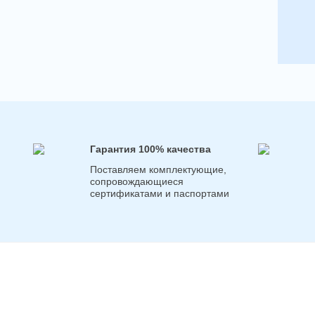
Гарантия 100% качества
Поставляем комплектующие,
сопровождающиеся
сертификатами и паспортами