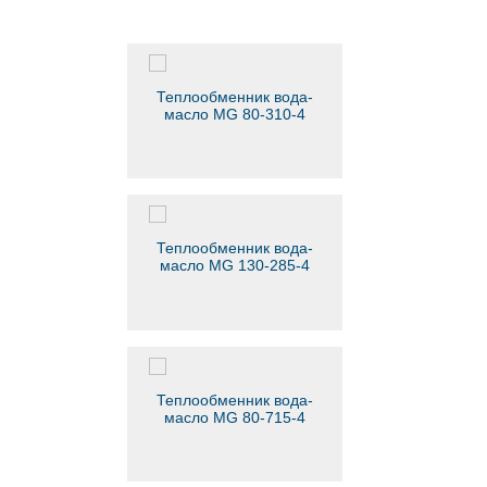
Теплообменник вода-
масло MG 80-310-4
Теплообменник вода-
масло MG 130-285-4
Теплообменник вода-
масло MG 80-715-4