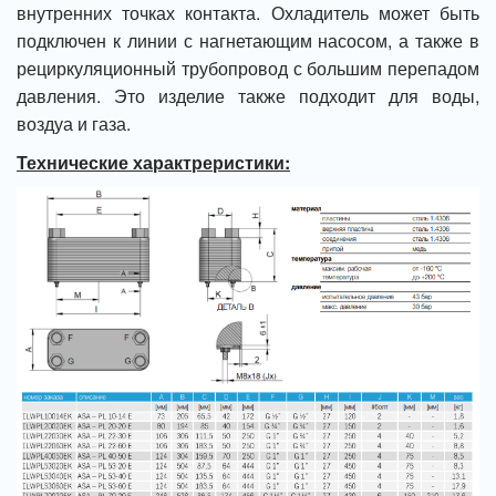
внутренних точках контакта. Охладитель может быть
подключен к линии с нагнетающим насосом, а также в
рециркуляционный трубопровод с большим перепадом
давления. Это изделие также подходит для воды,
воздуа и газа.
Технические характреристики: