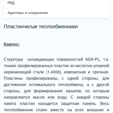
РВД
Адаптеры и соединения
Пластинчатые теплообменники
Корпус:
Структура охлаждающих поверхностей ASA-PL, т.е.
тонких профилированных пластин из кислотно-упорной
нержавеющей стали (1.4306), компактная и прочная.
Пластины профилированы, с одной стороны, для
достижения оптимального теплообмена, а с другой
стороны, для формирования каналов, по которым
направляется масло или вода. С каждой стороны
пакета пластин находится защитная панель. Весь
теплообменник спаян вместе на всех внешних и