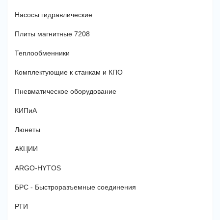
Насосы гидравлические
Плиты магнитные 7208
Теплообменники
Комплектующие к станкам и КПО
Пневматическое оборудование
КИПиА
Люнеты
АКЦИИ
ARGO-HYTOS
БРС - Быстроразъемные соединения
РТИ