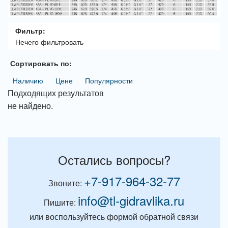
Фильтр:
Нечего фильтровать
Сортировать по:
Наличию
Цене
Популярности
Подходящих результатов
не найдено.
Остались вопросы?
+7-917-964-32-77
Звоните:
info@tl-gidravlika.ru
Пишите:
или воспользуйтесь формой обратной связи