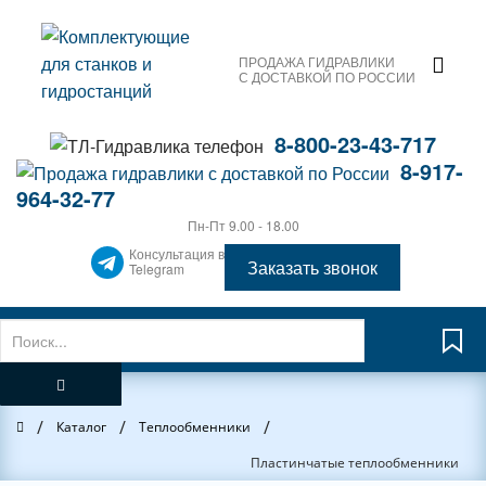
ПРОДАЖА ГИДРАВЛИКИ
С ДОСТАВКОЙ ПО РОССИИ
8-800-23-43-717
8-917-
964-32-77
Пн-Пт 9.00 - 18.00
Консультация в
Заказать звонок
Telegram
/
/
/
Главная
Каталог
Теплообменники
Пластинчатые теплообменники