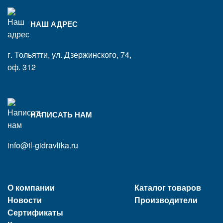
НАШ АДРЕС
г. Тольятти, ул. Дзержинского, 74,
оф. 312
НАПИСАТЬ НАМ
info@tl-gidravlika.ru
О компании
Каталог товаров
Новости
Производители
Сертификаты