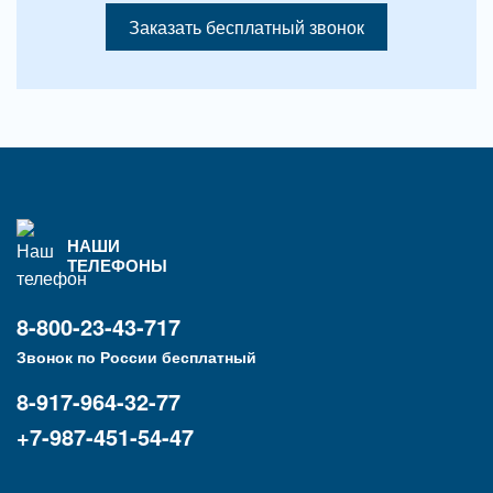
Заказать бесплатный звонок
НАШИ
ТЕЛЕФОНЫ
8-800-23-43-717
Звонок по России бесплатный
8-917-964-32-77
+7-987-451-54-47