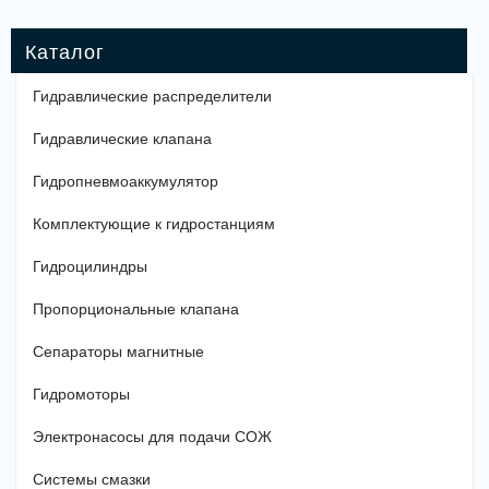
Гидравлические распределители
Гидравлические клапана
Гидропневмоаккумулятор
Комплектующие к гидростанциям
Гидроцилиндры
Пропорциональные клапана
Сепараторы магнитные
Гидромоторы
Электронасосы для подачи СОЖ
Системы смазки