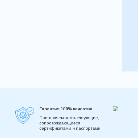
Гарантия 100% качества
Поставляем комплектующие,
сопровождающиеся
сертификатами и паспортами