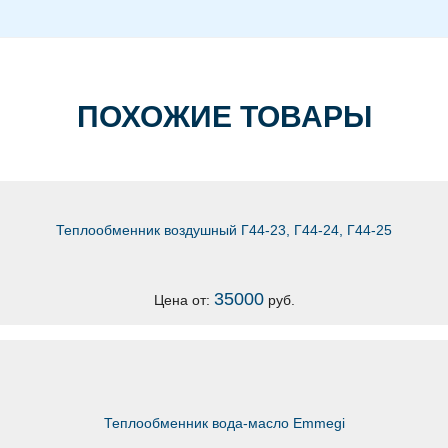
ПОХОЖИЕ ТОВАРЫ
Теплообменник воздушный Г44-23, Г44-24, Г44-25
35000
Цена от:
руб.
Теплообменник вода-масло Emmegi