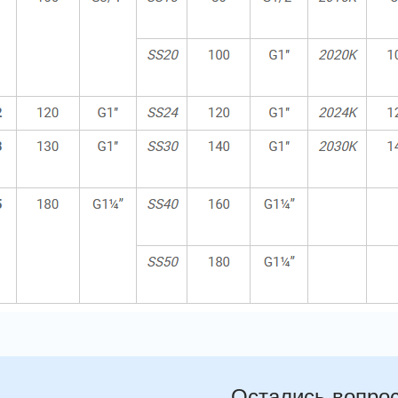
Остались вопро