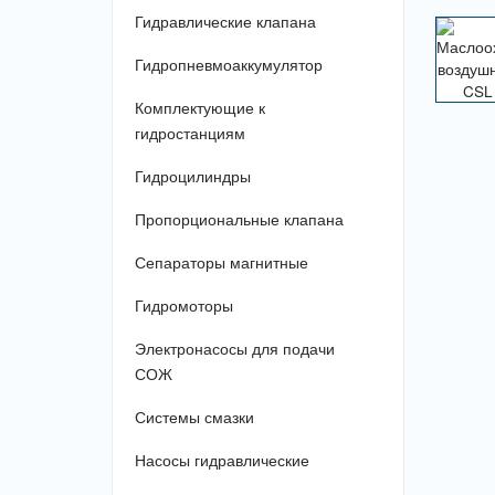
Гидравлические клапана
Гидропневмоаккумулятор
Комплектующие к
гидростанциям
Гидроцилиндры
Пропорциональные клапана
Сепараторы магнитные
Гидромоторы
Электронасосы для подачи
СОЖ
Системы смазки
Насосы гидравлические