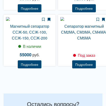
Подробнее
Подробнее
Магнитный сепаратор
Сепаратор магнитный
ССЖ-50, ССЖ-100,
СМ2МА, СМ3МА, СМ4МА
ССЖ-150, ССЖ-200
СМ5МА
В наличии
55000
руб.
Под заказ
Подробнее
Подробнее
Остались вопросы?