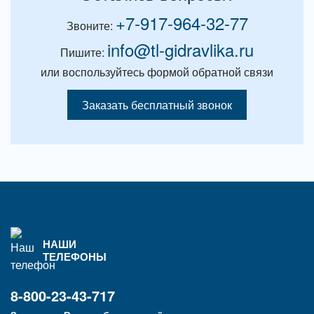
+7-917-964-32-77
Звоните:
info@tl-gidravlika.ru
Пишите:
или воспользуйтесь формой обратной связи
Заказать бесплатный звонок
НАШИ
ТЕЛЕФОНЫ
8-800-23-43-717