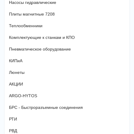
Насосы гидравлические
Плиты магнитные 7208
Теплообменники
Комплектующие к станкам и КПО
Пневматическое оборудование
КИПиА
Люнеты
АКЦИИ
ARGO-HYTOS
БРС - Быстроразъемные соединения
РТИ
РВД