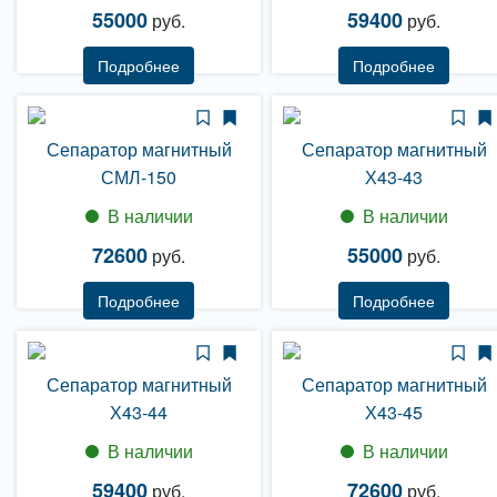
55000
59400
руб.
руб.
Подробнее
Подробнее
Сепаратор магнитный
Сепаратор магнитный
СМЛ-150
Х43-43
В наличии
В наличии
72600
55000
руб.
руб.
Подробнее
Подробнее
Сепаратор магнитный
Сепаратор магнитный
Х43-44
Х43-45
В наличии
В наличии
59400
72600
руб.
руб.