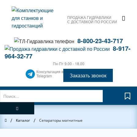
ПРОДАЖА ГИДРАВЛИКИ
С ДОСТАВКОЙ ПО РОССИИ
8-800-23-43-717
8-917-
964-32-77
Пн-Пт 9.00 - 18.00
Консультация в
Заказать звонок
Telegram
/
/
Главная
Каталог
Сепараторы магнитные