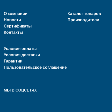
О компании
Каталог товаров
Новости
Производители
Сертификаты
Контакты
Условия оплаты
Условия доставки
Гарантии
Пользовательское соглашение
МЫ В СОЦСЕТЯХ