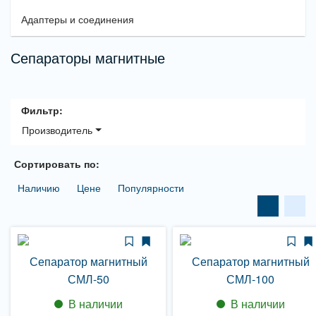
Адаптеры и соединения
Сепараторы магнитные
Фильтр:
Производитель
Сортировать по:
Наличию
Цене
Популярности
Сепаратор магнитный
Сепаратор магнитный
СМЛ-50
СМЛ-100
В наличии
В наличии