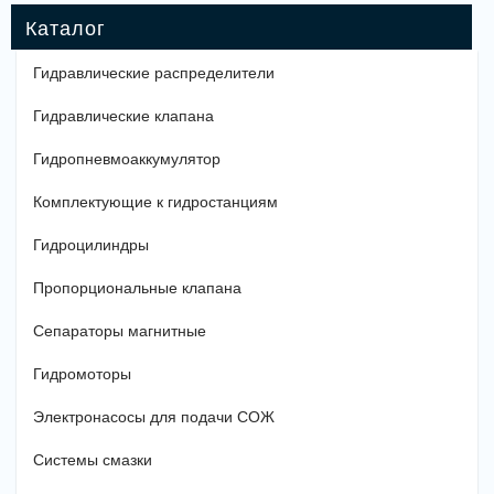
Гидравлические распределители
Гидравлические клапана
Гидропневмоаккумулятор
Комплектующие к гидростанциям
Гидроцилиндры
Пропорциональные клапана
Сепараторы магнитные
Гидромоторы
Электронасосы для подачи СОЖ
Системы смазки