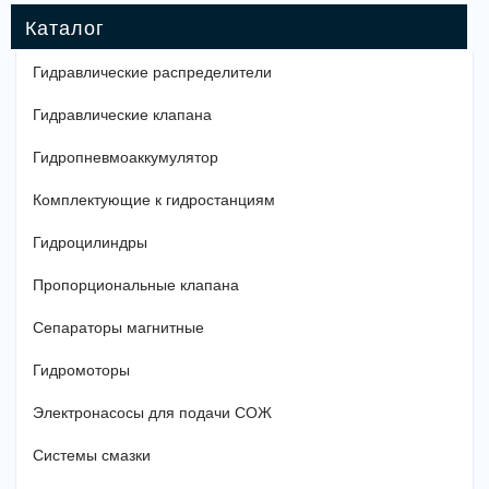
Гидравлические распределители
Гидравлические клапана
Гидропневмоаккумулятор
Комплектующие к гидростанциям
Гидроцилиндры
Пропорциональные клапана
Сепараторы магнитные
Гидромоторы
Электронасосы для подачи СОЖ
Системы смазки