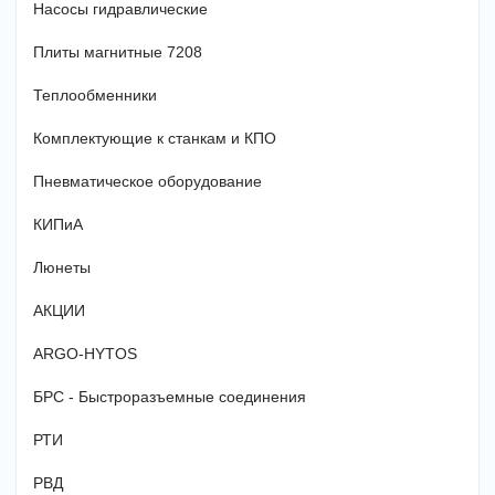
Насосы гидравлические
Плиты магнитные 7208
Теплообменники
Комплектующие к станкам и КПО
Пневматическое оборудование
КИПиА
Люнеты
АКЦИИ
ARGO-HYTOS
БРС - Быстроразъемные соединения
РТИ
РВД