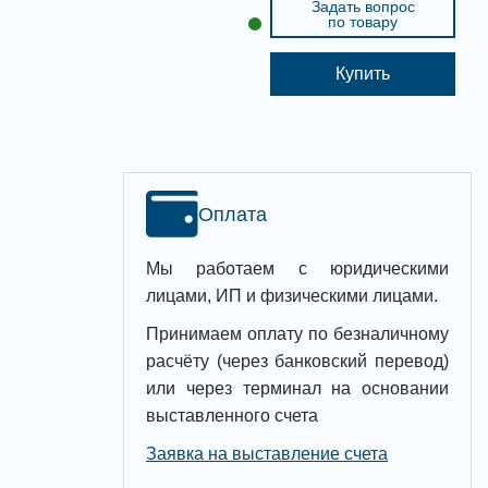
Задать вопрос
по товару
Купить
Оплата
Мы работаем с юридическими
лицами, ИП и физическими лицами.
Принимаем оплату по безналичному
расчёту (через банковский перевод)
или через терминал на основании
выставленного счета
Заявка на выставление счета