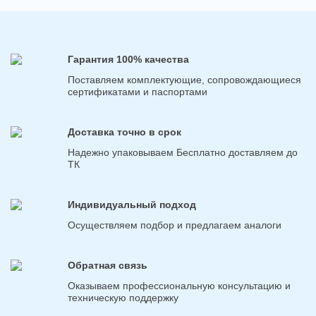
Гарантия 100% качества
Поставляем комплектующие, сопровождающиеся
сертификатами и паспортами
Доставка точно в срок
Надежно упаковываем Бесплатно доставляем до
ТК
Индивидуальный подход
Осуществляем подбор и предлагаем аналоги
Обратная связь
Оказываем профессиональную консультацию и
техническую поддержку