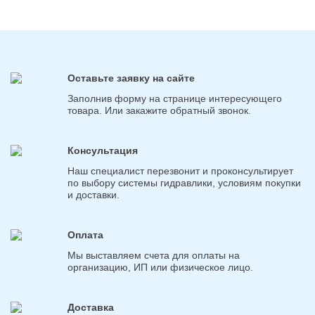
Оставьте заявку на сайте
Заполнив форму на странице интересующего
товара. Или закажите обратный звонок.
Консультация
Наш специалист перезвонит и проконсультирует
по выбору системы гидравлики, условиям покупки
и доставки.
Оплата
Мы выставляем счета для оплаты на
организацию, ИП или физическое лицо.
Доставка