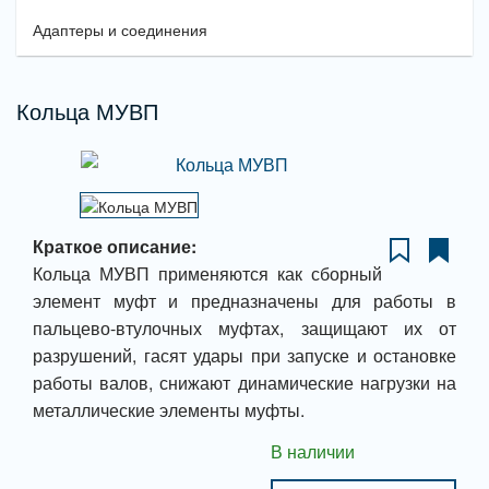
Адаптеры и соединения
Кольца МУВП
Краткое описание:
Кольца МУВП применяются как сборный
элемент муфт и предназначены для работы в
пальцево-втулочных муфтах, защищают их от
разрушений, гасят удары при запуске и остановке
работы валов, снижают динамические нагрузки на
металлические элементы муфты.
В наличии