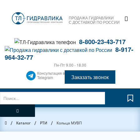
ПРОДАЖА ГИДРАВЛИКИ
С ДОСТАВКОЙ ПО РОССИИ
8-800-23-43-717
8-917-
964-32-77
Пн-Пт 9.00 - 18.00
Консультация в
Заказать звонок
Telegram
/
/
/
Главная
Каталог
РТИ
Кольца МУВП