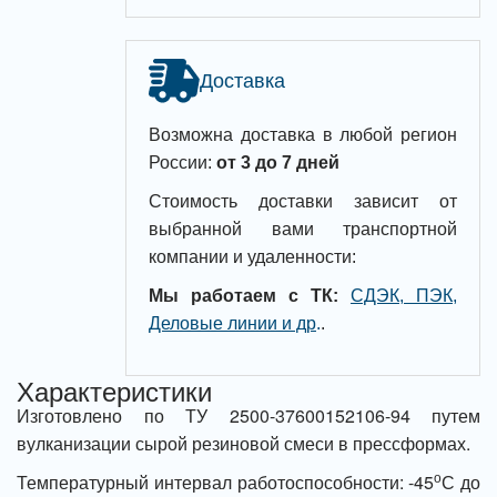
Доставка
Возможна доставка в любой регион
России:
от 3 до 7 дней
Стоимость доставки зависит от
выбранной вами транспортной
компании и удаленности:
Мы работаем с ТК:
СДЭК, ПЭК,
Деловые линии и др
.
.
Характеристики
Изготовлено по ТУ 2500-37600152106-94 путем
вулканизации сырой резиновой смеси в прессформах.
о
Температурный интервал работоспособности: -45
С до