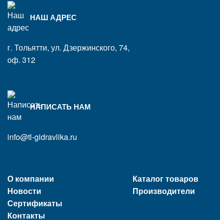
НАШ АДРЕС
г. Тольятти, ул. Дзержинского, 74,
оф. 312
НАПИСАТЬ НАМ
info@tl-gidravlika.ru
О компании
Каталог товаров
Новости
Производители
Сертификаты
Контакты