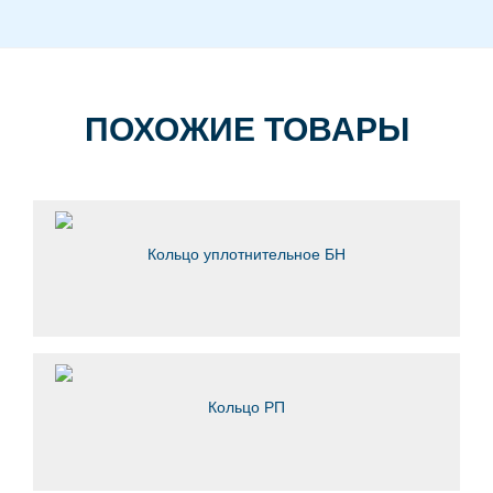
ПОХОЖИЕ ТОВАРЫ
Кольцо уплотнительное БН
Кольцо РП