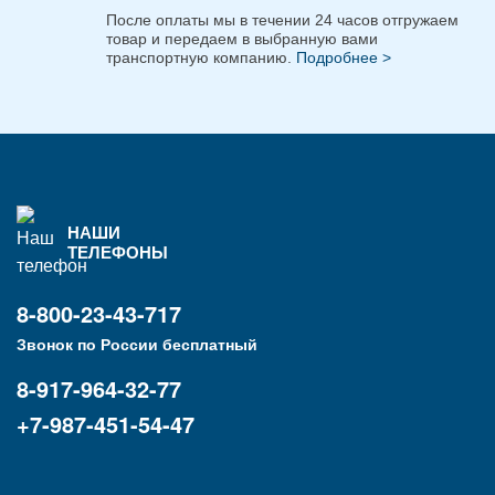
После оплаты мы в течении 24 часов отгружаем
товар и передаем в выбранную вами
транспортную компанию.
Подробнее >
НАШИ
ТЕЛЕФОНЫ
8-800-23-43-717
Звонок по России бесплатный
8-917-964-32-77
+7-987-451-54-47