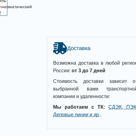
Доставка
Возможна доставка в любой регио
России:
от 3 до 7 дней
Стоимость доставки зависит о
выбранной вами транспортно
компании и удаленности:
Мы работаем с ТК:
СДЭК, ПЭК
Деловые линии и др
.
.