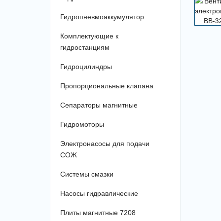
Гидропневмоаккумулятор
Комплектующие к
гидростанциям
Гидроцилиндры
Пропорциональные клапана
Сепараторы магнитные
Гидромоторы
Электронасосы для подачи
СОЖ
Системы смазки
Насосы гидравлические
Плиты магнитные 7208