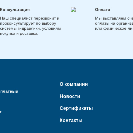
Консультация
Оплата
Наш специалист перезвонит и
Мы выставляем сче
проконсультирует по выбору
оплаты на организ
системы гидравлики, условиям
или физическое ли
покупки и доставки.
О компании
сплатный
Новости
Сертификаты
7
Контакты