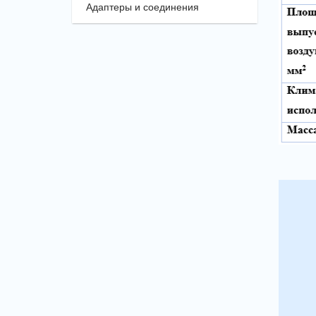
Адаптеры и соединения