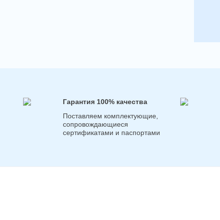
Гарантия 100% качества
Поставляем комплектующие,
сопровождающиеся
сертификатами и паспортами