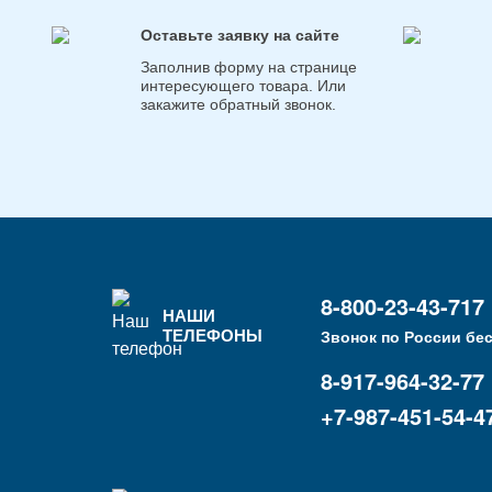
Оставьте заявку на сайте
Заполнив форму на странице
интересующего товара. Или
закажите обратный звонок.
8-800-23-43-717
НАШИ
ТЕЛЕФОНЫ
Звонок по России бе
8-917-964-32-77
+7-987-451-54-4