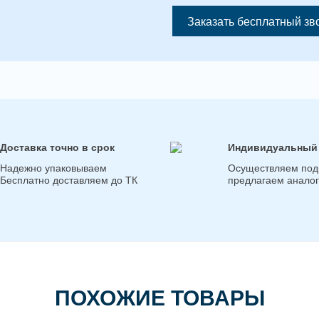
Заказать бесплатный зв
Доставка точно в срок
Индивидуальный
Надежно упаковываем
Осуществляем под
Бесплатно доставляем до ТК
предлагаем анало
ПОХОЖИЕ ТОВАРЫ