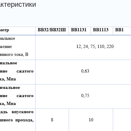
ктеристики