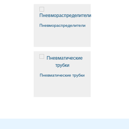
Пневмораспределители
Пневматические трубки