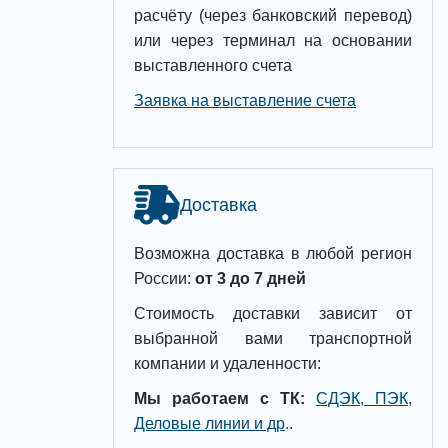
расчёту (через банковский перевод)
или через терминал на основании
выставленного счета
Заявка на выставление счета
Доставка
Возможна доставка в любой регион
России:
от 3 до 7 дней
Стоимость доставки зависит от
выбранной вами транспортной
компании и удаленности:
Мы работаем с ТК:
СДЭК, ПЭК,
Деловые линии и др
.
.