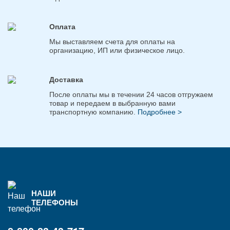
Оплата
Мы выставляем счета для оплаты на
организацию, ИП или физическое лицо.
Доставка
После оплаты мы в течении 24 часов отгружаем
товар и передаем в выбранную вами
транспортную компанию.
Подробнее >
НАШИ
ТЕЛЕФОНЫ