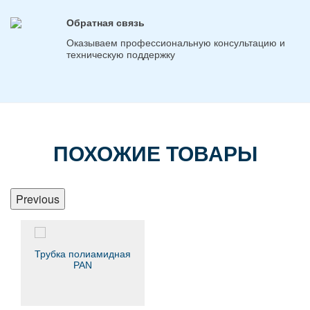
Обратная связь
Оказываем профессиональную консультацию и
техническую поддержку
ПОХОЖИЕ ТОВАРЫ
Previous
Трубка полиамидная
PAN