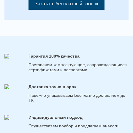
Заказать бесплатный звонок
Гарантия 100% качества
Поставляем комплектующие, сопровождающиеся
сертификатами и паспортами
Доставка точно в срок
Надежно упаковываем Бесплатно доставляем до
ТК
Индивидуальный подход
Осуществляем подбор и предлагаем аналоги