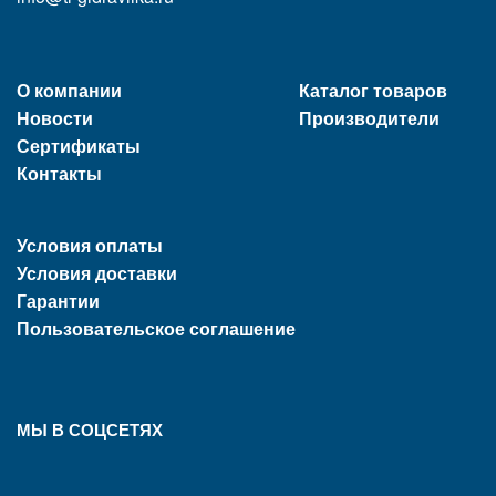
О компании
Каталог товаров
Новости
Производители
Сертификаты
Контакты
Условия оплаты
Условия доставки
Гарантии
Пользовательское соглашение
МЫ В СОЦСЕТЯХ