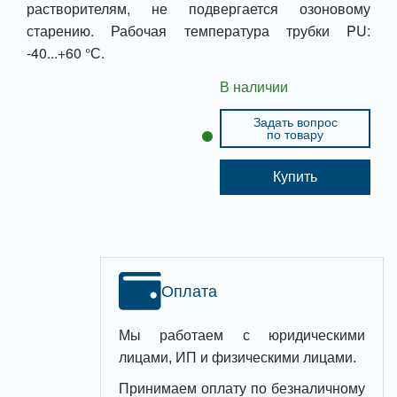
растворителям, не подвергается озоновому
старению. Рабочая температура трубки PU:
-40...+60 °С.
В наличии
Задать вопрос
по товару
Купить
Оплата
Мы работаем с юридическими
лицами, ИП и физическими лицами.
Принимаем оплату по безналичному