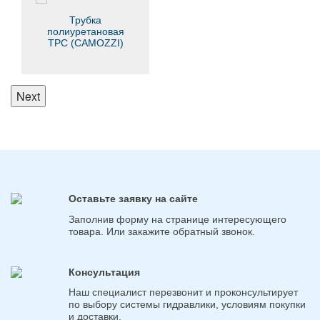
Трубка
полиуретановая
TPC (CAMOZZI)
Next
Оставьте заявку на сайте
Заполнив форму на странице интересующего
товара. Или закажите обратный звонок.
Консультация
Наш специалист перезвонит и проконсультирует
по выбору системы гидравлики, условиям покупки
и доставки.