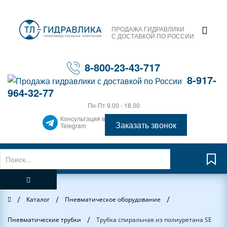
ПРОДАЖА ГИДРАВЛИКИ
С ДОСТАВКОЙ ПО РОССИИ
8-800-23-43-717
8-917-
964-32-77
Пн-Пт 9.00 - 18.00
Консультация в
Заказать звонок
Telegram
/
/
/
Главная
Каталог
Пневматическое оборудование
/
Пневматические трубки
Трубка спиральная из полиуретана SE