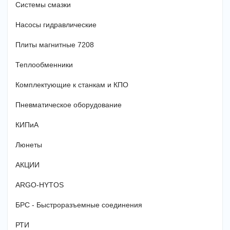
Системы смазки
Насосы гидравлические
Плиты магнитные 7208
Теплообменники
Комплектующие к станкам и КПО
Пневматическое оборудование
КИПиА
Люнеты
АКЦИИ
ARGO-HYTOS
БРС - Быстроразъемные соединения
РТИ