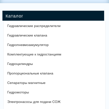
Гидравлические распределители
Гидравлические клапана
Гидропневмоаккумулятор
Комплектующие к гидростанциям
Гидроцилиндры
Пропорциональные клапана
Сепараторы магнитные
Гидромоторы
Электронасосы для подачи СОЖ