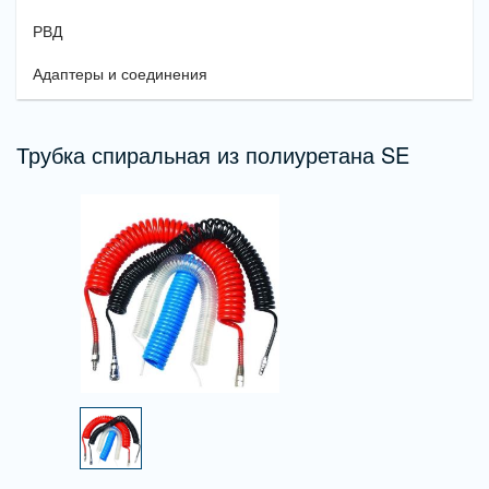
РВД
Адаптеры и соединения
Трубка спиральная из полиуретана SE