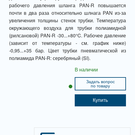
рабочего давления шланга PAN-R повышается
почти в два раза относительно шлнага PAN из-за
увеличения толщины стенок трубки. Температура
окружающего воздуха для трубки полиамидной
(рилсановой) PAN-R -30...+80°C. Рабочее давление
(зависит от температуры - см. график ниже)
-0,95...+35 бар. Цвет трубки пневматической из
полиамида PAN-R: серебряный (SI).
В наличии
Задать вопрос
по товару
Купить