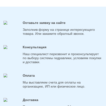
Оставьте заявку на сайте
Заполнив форму на странице интересующего
товара. Или закажите обратный звонок.
Консультация
Наш специалист перезвонит и проконсультирует
по выбору системы гидравлики, условиям покупки
и доставки.
Оплата
Мы выставляем счета для оплаты на
организацию, ИП или физическое лицо.
Доставка