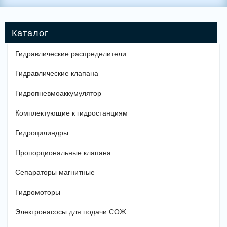
Гидравлические распределители
Гидравлические клапана
Гидропневмоаккумулятор
Комплектующие к гидростанциям
Гидроцилиндры
Пропорциональные клапана
Сепараторы магнитные
Гидромоторы
Электронасосы для подачи СОЖ