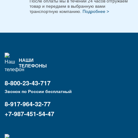
После оплаты мы в течении 24 часов отгружаем
товар и передаем в выбранную вами
транспортную компанию.
Подробнее >
НАШИ
ТЕЛЕФОНЫ
8-800-23-43-717
Звонок по России бесплатный
8-917-964-32-77
+7-987-451-54-47