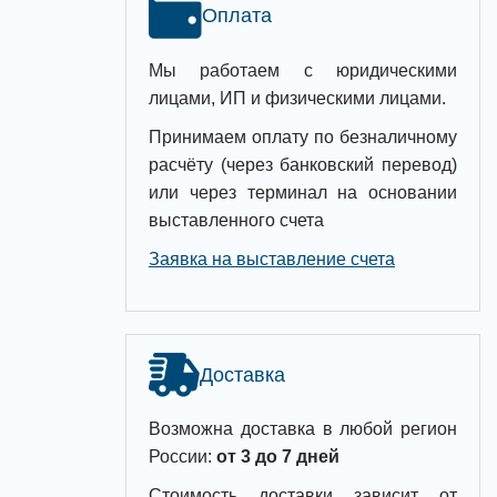
Оплата
Мы работаем с юридическими
лицами, ИП и физическими лицами.
Принимаем оплату по безналичному
расчёту (через банковский перевод)
или через терминал на основании
выставленного счета
Заявка на выставление счета
Доставка
Возможна доставка в любой регион
России:
от 3 до 7 дней
Стоимость доставки зависит от