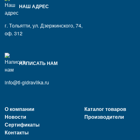
НАШ АДРЕС
г. Тольятти, ул. Дзержинского, 74,
оф. 312
НАПИСАТЬ НАМ
info@tl-gidravlika.ru
О компании
Каталог товаров
Новости
Производители
Сертификаты
Контакты