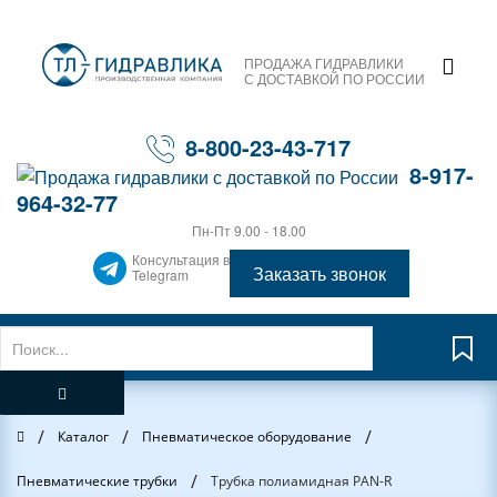
ПРОДАЖА ГИДРАВЛИКИ
С ДОСТАВКОЙ ПО РОССИИ
8-800-23-43-717
8-917-
964-32-77
Пн-Пт 9.00 - 18.00
Консультация в
Заказать звонок
Telegram
/
/
/
Главная
Каталог
Пневматическое оборудование
/
Пневматические трубки
Трубка полиамидная PAN-R