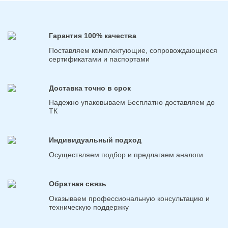
Гарантия 100% качества
Поставляем комплектующие, сопровождающиеся
сертификатами и паспортами
Доставка точно в срок
Надежно упаковываем Бесплатно доставляем до
ТК
Индивидуальный подход
Осуществляем подбор и предлагаем аналоги
Обратная связь
Оказываем профессиональную консультацию и
техническую поддержку