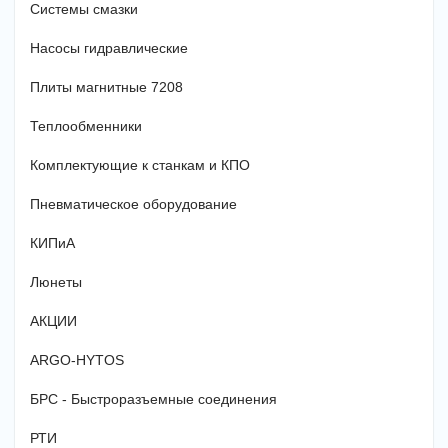
Системы смазки
Насосы гидравлические
Плиты магнитные 7208
Теплообменники
Комплектующие к станкам и КПО
Пневматическое оборудование
КИПиА
Люнеты
АКЦИИ
ARGO-HYTOS
БРС - Быстроразъемные соединения
РТИ