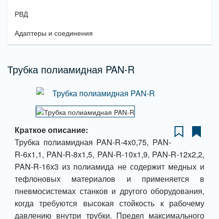
РВД
Адаптеры и соединения
Трубка полиамидная PAN-R
Краткое описание:
Трубка полиамидная PAN-R-4x0,75, PAN-
R-6x1,1, PAN-R-8x1,5, PAN-R-10x1,9, PAN-R-12x2,2,
PAN-R-16x3 из полиамида не содержит медных и
тефлоновых материалов и применяется в
пневмосистемах станков и другого оборудования,
когда требуются высокая стойкость к рабочему
давлению внутри трубки. Предел максимального