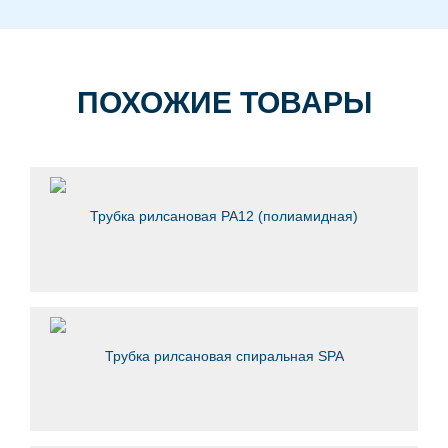
ПОХОЖИЕ ТОВАРЫ
Трубка рилсановая PA12 (полиамидная)
Трубка рилсановая спиральная SPA