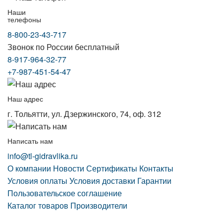
Наши
телефоны
8-800-23-43-717
Звонок по России бесплатный
8-917-964-32-77
+7-987-451-54-47
Наш адрес
г. Тольятти, ул. Дзержинского, 74, оф. 312
Написать нам
info@tl-gidravlika.ru
О компании
Новости
Сертификаты
Контакты
Условия оплаты
Условия доставки
Гарантии
Пользовательское соглашение
Каталог товаров
Производители