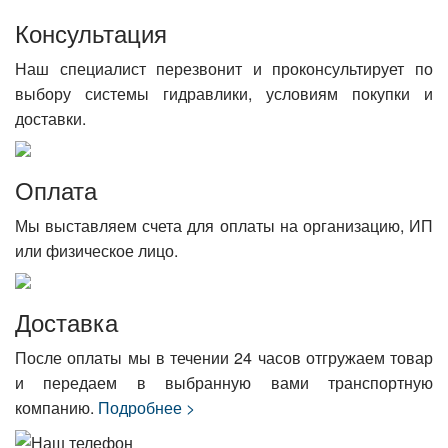
Консультация
Наш специалист перезвонит и проконсультирует по
выбору системы гидравлики, условиям покупки и
доставки.
Оплата
Мы выставляем счета для оплаты на организацию, ИП
или физическое лицо.
Доставка
После оплаты мы в течении 24 часов отгружаем товар
и передаем в выбранную вами транспортную
компанию.
Подробнее >