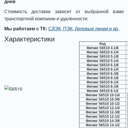
дней
Стоимость доставки зависит от выбранной вами
транспортной компании и удаленности:
Мы работаем с ТК:
СДЭК, ПЭК, Деловые линии и др
.
.
Характеристики
Код
Фитинг S6510 4-1/8
Фитинг S6510 4-1/4
Фитинг S6510 5-1/8
Фитинг S6510 5-1/4
Фитинг S6510 6-1/8
Фитинг S6510 6-1/4
Фитинг S6510 6-3/8
Фитинг S6510 8-1/8
Фитинг S6510 8-1/4
Фитинг S6510 8-3/8
Фитинг S6510 8-1/2
Фитинг S6510 10-1/4
Фитинг S6510 10-3/8
Фитинг S6510 10-1/2
Фитинг S6510 12-1/4
Фитинг S6510 12-3/8
Фитинг S6510 12-1/2
Фитинг S6510 14-3/8
Фитинг S6510 14-1/2