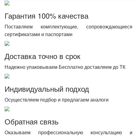
Гарантия 100% качества
Поставляем комплектующие, сопровождающиеся
сертификатами и паспортами
Доставка точно в срок
Надежно упаковываем Бесплатно доставляем до ТК
Индивидуальный подход
Осуществляем подбор и предлагаем аналоги
Обратная связь
Оказываем профессиональную консультацию и