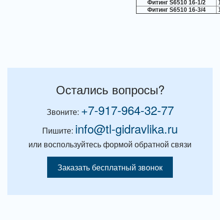
Фитинг S6510 16-1/2
Фитинг S6510 16-3/4
Остались вопросы?
+7-917-964-32-77
Звоните:
info@tl-gidravlika.ru
Пишите:
или воспользуйтесь формой обратной связи
Заказать бесплатный звонок