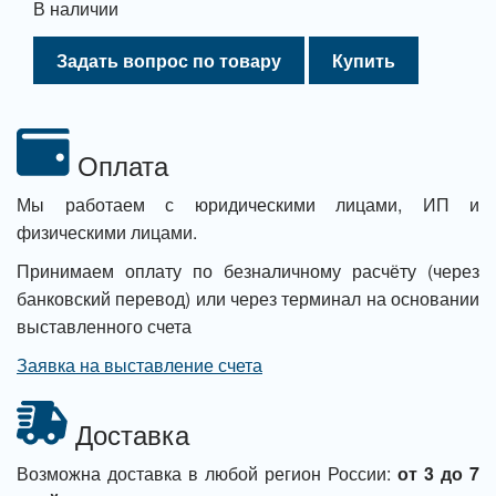
В наличии
Задать вопрос по товару
Купить
Оплата
Мы работаем с юридическими лицами, ИП и
физическими лицами.
Принимаем оплату по безналичному расчёту (через
банковский перевод) или через терминал на основании
выставленного счета
Заявка на выставление счета
Доставка
Возможна доставка в любой регион России:
от 3 до 7