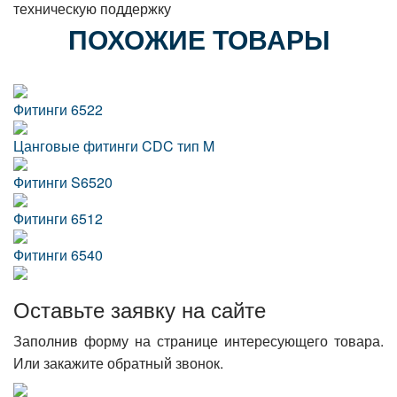
техническую поддержку
ПОХОЖИЕ ТОВАРЫ
Фитинги 6522
Цанговые фитинги CDC тип M
Фитинги S6520
Фитинги 6512
Фитинги 6540
Оставьте заявку на сайте
Заполнив форму на странице интересующего товара.
Или закажите обратный звонок.