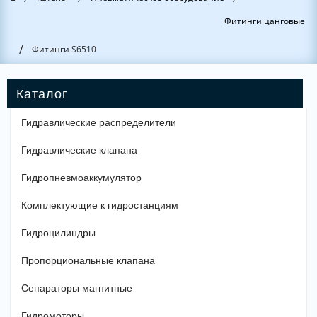
Фитинги цанговые
/
Фитинги S6510
Гидравлические распределители
Гидравлические клапана
Гидропневмоаккумулятор
Комплектующие к гидростанциям
Гидроцилиндры
Пропорциональные клапана
Сепараторы магнитные
Гидромоторы