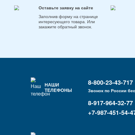
Оставьте заявку на сайте
Заполнив форму на странице
интересующего товара. Или
закажите обратный звонок.
8-800-23-43-717
НАШИ
ТЕЛЕФОНЫ
Звонок по России бе
8-917-964-32-77
+7-987-451-54-4