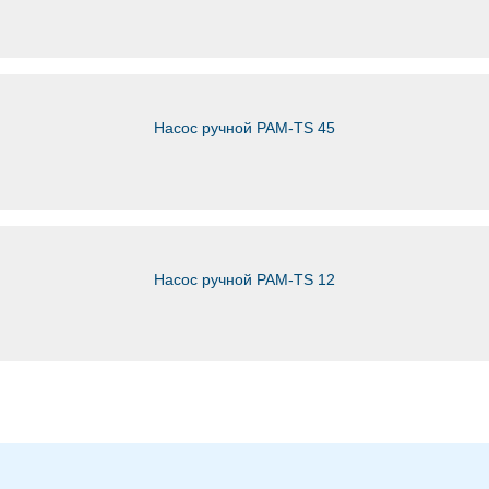
Насос ручной PAM-TS 45
Насос ручной PAM-TS 12