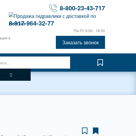
8-800-23-43-717
8-917-964-32-77
Пн-Пт 9.00 - 18.00
ация в
Заказать звонок