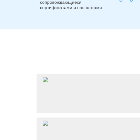
сопровождающиеся
сертификатами и паспортами