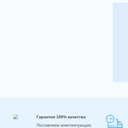
Гарантия 100% качества
Поставляем комплектующие,