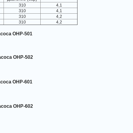
310
4,1
310
4,1
310
4,2
310
4,2
соса OHP-501
асоса OHP-502
соса OHP-601
асоса OHP-602