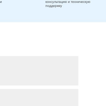
ги
консультацию и техническую
поддержку