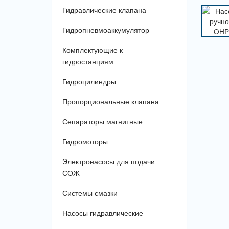
Гидравлические клапана
Гидропневмоаккумулятор
Комплектующие к
гидростанциям
Гидроцилиндры
Пропорциональные клапана
Сепараторы магнитные
Гидромоторы
Электронасосы для подачи
СОЖ
Системы смазки
Насосы гидравлические