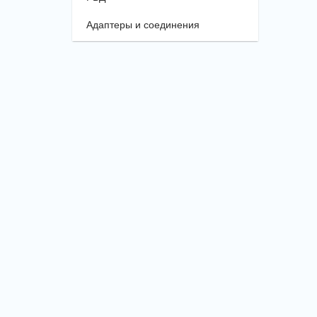
Адаптеры и соединения