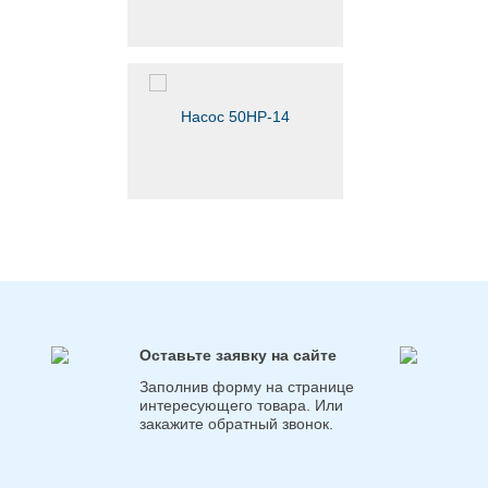
Насос 50НР-14
Оставьте заявку на сайте
Заполнив форму на странице
интересующего товара. Или
закажите обратный звонок.