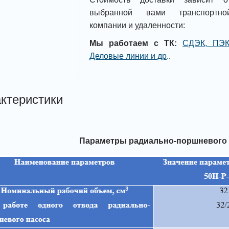
выбранной вами транспортно
компании и удаленности:
Мы работаем с ТК:
СДЭК, ПЭК
Деловые линии и др
.
.
ктеристики
Параметры радиально-поршневого 