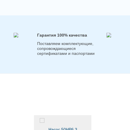
Гарантия 100% качества
Поставляем комплектующие,
сопровождающиеся
сертификатами и паспортами
Насос 50НР6,3