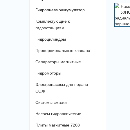
Гидропневмоаккумулятор
Комплектующие к
гидростанциям
Гидроцилиндры
Пропорциональные клапана
Сепараторы магнитные
Гидромоторы
Электронасосы для подачи
СОЖ
Системы смазки
Насосы гидравлические
Плиты магнитные 7208