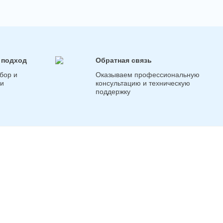
 подход
Обратная связь
бор и
Оказываем профессиональную
ги
консультацию и техническую
поддержку