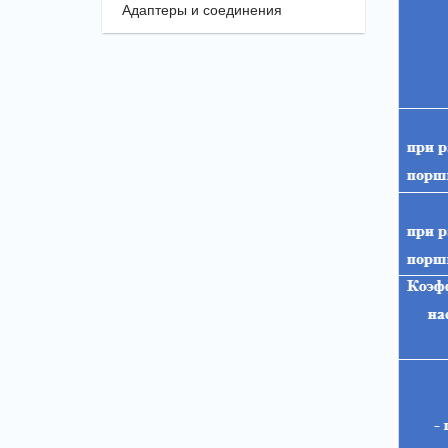
Адаптеры и соединения