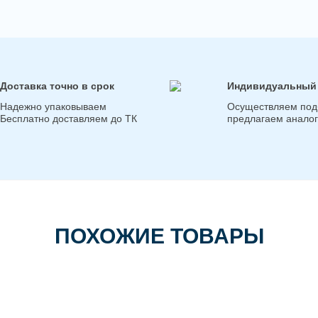
Доставка точно в срок
Индивидуальный
Надежно упаковываем
Осуществляем под
Бесплатно доставляем до ТК
предлагаем анало
ПОХОЖИЕ ТОВАРЫ