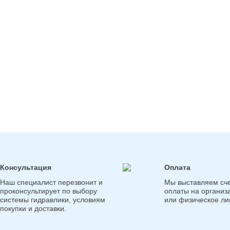
Консультация
Оплата
Наш специалист перезвонит и
Мы выставляем сче
проконсультирует по выбору
оплаты на организ
системы гидравлики, условиям
или физическое ли
покупки и доставки.