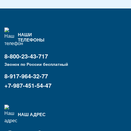
НАШИ
ТЕЛЕФОНЫ
8-800-23-43-717
Звонок по России бесплатный
8-917-964-32-77
+7-987-451-54-47
НАШ АДРЕС