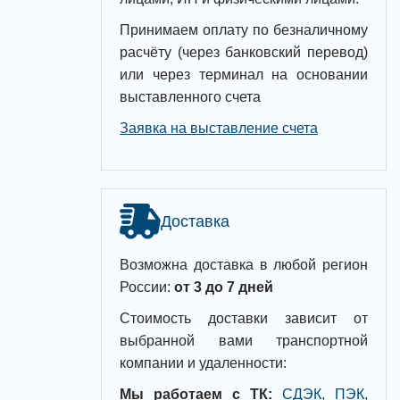
Принимаем оплату по безналичному
расчёту (через банковский перевод)
или через терминал на основании
выставленного счета
Заявка на выставление счета
Доставка
Возможна доставка в любой регион
России:
от 3 до 7 дней
Стоимость доставки зависит от
выбранной вами транспортной
компании и удаленности:
Мы работаем с ТК:
СДЭК, ПЭК,