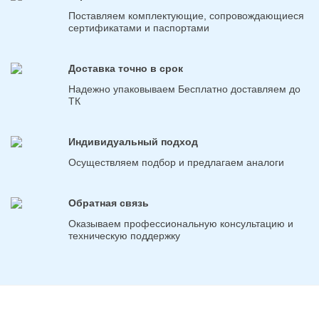
Поставляем комплектующие, сопровождающиеся
сертификатами и паспортами
Доставка точно в срок
Надежно упаковываем Бесплатно доставляем до
ТК
Индивидуальный подход
Осуществляем подбор и предлагаем аналоги
Обратная связь
Оказываем профессиональную консультацию и
техническую поддержку