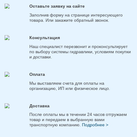
Оставьте заявку на сайте
Заполнив форму на странице интересующего
товара. Или закажите обратный звонок.
Консультация
Наш специалист перезвонит и проконсультирует
по выбору системы гидравлики, условиям покупки
и доставки.
Оплата
Мы выставляем счета для оплаты на
организацию, ИП или физическое лицо.
Доставка
После оплаты мы в течении 24 часов отгружаем
товар и передаем в выбранную вами
транспортную компанию.
Подробнее >