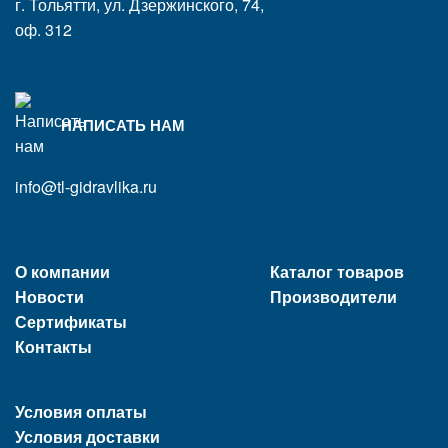
г. Тольятти, ул. Дзержинского, 74,
оф. 312
НАПИСАТЬ НАМ
info@tl-gidravlika.ru
О компании
Каталог товаров
Новости
Производители
Сертификаты
Контакты
Условия оплаты
Условия доставки