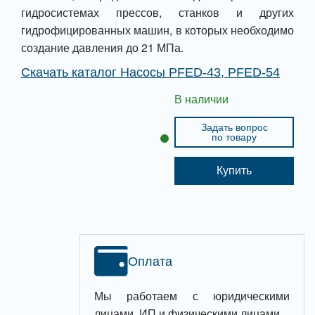
гидросистемах прессов, станков и других
гидрофицированных машин, в которых необходимо
создание давления до 21 МПа.
Скачать каталог Насосы PFED-43, PFED-54
В наличии
Задать вопрос
по товару
Купить
Оплата
Мы работаем с юридическими
лицами, ИП и физическими лицами.