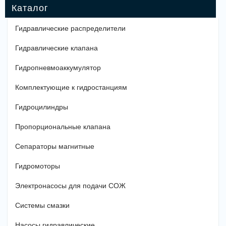
Гидравлические распределители
Гидравлические клапана
Гидропневмоаккумулятор
Комплектующие к гидростанциям
Гидроцилиндры
Пропорциональные клапана
Сепараторы магнитные
Гидромоторы
Электронасосы для подачи СОЖ
Системы смазки
Насосы гидравлические