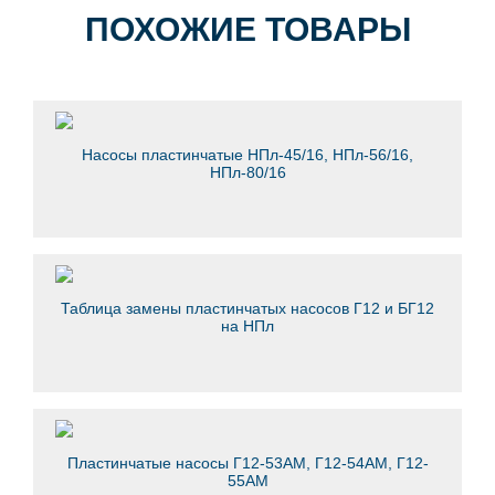
ПОХОЖИЕ ТОВАРЫ
Насосы пластинчатые НПл-45/16, НПл-56/16,
НПл-80/16
Таблица замены пластинчатых насосов Г12 и БГ12
на НПл
Пластинчатые насосы Г12-53АМ, Г12-54АМ, Г12-
55АМ