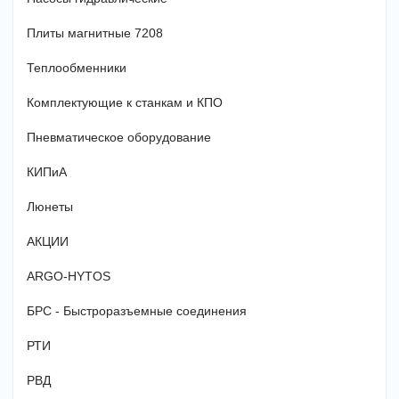
Плиты магнитные 7208
Теплообменники
Комплектующие к станкам и КПО
Пневматическое оборудование
КИПиА
Люнеты
АКЦИИ
ARGO-HYTOS
БРС - Быстроразъемные соединения
РТИ
РВД