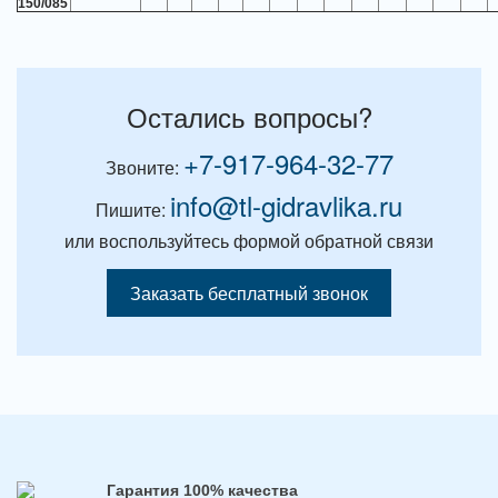
150/085
Остались вопросы?
+7-917-964-32-77
Звоните:
info@tl-gidravlika.ru
Пишите:
или воспользуйтесь формой обратной связи
Заказать бесплатный звонок
Гарантия 100% качества