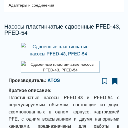
Адаптеры и соединения
Насосы пластинчатые сдвоенные PFED-43,
PFED-54
Производитель:
ATOS
Краткое описание:
Пластинчатые насосы PFED-43 и PFED-54 с
нерегулируемым объемом, состоящие из двух,
скомпонованных в одном корпусе, картриджей
PFE, с одним всасыванием и двумя напорными
каналами, предназначены для работы в