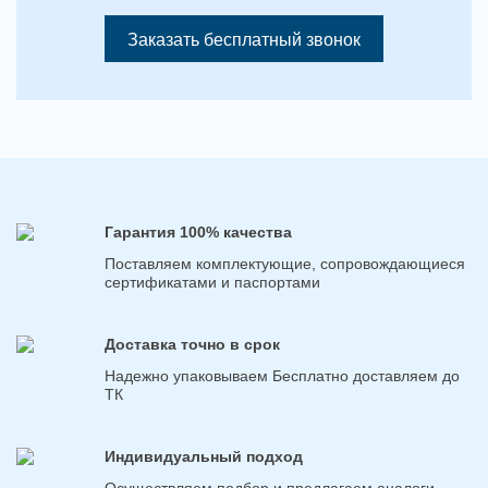
Заказать бесплатный звонок
Гарантия 100% качества
Поставляем комплектующие, сопровождающиеся
сертификатами и паспортами
Доставка точно в срок
Надежно упаковываем Бесплатно доставляем до
ТК
Индивидуальный подход
Осуществляем подбор и предлагаем аналоги