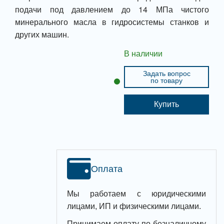
подачи под давлением до 14 МПа чистого
минерального масла в гидросистемы станков и
других машин.
В наличии
Задать вопрос
по товару
Купить
Оплата
Мы работаем с юридическими
лицами, ИП и физическими лицами.
Принимаем оплату по безналичному