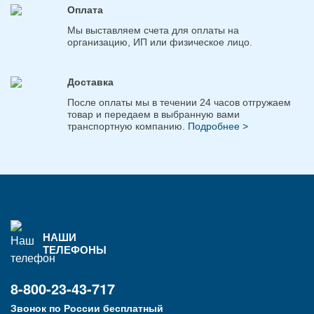
Оплата
Мы выставляем счета для оплаты на
организацию, ИП или физическое лицо.
Доставка
После оплаты мы в течении 24 часов отгружаем
товар и передаем в выбранную вами
транспортную компанию.
Подробнее >
НАШИ
ТЕЛЕФОНЫ
8-800-23-43-717
Звонок по России бесплатный