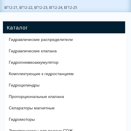
БГ12-21, БГ12-22, БГ12-23, БГ12-24, БГ12-25
Гидравлические распределители
Гидравлические клапана
Гидропневмоаккумулятор
Комплектующие к гидростанциям
Гидроцилиндры
Пропорциональные клапана
Сепараторы магнитные
Гидромоторы
Электронасосы для подачи СОЖ