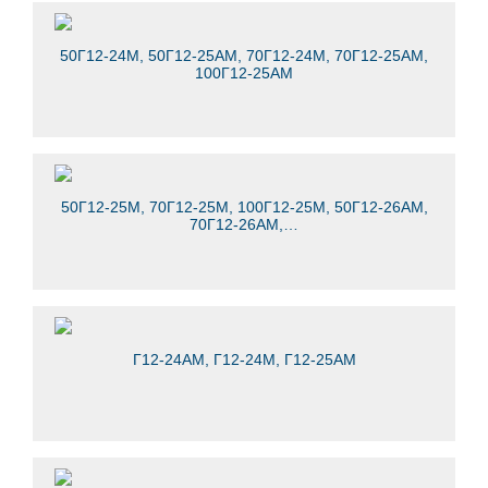
50Г12-24М, 50Г12-25АМ, 70Г12-24М, 70Г12-25АМ,
100Г12-25АМ
50Г12-25М, 70Г12-25М, 100Г12-25М, 50Г12-26АМ,
70Г12-26АМ,…
Г12-24АМ, Г12-24М, Г12-25АМ