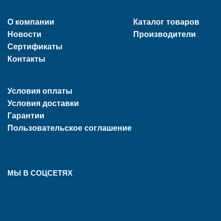
О компании
Каталог товаров
Новости
Производители
Сертификаты
Контакты
Условия оплаты
Условия доставки
Гарантии
Пользовательское соглашение
МЫ В СОЦСЕТЯХ