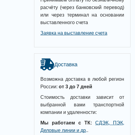
расчёту (через банковский перевод)
или через терминал на основании
выставленного счета
Заявка на выставление счета
Доставка
Возможна доставка в любой регион
России:
от 3 до 7 дней
Стоимость доставки зависит от
выбранной вами транспортной
компании и удаленности:
Мы работаем с ТК:
СДЭК, ПЭК,
Деловые линии и др
.
.