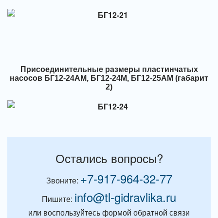
Присоединительные размеры пластинчатых
насосов БГ12-24АМ, БГ12-24М, БГ12-25АМ (габарит
2)
Остались вопросы?
+7-917-964-32-77
Звоните:
info@tl-gidravlika.ru
Пишите:
или воспользуйтесь формой обратной связи