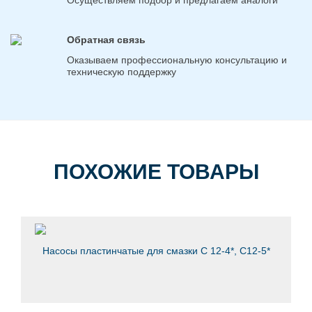
Обратная связь
Оказываем профессиональную консультацию и
техническую поддержку
ПОХОЖИЕ ТОВАРЫ
Насосы пластинчатые для смазки С 12-4*, С12-5*