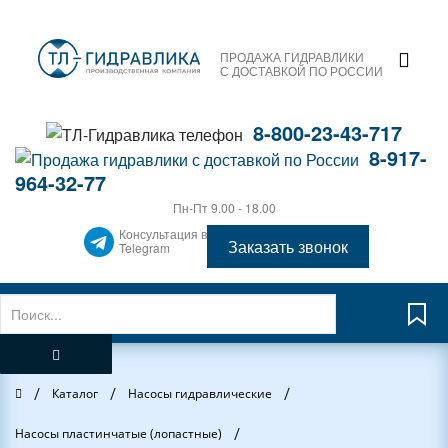
ПРОДАЖА ГИДРАВЛИКИ
С ДОСТАВКОЙ ПО РОССИИ
8-800-23-43-717
8-917-
964-32-77
Пн-Пт 9.00 - 18.00
Консультация в
Заказать звонок
Telegram
/
/
/
Главная
Каталог
Насосы гидравлические
/
Насосы пластинчатые (лопастные)