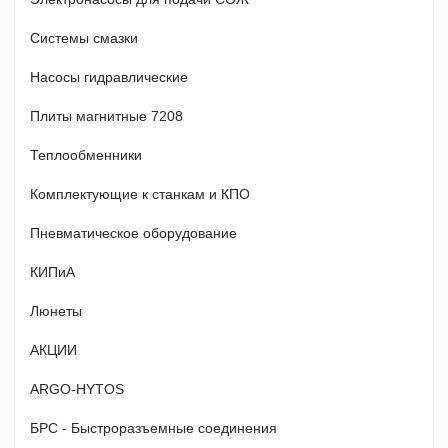
Системы смазки
Насосы гидравлические
Плиты магнитные 7208
Теплообменники
Комплектующие к станкам и КПО
Пневматическое оборудование
КИПиА
Люнеты
АКЦИИ
ARGO-HYTOS
БРС - Быстроразъемные соединения