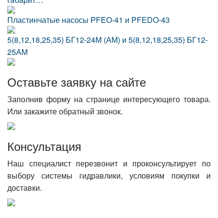
Пластинчатые насосы PFEO-41 и PFEDO-43
5(8,12,18,25,35) БГ12-24М (АМ) и 5(8,12,18,25,35) БГ12-
25АМ
Оставьте заявку на сайте
Заполнив форму на странице интересующего товара.
Или закажите обратный звонок.
Консультация
Наш специалист перезвонит и проконсультирует по
выбору системы гидравлики, условиям покупки и
доставки.