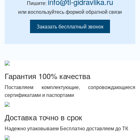
info@tl-gidravlika.ru
Пишите:
или воспользуйтесь формой обратной связи
Заказать бесплатный звонок
Гарантия 100% качества
Поставляем комплектующие, сопровождающиеся
сертификатами и паспортами
Доставка точно в срок
Надежно упаковываем Бесплатно доставляем до ТК