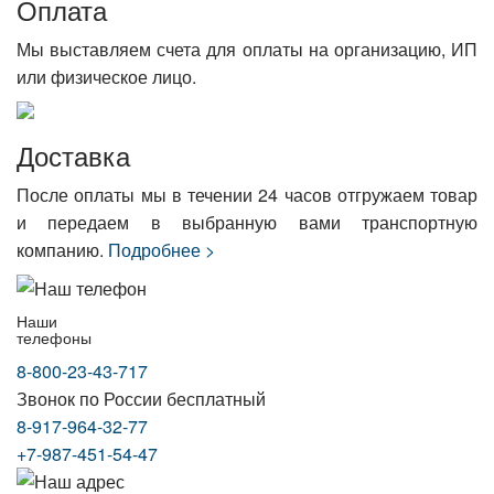
Оплата
Мы выставляем счета для оплаты на организацию, ИП
или физическое лицо.
Доставка
После оплаты мы в течении 24 часов отгружаем товар
и передаем в выбранную вами транспортную
компанию.
Подробнее >
Наши
телефоны
8-800-23-43-717
Звонок по России бесплатный
8-917-964-32-77
+7-987-451-54-47