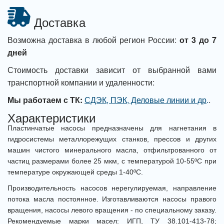
Доставка
Возможна доставка в любой регион России:
от 3 до 7
дней
Стоимость доставки зависит от выбранной вами
транспортной компании и удаленности:
Мы работаем с ТК:
СДЭК, ПЭК, Деловые линии и др
.
.
Характеристики
Пластинчатые насосы предназначены для нагнетания в
гидросистемы металлорежущих станков, прессов и других
машин чистого минерального масла, отфильтрованного от
частиц размерами более 25 мкм, с температурой 10-55ºС при
температуре окружающей среды 1-40ºС.
Производительность насосов нерегулируемая, направление
потока масла постоянное. Изготавливаются насосы правого
вращения, насосы левого вращения - по специальному заказу.
Рекомендуемые марки масел: ИГП, ТУ 38.101-413-78;