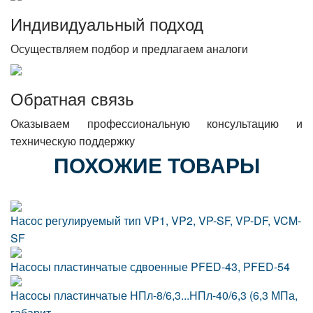
Индивидуальный подход
Осуществляем подбор и предлагаем аналоги
Обратная связь
Оказываем профессиональную консультацию и
техническую поддержку
ПОХОЖИЕ ТОВАРЫ
Насос регулируемый тип VP1, VP2, VP-SF, VP-DF, VCM-
SF
Насосы пластинчатые сдвоенные PFED-43, PFED-54
Насосы пластинчатые НПл-8/6,3...НПл-40/6,3 (6,3 МПа,
габарит…