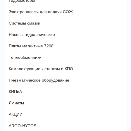
Гидромоторы
Электронасосы для подачи СОЖ
Системы смазки
Насосы гидравлические
Плиты магнитные 7208
Теплообменники
Комплектующие к станкам и КПО
Пневматическое оборудование
КИПиА
Люнеты
АКЦИИ
ARGO-HYTOS