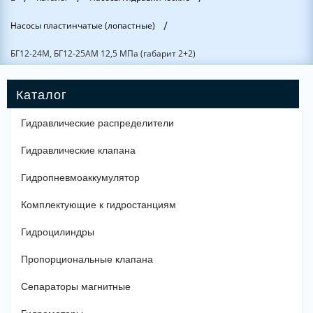
/
Насосы пластинчатые (лопастные)
БГ12-24М, БГ12-25АМ 12,5 МПа (габарит 2+2)
Гидравлические распределители
Гидравлические клапана
Гидропневмоаккумулятор
Комплектующие к гидростанциям
Гидроцилиндры
Пропорциональные клапана
Сепараторы магнитные