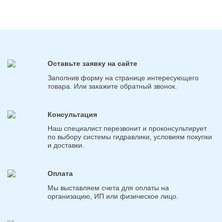
Оставьте заявку на сайте
Заполнив форму на странице интересующего
товара. Или закажите обратный звонок.
Консультация
Наш специалист перезвонит и проконсультирует
по выбору системы гидравлики, условиям покупки
и доставки.
Оплата
Мы выставляем счета для оплаты на
организацию, ИП или физическое лицо.