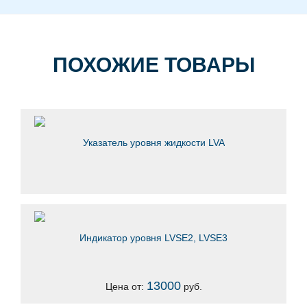
ПОХОЖИЕ ТОВАРЫ
Указатель уровня жидкости LVA
Индикатор уровня LVSE2, LVSE3
13000
Цена от:
руб.