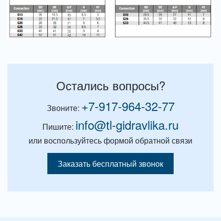
Остались вопросы?
+7-917-964-32-77
Звоните:
info@tl-gidravlika.ru
Пишите:
или воспользуйтесь формой обратной связи
Заказать бесплатный звонок