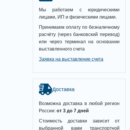
Мы работаем с юридическими
лицами, ИП и физическими лицами.
Принимаем оплату по безналичному
расчёту (через банковский перевод)
или через терминал на основании
выставленного счета
Заявка на выставление счета
Доставка
Возможна доставка в любой регион
России:
от 3 до 7 дней
Стоимость доставки зависит от
выбранной вами транспортной