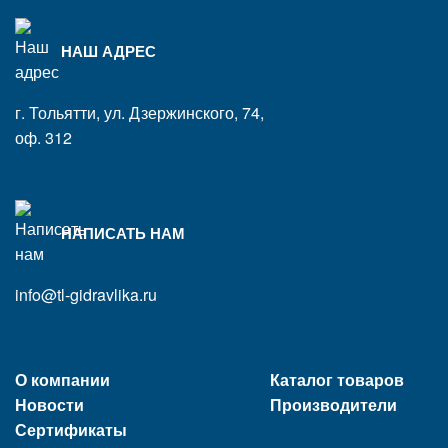
НАШ АДРЕС
г. Тольятти, ул. Дзержинского, 74,
оф. 312
НАПИСАТЬ НАМ
info@tl-gidravlika.ru
О компании
Каталог товаров
Новости
Производители
Сертификаты