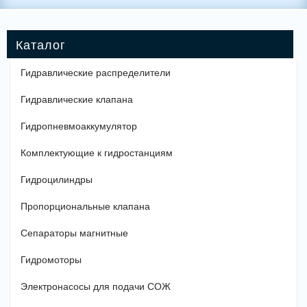
Гидравлические распределители
Гидравлические клапана
Гидропневмоаккумулятор
Комплектующие к гидростанциям
Гидроцилиндры
Пропорциональные клапана
Сепараторы магнитные
Гидромоторы
Электронасосы для подачи СОЖ