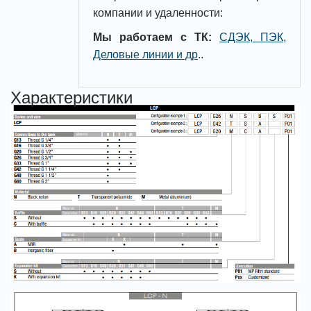
компании и удаленности:
Мы работаем с ТК:
СДЭК, ПЭК,
Деловые линии и др
.
.
Характеристики