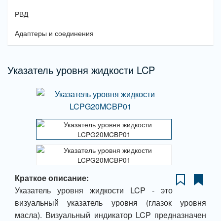
РВД
Адаптеры и соединения
Указатель уровня жидкости LCP
Краткое описание:
Указатель уровня жидкости LCP - это
визуальный указатель уровня (глазок уровня
масла). Визуальный индикатор LCP предназначен