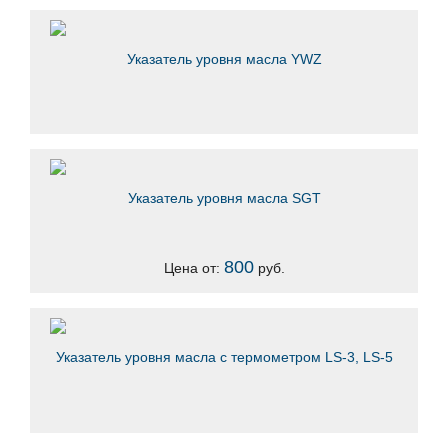
Указатель уровня масла YWZ
Указатель уровня масла SGT
800
Цена от:
руб.
Указатель уровня масла с термометром LS-3, LS-5