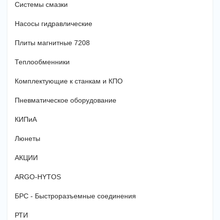
Системы смазки
Насосы гидравлические
Плиты магнитные 7208
Теплообменники
Комплектующие к станкам и КПО
Пневматическое оборудование
КИПиА
Люнеты
АКЦИИ
ARGO-HYTOS
БРС - Быстроразъемные соединения
РТИ