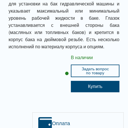
для установки на бак гидравлической машины и
указывает максимальный или минимальный
уровень рабочей жидкости в баке. Глазок
устанавливается с внешней стороны бака
(масляных или топливных баков) и крепится в
корпус бака на дюймовой резьбе. Есть несколько
исполнений по материалу корпуса и опциям.
В наличии
Задать вопрос
по товару
Купить
Оплата