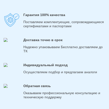
Гарантия 100% качества
Поставляем комплектующие, сопровождающиеся
сертификатами и паспортами
Доставка точно в срок
Надежно упаковываем Бесплатно доставляем до
ТК
Индивидуальный подход
Осуществляем подбор и предлагаем аналоги
Обратная связь
Оказываем профессиональную консультацию и
техническую поддержку