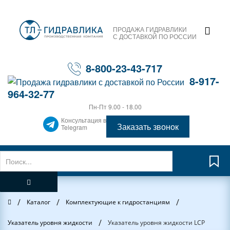
ПРОДАЖА ГИДРАВЛИКИ
С ДОСТАВКОЙ ПО РОССИИ
8-800-23-43-717
8-917-
964-32-77
Пн-Пт 9.00 - 18.00
Консультация в
Заказать звонок
Telegram
/
/
/
Главная
Каталог
Комплектующие к гидростанциям
/
Указатель уровня жидкости
Указатель уровня жидкости LCP