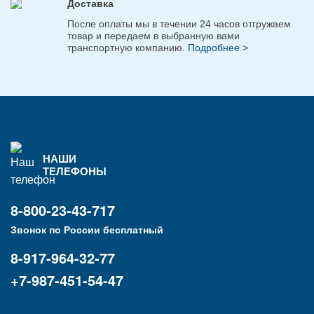
Доставка
После оплаты мы в течении 24 часов отгружаем
товар и передаем в выбранную вами
транспортную компанию.
Подробнее >
НАШИ
ТЕЛЕФОНЫ
8-800-23-43-717
Звонок по России бесплатный
8-917-964-32-77
+7-987-451-54-47