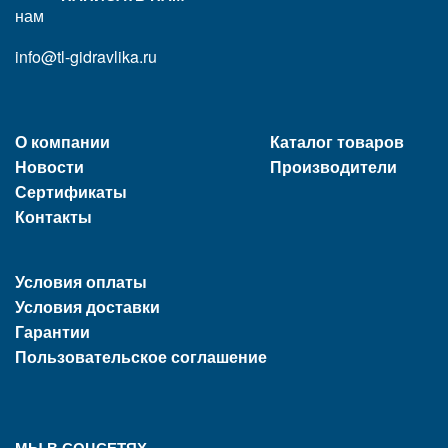
info@tl-gidravlika.ru
О компании
Каталог товаров
Новости
Производители
Сертификаты
Контакты
Условия оплаты
Условия доставки
Гарантии
Пользовательское соглашение