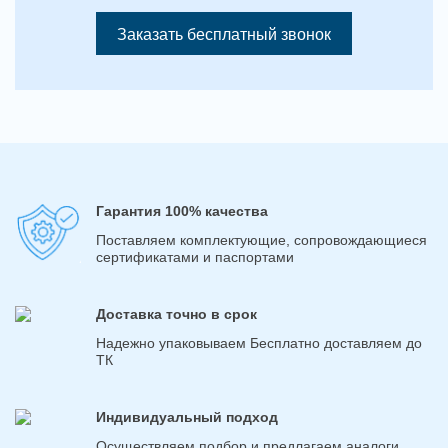
Заказать бесплатный звонок
Гарантия 100% качества
Поставляем комплектующие, сопровождающиеся
сертификатами и паспортами
Доставка точно в срок
Надежно упаковываем Бесплатно доставляем до
ТК
Индивидуальный подход
Осуществляем подбор и предлагаем аналоги