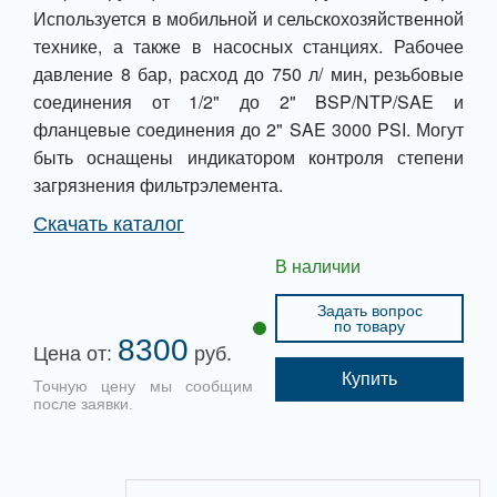
Используется в мобильной и сельскохозяйственной
технике, а также в насосных станциях. Рабочее
давление 8 бар, расход до 750 л/ мин, резьбовые
соединения от 1/2" до 2" BSP/NTP/SAE и
фланцевые соединения до 2" SAE 3000 PSI. Могут
быть оснащены индикатором контроля степени
загрязнения фильтрэлемента.
Скачать каталог
В наличии
Задать вопрос
по товару
8300
Цена от:
руб.
Купить
Точную цену мы сообщим
после заявки.