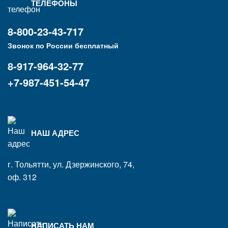
ТЕЛЕФОНЫ
8-800-23-43-717
Звонок по России бесплатный
8-917-964-32-77
+7-987-451-54-47
НАШ АДРЕС
г. Тольятти, ул. Дзержинского, 74,
оф. 312
НАПИСАТЬ НАМ