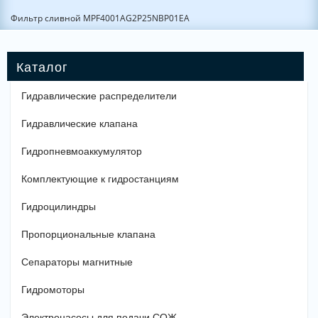
Фильтр сливной MPF4001AG2P25NBP01EA
Гидравлические распределители
Гидравлические клапана
Гидропневмоаккумулятор
Комплектующие к гидростанциям
Гидроцилиндры
Пропорциональные клапана
Сепараторы магнитные
Гидромоторы
Электронасосы для подачи СОЖ