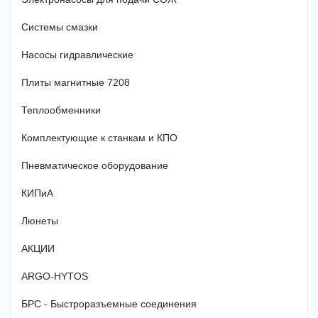
Системы смазки
Насосы гидравлические
Плиты магнитные 7208
Теплообменники
Комплектующие к станкам и КПО
Пневматическое оборудование
КИПиА
Люнеты
АКЦИИ
ARGO-HYTOS
БРС - Быстроразъемные соединения