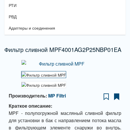
РТИ
РВД
Адаптеры и соединения
Фильтр сливной MPF4001AG2P25NBP01EA
Производитель:
MP Filtri
Краткое описание:
MPF - полупогружной масляный сливной фильтр
для установки в бак с направлением потока масла
в фильтрующем элементе снаружи во внутрь.