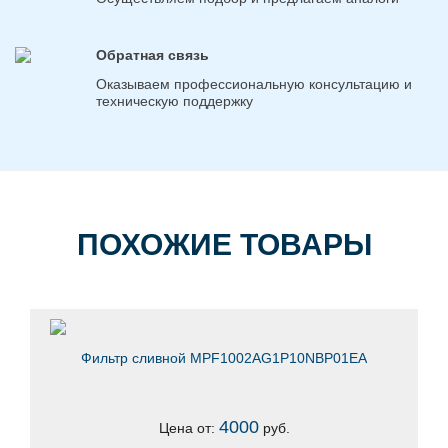
Обратная связь
Оказываем профессиональную консультацию и
техническую поддержку
ПОХОЖИЕ ТОВАРЫ
Фильтр сливной MPF1002AG1P10NBP01EA
4000
Цена от:
руб.