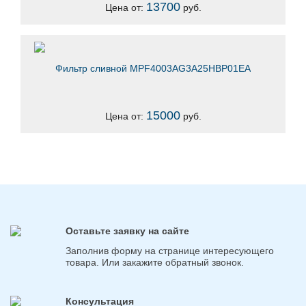
13700
Цена от:
руб.
Фильтр сливной MPF4003AG3A25HBP01EA
15000
Цена от:
руб.
Оставьте заявку на сайте
Заполнив форму на странице интересующего
товара. Или закажите обратный звонок.
Консультация