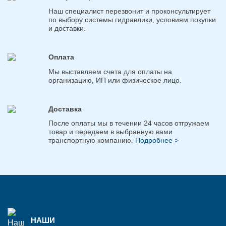
Наш специалист перезвонит и проконсультирует
по выбору системы гидравлики, условиям покупки
и доставки.
Оплата
Мы выставляем счета для оплаты на
организацию, ИП или физическое лицо.
Доставка
После оплаты мы в течении 24 часов отгружаем
товар и передаем в выбранную вами
транспортную компанию.
Подробнее >
НАШИ