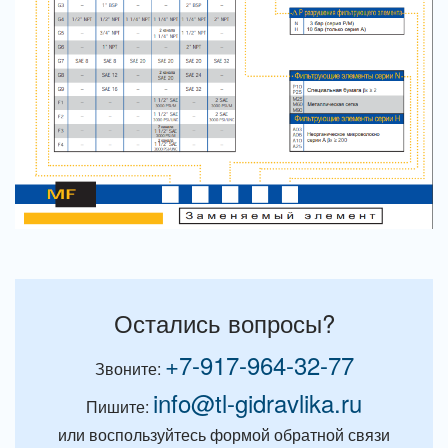
Остались вопросы?
+7-917-964-32-77
Звоните:
info@tl-gidravlika.ru
Пишите:
или воспользуйтесь формой обратной связи