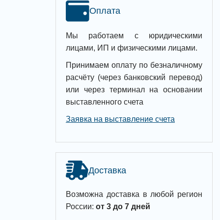
Оплата
Мы работаем с юридическими
лицами, ИП и физическими лицами.
Принимаем оплату по безналичному
расчёту (через банковский перевод)
или через терминал на основании
выставленного счета
Заявка на выставление счета
Доставка
Возможна доставка в любой регион
России:
от 3 до 7 дней