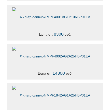
Фильтр сливной MPF4001AG1P10NBP01EA
8300
Цена от:
руб.
Фильтр сливной MPF4002AG2A25HBP01EA
14300
Цена от:
руб.
Фильтр сливной MPF1842AG1A25HBP01EA