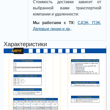
Стоимость доставки зависит от
выбранной вами транспортной
компании и удаленности:
Мы работаем с ТК:
СДЭК, ПЭК,
Деловые линии и др
.
.
Характеристики