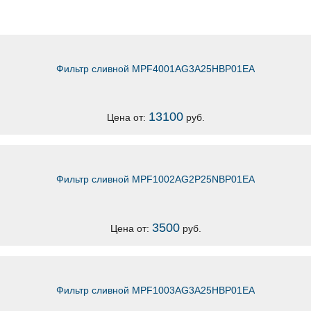
Фильтр сливной MPF4001AG3A25HBP01EA
13100
Цена от:
руб.
Фильтр сливной MPF1002AG2P25NBP01EA
3500
Цена от:
руб.
Фильтр сливной MPF1003AG3A25HBP01EA