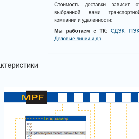
Стоимость доставки зависит о
выбранной вами транспортно
компании и удаленности:
Мы работаем с ТК:
СДЭК, ПЭК
Деловые линии и др
.
.
ктеристики