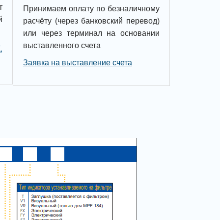
т
Принимаем оплату по безналичному
й
расчёту (через банковский перевод)
или через терминал на основании
выставленного счета
,
Заявка на выставление счета