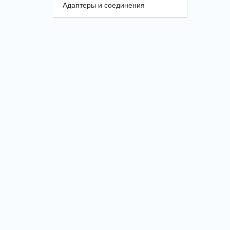
Адаптеры и соединения