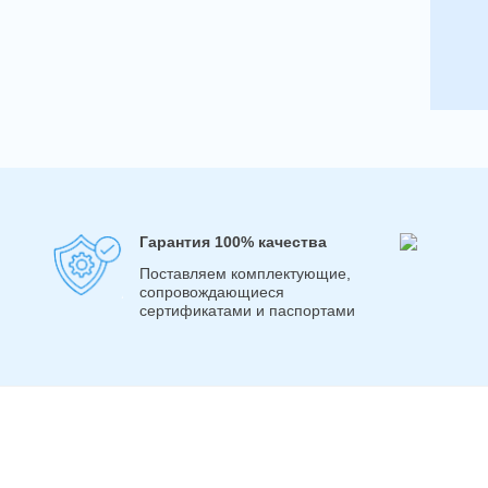
Гарантия 100% качества
Поставляем комплектующие,
сопровождающиеся
сертификатами и паспортами