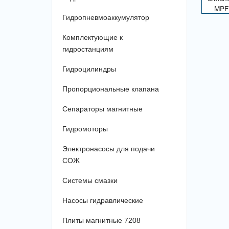
Гидропневмоаккумулятор
Комплектующие к
гидростанциям
Гидроцилиндры
Пропорциональные клапана
Сепараторы магнитные
Гидромоторы
Электронасосы для подачи
СОЖ
Системы смазки
Насосы гидравлические
Плиты магнитные 7208