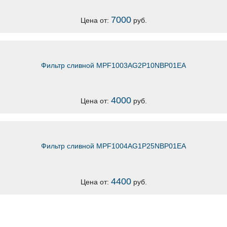
7000
Цена от:
руб.
Фильтр сливной MPF1003AG2P10NBP01EA
4000
Цена от:
руб.
Фильтр сливной MPF1004AG1P25NBP01EA
4400
Цена от:
руб.