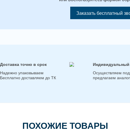
Заказать бесплатный зв
Доставка точно в срок
Индивидуальный
Надежно упаковываем
Осуществляем под
Бесплатно доставляем до ТК
предлагаем анало
ПОХОЖИЕ ТОВАРЫ