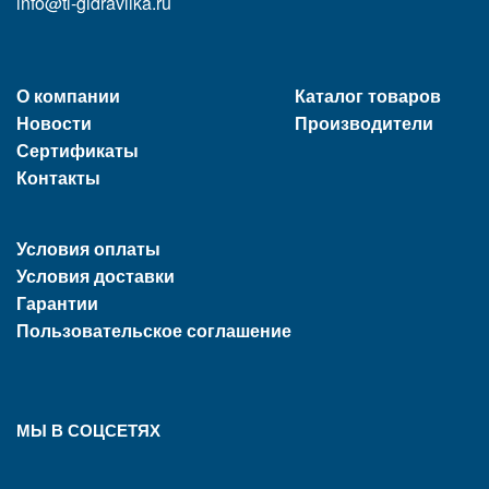
info@tl-gidravlika.ru
О компании
Каталог товаров
Новости
Производители
Сертификаты
Контакты
Условия оплаты
Условия доставки
Гарантии
Пользовательское соглашение
МЫ В СОЦСЕТЯХ