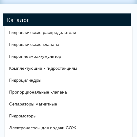
Гидравлические распределители
Гидравлические клапана
Гидропневмоаккумулятор
Комплектующие к гидростанциям
Гидроцилиндры
Пропорциональные клапана
Сепараторы магнитные
Гидромоторы
Электронасосы для подачи СОЖ