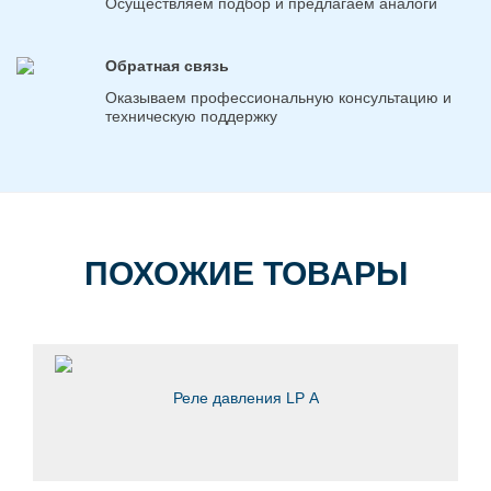
Осуществляем подбор и предлагаем аналоги
Обратная связь
Оказываем профессиональную консультацию и
техническую поддержку
ПОХОЖИЕ ТОВАРЫ
Реле давления LP А