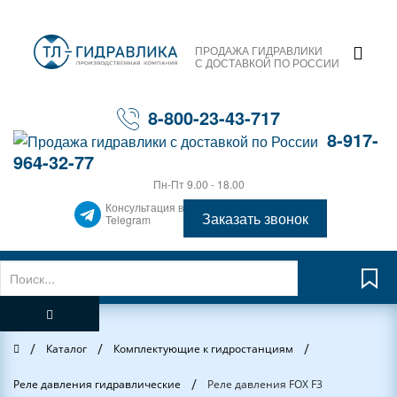
ПРОДАЖА ГИДРАВЛИКИ
С ДОСТАВКОЙ ПО РОССИИ
8-800-23-43-717
8-917-
964-32-77
Пн-Пт 9.00 - 18.00
Консультация в
Заказать звонок
Telegram
/
/
/
Главная
Каталог
Комплектующие к гидростанциям
/
Реле давления гидравлические
Реле давления FOX F3