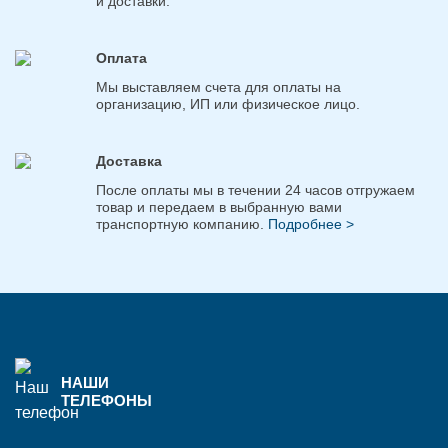
и доставки.
Оплата
Мы выставляем счета для оплаты на
организацию, ИП или физическое лицо.
Доставка
После оплаты мы в течении 24 часов отгружаем
товар и передаем в выбранную вами
транспортную компанию.
Подробнее >
НАШИ
ТЕЛЕФОНЫ