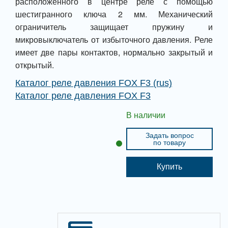
расположенного в центре реле с помощью
шестигранного ключа 2 мм. Механический
ограничитель защищает пружину и
микровыключатель от избыточного давления. Реле
имеет две пары контактов, нормально закрытый и
открытый.
Каталог реле давления FOX F3 (rus)
Каталог реле давления FOX F3
В наличии
Задать вопрос
по товару
Купить