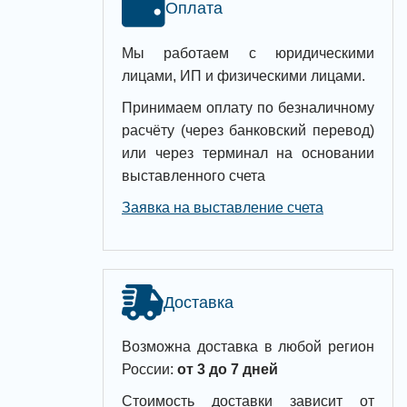
Оплата
Мы работаем с юридическими
лицами, ИП и физическими лицами.
Принимаем оплату по безналичному
расчёту (через банковский перевод)
или через терминал на основании
выставленного счета
Заявка на выставление счета
Доставка
Возможна доставка в любой регион
России:
от 3 до 7 дней
Стоимость доставки зависит от