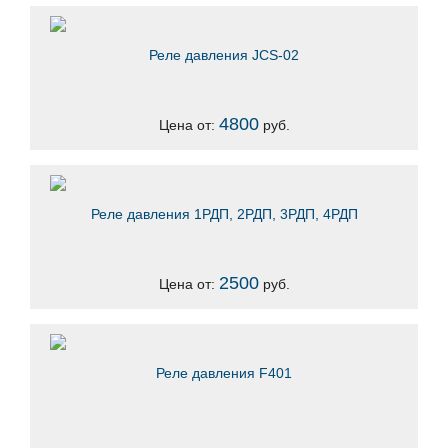
Реле давления JCS-02
4800
Цена от:
руб.
Реле давления 1РДП, 2РДП, 3РДП, 4РДП
2500
Цена от:
руб.
Реле давления F401