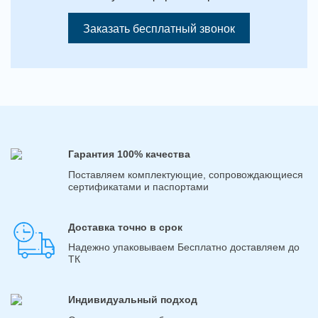
Заказать бесплатный звонок
Гарантия 100% качества
Поставляем комплектующие, сопровождающиеся
сертификатами и паспортами
Доставка точно в срок
Надежно упаковываем Бесплатно доставляем до
ТК
Индивидуальный подход