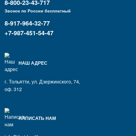
8-800-23-43-717
Звонок по России бесплатный
8-917-964-32-77
+7-987-451-54-47
НАШ АДРЕС
г. Тольятти, ул. Дзержинского, 74,
оф. 312
НАПИСАТЬ НАМ