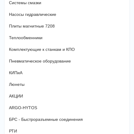
Системы смазки
Насосы гидравлические
Плиты магнитные 7208
Теплообменники
Комплектующие к станкам и КПО
Пневматическое оборудование
КИПиА
Люнеты
АКЦИИ
ARGO-HYTOS
БРС - Быстроразъемные соединения
РТИ