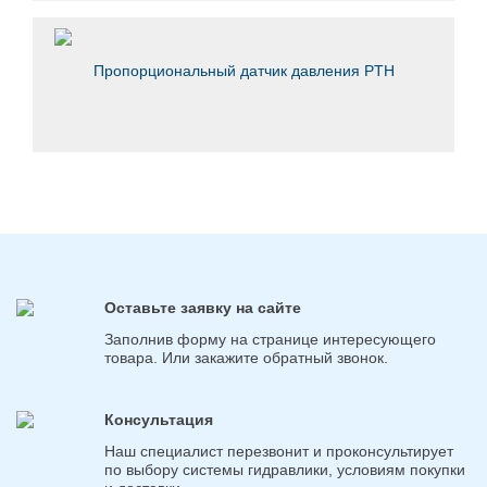
Пропорциональный датчик давления PTH
Оставьте заявку на сайте
Заполнив форму на странице интересующего
товара. Или закажите обратный звонок.
Консультация
Наш специалист перезвонит и проконсультирует
по выбору системы гидравлики, условиям покупки