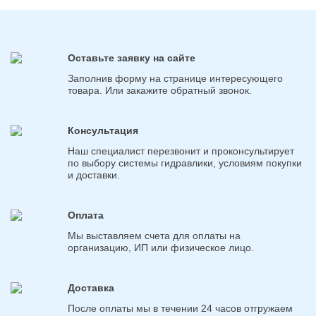
Оставьте заявку на сайте
Заполнив форму на странице интересующего
товара. Или закажите обратный звонок.
Консультация
Наш специалист перезвонит и проконсультирует
по выбору системы гидравлики, условиям покупки
и доставки.
Оплата
Мы выставляем счета для оплаты на
организацию, ИП или физическое лицо.
Доставка
После оплаты мы в течении 24 часов отгружаем