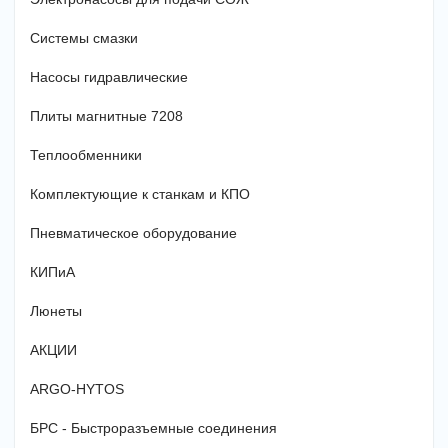
Системы смазки
Насосы гидравлические
Плиты магнитные 7208
Теплообменники
Комплектующие к станкам и КПО
Пневматическое оборудование
КИПиА
Люнеты
АКЦИИ
ARGO-HYTOS
БРС - Быстроразъемные соединения