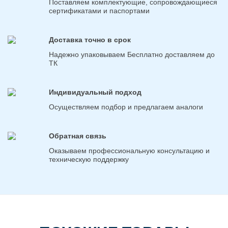
Поставляем комплектующие, сопровождающиеся
сертификатами и паспортами
Доставка точно в срок
Надежно упаковываем Бесплатно доставляем до
ТК
Индивидуальный подход
Осуществляем подбор и предлагаем аналоги
Обратная связь
Оказываем профессиональную консультацию и
техническую поддержку