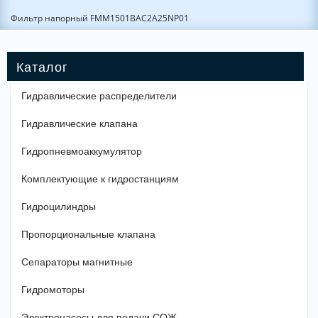
Фильтр напорный FMM1501BAC2A25NP01
Гидравлические распределители
Гидравлические клапана
Гидропневмоаккумулятор
Комплектующие к гидростанциям
Гидроцилиндры
Пропорциональные клапана
Сепараторы магнитные
Гидромоторы
Электронасосы для подачи СОЖ