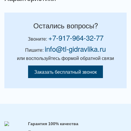
Остались вопросы?
+7-917-964-32-77
Звоните:
info@tl-gidravlika.ru
Пишите:
или воспользуйтесь формой обратной связи
Заказать бесплатный звонок
Гарантия 100% качества