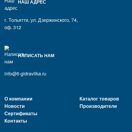
НАШ АДРЕС
г. Тольятти, ул. Дзержинского, 74,
оф. 312
НАПИСАТЬ НАМ
info@tl-gidravlika.ru
О компании
Каталог товаров
Новости
Производители
Сертификаты
Контакты