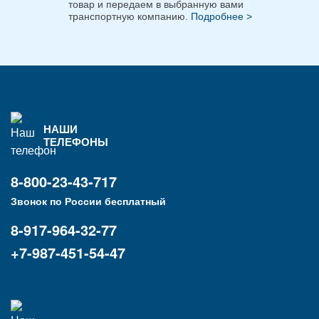
товар и передаем в выбранную вами
транспортную компанию.
Подробнее >
НАШИ
ТЕЛЕФОНЫ
8-800-23-43-717
Звонок по России бесплатный
8-917-964-32-77
+7-987-451-54-47