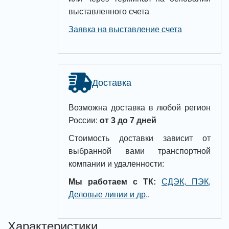
выставленного счета
Заявка на выставление счета
Доставка
Возможна доставка в любой регион
России:
от 3 до 7 дней
Стоимость доставки зависит от
выбранной вами транспортной
компании и удаленности:
Мы работаем с ТК:
СДЭК, ПЭК,
Деловые линии и др
.
.
Характеристики