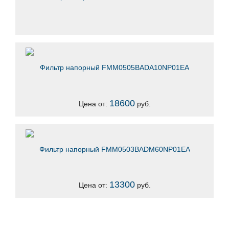
Фильтр напорный FMM0505BADA10NP01EA
18600
Цена от:
руб.
Фильтр напорный FMM0503BADM60NP01EA
13300
Цена от:
руб.