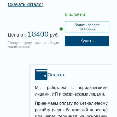
Скачать каталог
В наличии
Задать вопрос
по товару
18400
Цена от:
руб.
Купить
Точную цену мы сообщим
после заявки.
Оплата
Мы работаем с юридическими
лицами, ИП и физическими лицами.
Принимаем оплату по безналичному
расчёту (через банковский перевод)
или через терминал на основании