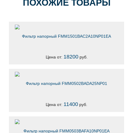
ПОХОЖИЕ ТОВАРЫ
Фильтр напорный FMM1501BAC2A10NP01EA
18200
Цена от:
руб.
Фильтр напорный FMM0502BADA25NP01
11400
Цена от:
руб.
Фильтр напорный FMM0503BAFA10NP01EA