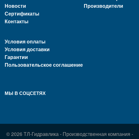
Новости
Производители
Сертификаты
Контакты
Условия оплаты
Условия доставки
Гарантии
Пользовательское соглашение
МЫ В СОЦСЕТЯХ
© 2026 ТЛ-Гидравлика - Производственная компания -