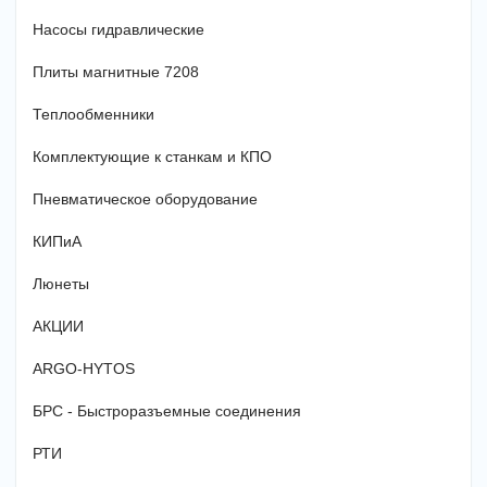
Насосы гидравлические
Плиты магнитные 7208
Теплообменники
Комплектующие к станкам и КПО
Пневматическое оборудование
КИПиА
Люнеты
АКЦИИ
ARGO-HYTOS
БРС - Быстроразъемные соединения
РТИ