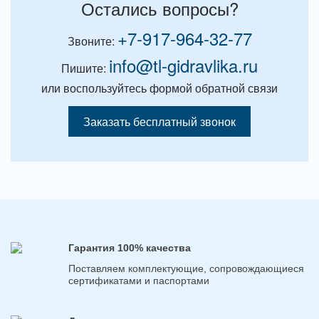
Остались вопросы?
+7-917-964-32-77
Звоните:
info@tl-gidravlika.ru
Пишите:
или воспользуйтесь формой обратной связи
Заказать бесплатный звонок
Гарантия 100% качества
Поставляем комплектующие, сопровождающиеся
сертификатами и паспортами