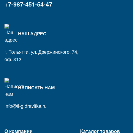
+7-987-451-54-47
НАШ АДРЕС
г. Тольятти, ул. Дзержинского, 74,
оф. 312
НАПИСАТЬ НАМ
info@tl-gidravlika.ru
О компании
Каталог товаров