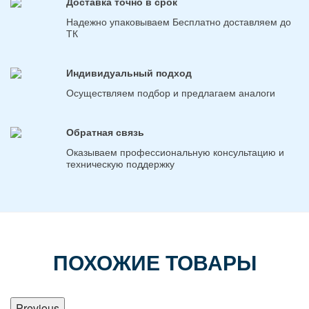
Доставка точно в срок
Надежно упаковываем Бесплатно доставляем до
ТК
Индивидуальный подход
Осуществляем подбор и предлагаем аналоги
Обратная связь
Оказываем профессиональную консультацию и
техническую поддержку
ПОХОЖИЕ ТОВАРЫ
Previous