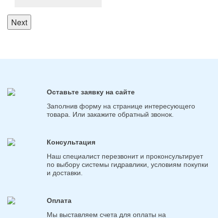
Next
Оставьте заявку на сайте
Заполнив форму на странице интересующего
товара. Или закажите обратный звонок.
Консультация
Наш специалист перезвонит и проконсультирует
по выбору системы гидравлики, условиям покупки
и доставки.
Оплата
Мы выставляем счета для оплаты на