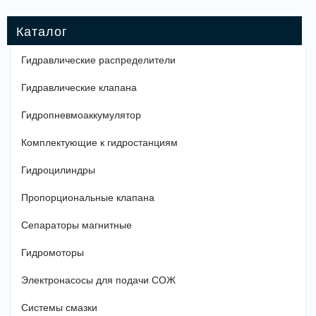
Гидравлические распределители
Гидравлические клапана
Гидропневмоаккумулятор
Комплектующие к гидростанциям
Гидроцилиндры
Пропорциональные клапана
Сепараторы магнитные
Гидромоторы
Электронасосы для подачи СОЖ
Системы смазки