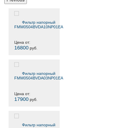
Фильтр напорный
FMM0504BVDA10NP01EA
Цена от:
16800
руб.
Фильтр напорный
FMM0504BVDA03NP01EA
Цена от:
17900
руб.
Фильтр напорный