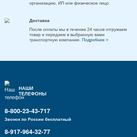
организацию, ИП или физическое лицо.
Доставка
После оплаты мы в течении 24 часов отгружаем
товар и передаем в выбранную вами
транспортную компанию.
Подробнее >
НАШИ
ТЕЛЕФОНЫ
8-800-23-43-717
Звонок по России бесплатный
8-917-964-32-77