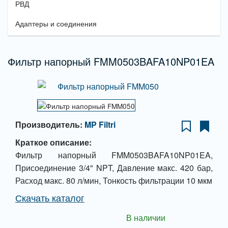
РВД
Адаптеры и соединения
Фильтр напорный FMM0503BAFA10NP01EA
Производитель:
MP Filtri
Краткое описание:
Фильтр напорный FMM0503BAFA10NP01EA,
Присоединение 3/4" NPT, Давление макс. 420 бар,
Расход макс. 80 л/мин, Тонкость фильтрации 10 мкм
Скачать каталог
В наличии