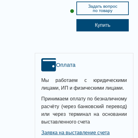
Задать вопрос
по товару
Купить
Оплата
Мы работаем с юридическими
лицами, ИП и физическими лицами.
Принимаем оплату по безналичному
расчёту (через банковский перевод)
или через терминал на основании
выставленного счета
Заявка на выставление счета