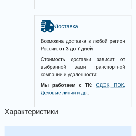
Доставка
Возможна доставка в любой регион
России:
от 3 до 7 дней
Стоимость доставки зависит от
выбранной вами транспортной
компании и удаленности:
Мы работаем с ТК:
СДЭК, ПЭК,
Деловые линии и др
.
.
Характеристики