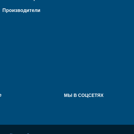
Производители
е
МЫ В СОЦСЕТЯХ