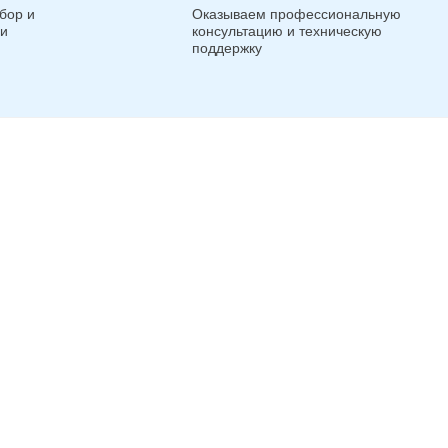
бор и
Оказываем профессиональную
ги
консультацию и техническую
поддержку