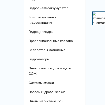
Гидропневмоаккумулятор
Комплектующие к
гидростанциям
Гидроцилиндры
Пропорциональные клапана
Сепараторы магнитные
Гидромоторы
Электронасосы для подачи
СОЖ
Системы смазки
Насосы гидравлические
Плиты магнитные 7208