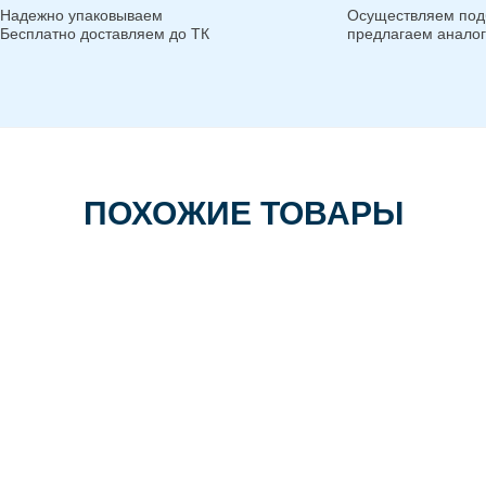
Надежно упаковываем
Осуществляем под
Бесплатно доставляем до ТК
предлагаем анало
ПОХОЖИЕ ТОВАРЫ