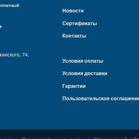
сплатный
Новости
Сертификаты
7
Контакты
жинского, 74,
Условия оплаты
Условия доставки
Гарантии
Пользовательское соглашени