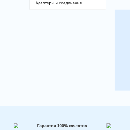
Адаптеры и соединения
Гарантия 100% качества