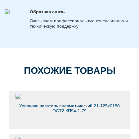
Обратная связь
Оказываем профессиональную консультацию и
техническую поддержку
ПОХОЖИЕ ТОВАРЫ
Уравновешиватель пневматический 21-125х0180
ОСТ2 КП94-1-79