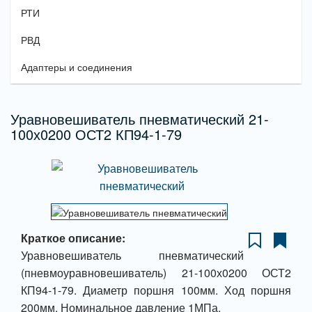
РТИ
РВД
Адаптеры и соединения
Уравновешиватель пневматический 21-
100х0200 ОСТ2 КП94-1-79
Краткое описание:
Уравновешиватель пневматический
(пневмоуравновешиватель) 21-100х0200 ОСТ2
КП94-1-79. Диаметр поршня 100мм. Ход поршня
200мм. Номинальное давление 1МПа.