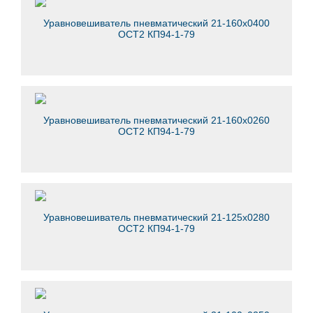
Уравновешиватель пневматический 21-160х0400
ОСТ2 КП94-1-79
Уравновешиватель пневматический 21-160х0260
ОСТ2 КП94-1-79
Уравновешиватель пневматический 21-125х0280
ОСТ2 КП94-1-79