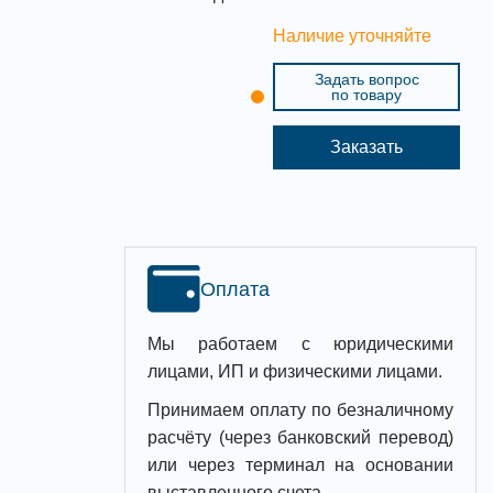
Наличие уточняйте
Задать вопрос
по товару
Заказать
Оплата
Мы работаем с юридическими
лицами, ИП и физическими лицами.
Принимаем оплату по безналичному
расчёту (через банковский перевод)
или через терминал на основании
выставленного счета