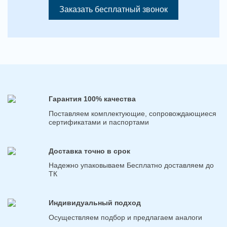
Заказать бесплатный звонок
Гарантия 100% качества
Поставляем комплектующие, сопровождающиеся
сертификатами и паспортами
Доставка точно в срок
Надежно упаковываем Бесплатно доставляем до
ТК
Индивидуальный подход
Осуществляем подбор и предлагаем аналоги