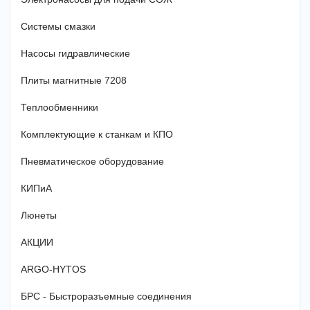
Системы смазки
Насосы гидравлические
Плиты магнитные 7208
Теплообменники
Комплектующие к станкам и КПО
Пневматическое оборудование
КИПиА
Люнеты
АКЦИИ
ARGO-HYTOS
БРС - Быстроразъемные соединения