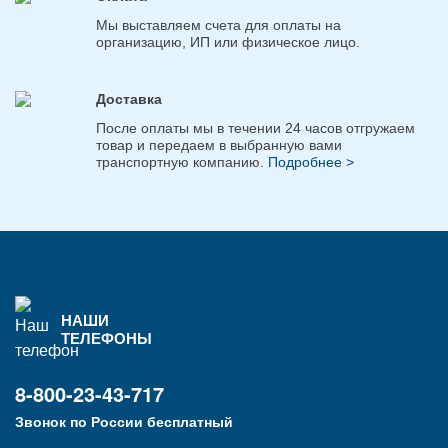
Мы выставляем счета для оплаты на
организацию, ИП или физическое лицо.
Доставка
После оплаты мы в течении 24 часов отгружаем
товар и передаем в выбранную вами
транспортную компанию.
Подробнее >
НАШИ
ТЕЛЕФОНЫ
8-800-23-43-717
Звонок по России бесплатный