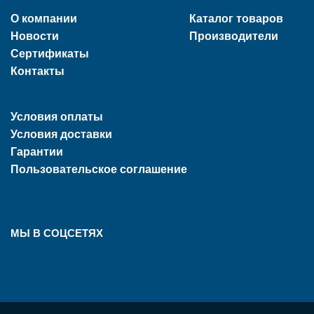
О компании
Каталог товаров
Новости
Производители
Сертификаты
Контакты
Условия оплаты
Условия доставки
Гарантии
Пользовательское соглашение
МЫ В СОЦСЕТЯХ