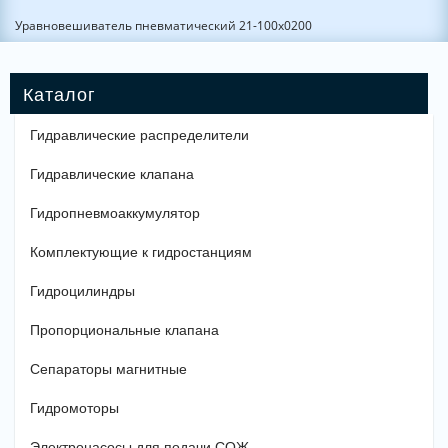
Уравновешиватель пневматический 21-100х0200
Гидравлические распределители
Гидравлические клапана
Гидропневмоаккумулятор
Комплектующие к гидростанциям
Гидроцилиндры
Пропорциональные клапана
Сепараторы магнитные
Гидромоторы
Электронасосы для подачи СОЖ