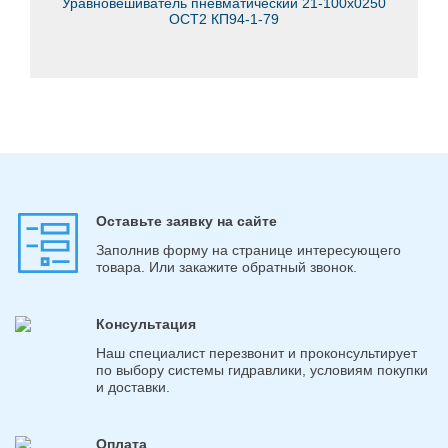
Уравновешиватель пневматический 21-100х0250
ОСТ2 КП94-1-79
Оставьте заявку на сайте
Заполнив форму на странице интересующего
товара. Или закажите обратный звонок.
Консультация
Наш специалист перезвонит и проконсультирует
по выбору системы гидравлики, условиям покупки
и доставки.
Оплата