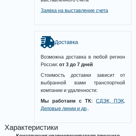
Заявка на выставление счета
Доставка
Возможна доставка в любой регион
России:
от 3 до 7 дней
Стоимость доставки зависит от
выбранной вами транспортной
компании и удаленности:
Мы работаем с ТК:
СДЭК, ПЭК,
Деловые линии и др
.
.
Характеристики
Конструкция уравновешивателя тянущего