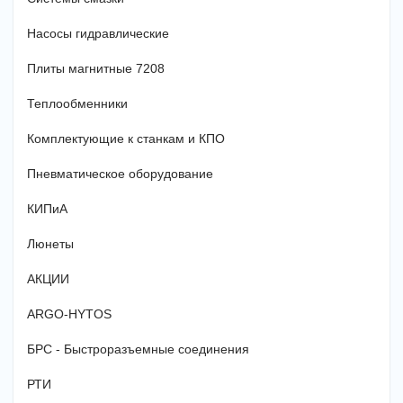
Насосы гидравлические
Плиты магнитные 7208
Теплообменники
Комплектующие к станкам и КПО
Пневматическое оборудование
КИПиА
Люнеты
АКЦИИ
ARGO-HYTOS
БРС - Быстроразъемные соединения
РТИ