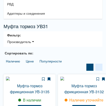
РВД
Адаптеры и соединения
Муфта тормоз УВ31
Фильтр:
Производитель
Сортировать по:
Наличию
Цене
Популярности
Муфта-тормоз
Муфта-тормоз
фрикционная УВ-3135
фрикционная УВ-3132
В наличии
Наличие уточняйте