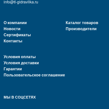
info@tl-gidravlika.ru
О компании
Каталог товаров
Новости
Производители
Сертификаты
Контакты
Условия оплаты
Условия доставки
Гарантии
Пользовательское соглашение
МЫ В СОЦСЕТЯХ