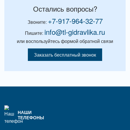
Остались вопросы?
+7-917-964-32-77
Звоните:
info@tl-gidravlika.ru
Пишите:
или воспользуйтесь формой обратной связи
Заказать бесплатный звонок
НАШИ
ТЕЛЕФОНЫ