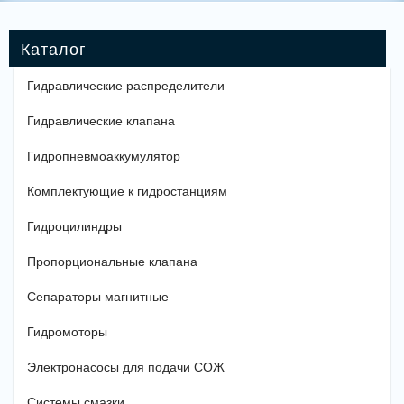
Гидравлические распределители
Гидравлические клапана
Гидропневмоаккумулятор
Комплектующие к гидростанциям
Гидроцилиндры
Пропорциональные клапана
Сепараторы магнитные
Гидромоторы
Электронасосы для подачи СОЖ
Системы смазки