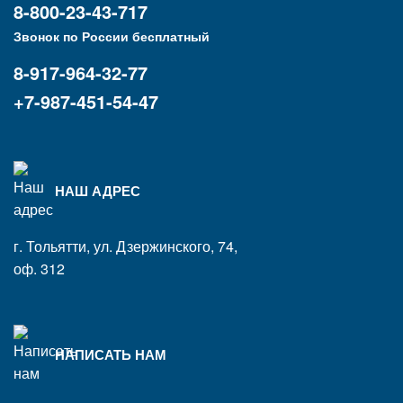
8-800-23-43-717
Звонок по России бесплатный
8-917-964-32-77
+7-987-451-54-47
НАШ АДРЕС
г. Тольятти, ул. Дзержинского, 74,
оф. 312
НАПИСАТЬ НАМ