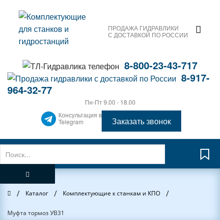
ПРОДАЖА ГИДРАВЛИКИ
С ДОСТАВКОЙ ПО РОССИИ
8-800-23-43-717
8-917-
964-32-77
Пн-Пт 9.00 - 18.00
Консультация в
Заказать звонок
Telegram
/
/
/
Главная
Каталог
Комплектующие к станкам и КПО
Муфта тормоз УВ31