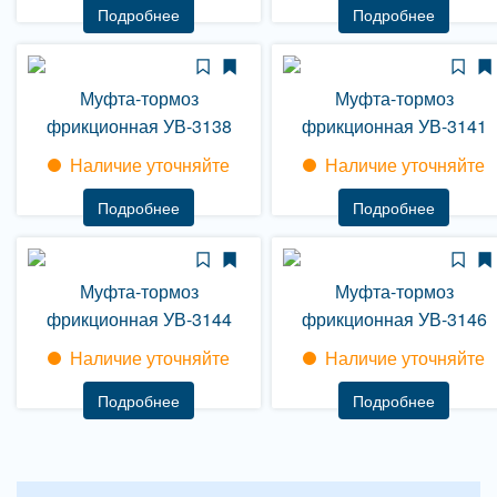
Подробнее
Подробнее
Муфта-тормоз
Муфта-тормоз
фрикционная УВ-3138
фрикционная УВ-3141
Наличие уточняйте
Наличие уточняйте
Подробнее
Подробнее
Муфта-тормоз
Муфта-тормоз
фрикционная УВ-3144
фрикционная УВ-3146
Наличие уточняйте
Наличие уточняйте
Подробнее
Подробнее