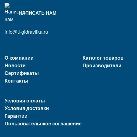
НАПИСАТЬ НАМ
info@tl-gidravlika.ru
О компании
Каталог товаров
Новости
Производители
Сертификаты
Контакты
Условия оплаты
Условия доставки
Гарантии
Пользовательское соглашение