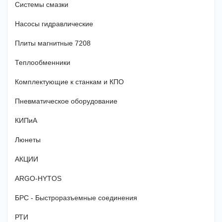
Системы смазки
Насосы гидравлические
Плиты магнитные 7208
Теплообменники
Комплектующие к станкам и КПО
Пневматическое оборудование
КИПиА
Люнеты
АКЦИИ
ARGO-HYTOS
БРС - Быстроразъемные соединения
РТИ