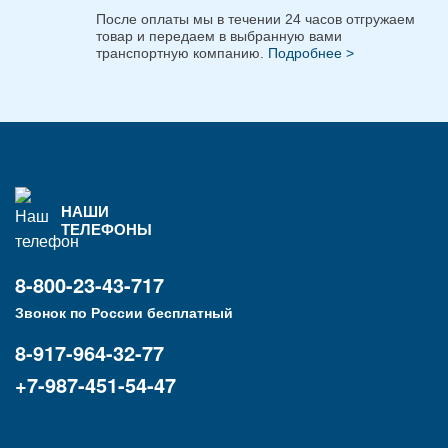
После оплаты мы в течении 24 часов отгружаем
товар и передаем в выбранную вами
транспортную компанию.
Подробнее >
НАШИ
ТЕЛЕФОНЫ
8-800-23-43-717
Звонок по России бесплатный
8-917-964-32-77
+7-987-451-54-47