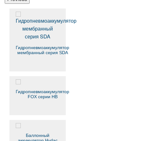
Гидропневмоаккумулятор
мембранный серия SDA
Гидропневмоаккумулятор
FOX серии HB
Баллонный
аккумулятор Hydac