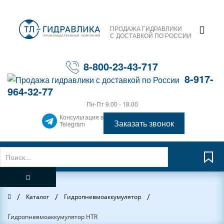
ПРОДАЖА ГИДРАВЛИКИ
С ДОСТАВКОЙ ПО РОССИИ
8-800-23-43-717
8-917-
964-32-77
Пн-Пт 9.00 - 18.00
Консультация в
Заказать звонок
Telegram
/
/
/
Главная
Каталог
Гидропневмоаккумулятор
Гидропневмоаккумулятор HTR