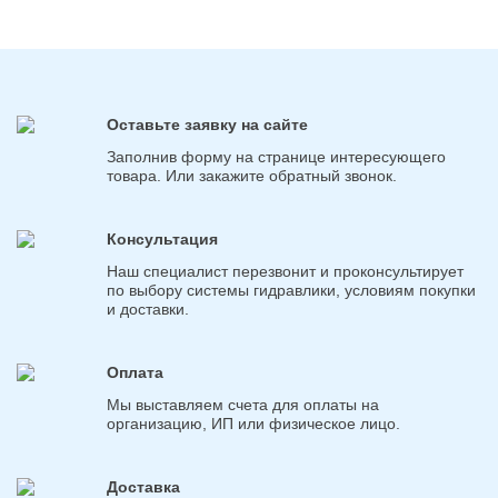
Оставьте заявку на сайте
Заполнив форму на странице интересующего
товара. Или закажите обратный звонок.
Консультация
Наш специалист перезвонит и проконсультирует
по выбору системы гидравлики, условиям покупки
и доставки.
Оплата
Мы выставляем счета для оплаты на
организацию, ИП или физическое лицо.
Доставка