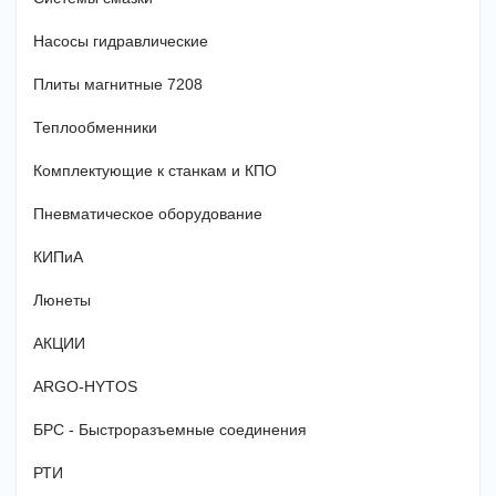
Насосы гидравлические
Плиты магнитные 7208
Теплообменники
Комплектующие к станкам и КПО
Пневматическое оборудование
КИПиА
Люнеты
АКЦИИ
ARGO-HYTOS
БРС - Быстроразъемные соединения
РТИ