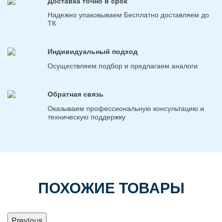
Доставка точно в срок
Надежно упаковываем Бесплатно доставляем до
ТК
Индивидуальный подход
Осуществляем подбор и предлагаем аналоги
Обратная связь
Оказываем профессиональную консультацию и
техническую поддержку
ПОХОЖИЕ ТОВАРЫ
Previous