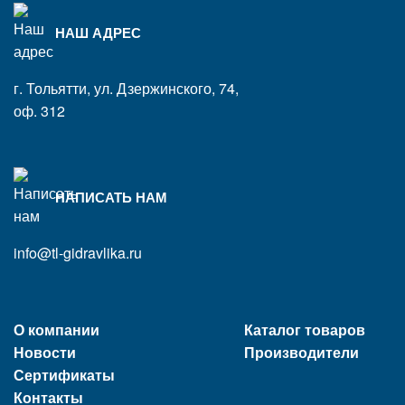
НАШ АДРЕС
г. Тольятти, ул. Дзержинского, 74,
оф. 312
НАПИСАТЬ НАМ
info@tl-gidravlika.ru
О компании
Каталог товаров
Новости
Производители
Сертификаты
Контакты