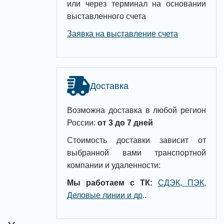
или через терминал на основании
выставленного счета
Заявка на выставление счета
Доставка
Возможна доставка в любой регион
России:
от 3 до 7 дней
Стоимость доставки зависит от
выбранной вами транспортной
компании и удаленности:
Мы работаем с ТК:
СДЭК, ПЭК,
Деловые линии и др
.
.