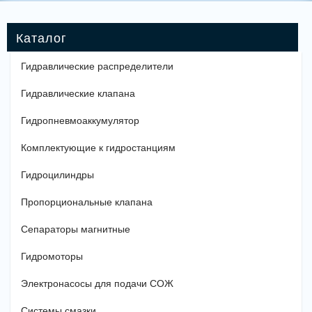
Гидравлические распределители
Гидравлические клапана
Гидропневмоаккумулятор
Комплектующие к гидростанциям
Гидроцилиндры
Пропорциональные клапана
Сепараторы магнитные
Гидромоторы
Электронасосы для подачи СОЖ
Системы смазки