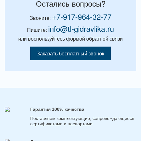
Остались вопросы?
+7-917-964-32-77
Звоните:
info@tl-gidravlika.ru
Пишите:
или воспользуйтесь формой обратной связи
Заказать бесплатный звонок
Гарантия 100% качества
Поставляем комплектующие, сопровождающиеся
сертификатами и паспортами