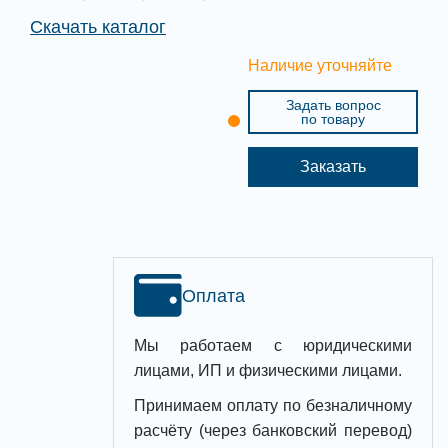
Скачать каталог
Наличие уточняйте
Задать вопрос
по товару
Заказать
Оплата
Мы работаем с юридическими
лицами, ИП и физическими лицами.
Принимаем оплату по безналичному
расчёту (через банковский перевод)