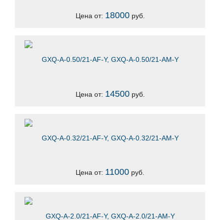
18000
Цена от:
руб.
GXQ-A-0.50/21-AF-Y, GXQ-A-0.50/21-AM-Y
14500
Цена от:
руб.
GXQ-A-0.32/21-AF-Y, GXQ-A-0.32/21-AM-Y
11000
Цена от:
руб.
GXQ-A-2.0/21-AF-Y, GXQ-A-2.0/21-AM-Y