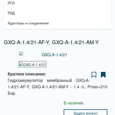
РТИ
РВД
Адаптеры и соединения
GXQ-A-1.4/21-AF-Y, GXQ-A-1.4/21-AM-Y
Краткое описание:
Гидроаккумулятор мембранный GXQ-A-
1.4/21-AF-Y, GXQ-A-1.4/21-AM-Y - 1.4 л., Pmax=210
Бар
В наличии
Задать вопрос