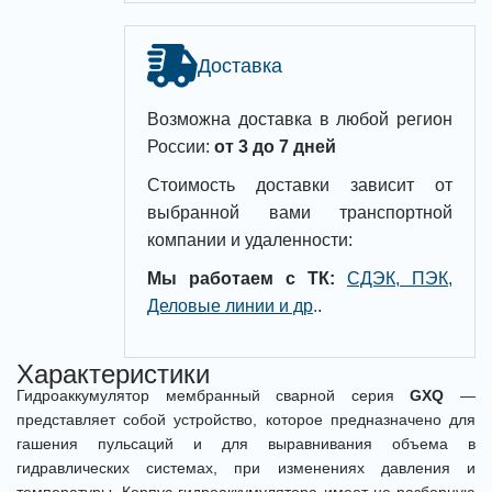
Доставка
Возможна доставка в любой регион
России:
от 3 до 7 дней
Стоимость доставки зависит от
выбранной вами транспортной
компании и удаленности:
Мы работаем с ТК:
СДЭК, ПЭК,
Деловые линии и др
.
.
Характеристики
Гидроаккумулятор мембранный сварной серия
GXQ
—
представляет собой устройство, которое предназначено для
гашения пульсаций и для выравнивания объема в
гидравлических системах, при изменениях давления и