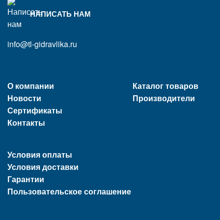
НАПИСАТЬ НАМ
info@tl-gidravlika.ru
О компании
Каталог товаров
Новости
Производители
Сертификаты
Контакты
Условия оплаты
Условия доставки
Гарантии
Пользовательское соглашение