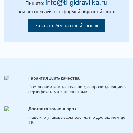
info@tl-gidravlika.ru
Пишите:
или воспользуйтесь формой обратной связи
Заказать бесплатный звонок
Гарантия 100% качества
Поставляем комплектующие, сопровождающиеся
сертификатами и паспортами
Доставка точно в срок
Надежно упаковываем Бесплатно доставляем до
ТК