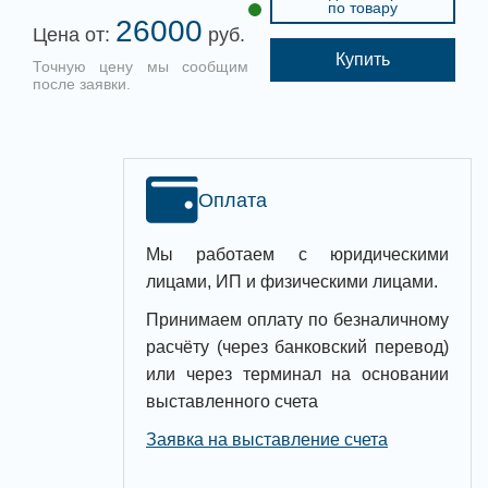
по товару
26000
Цена от:
руб.
Купить
Точную цену мы сообщим
после заявки.
Оплата
Мы работаем с юридическими
лицами, ИП и физическими лицами.
Принимаем оплату по безналичному
расчёту (через банковский перевод)
или через терминал на основании
выставленного счета
Заявка на выставление счета