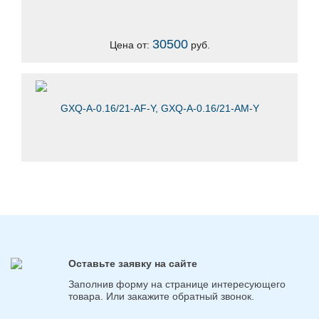
30500
Цена от:
руб.
GXQ-A-0.16/21-AF-Y, GXQ-A-0.16/21-AM-Y
Оставьте заявку на сайте
Заполнив форму на странице интересующего
товара. Или закажите обратный звонок.