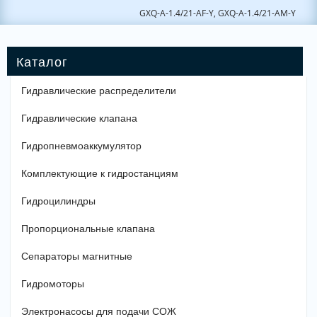
GXQ-A-1.4/21-AF-Y, GXQ-A-1.4/21-AM-Y
Гидравлические распределители
Гидравлические клапана
Гидропневмоаккумулятор
Комплектующие к гидростанциям
Гидроцилиндры
Пропорциональные клапана
Сепараторы магнитные
Гидромоторы
Электронасосы для подачи СОЖ