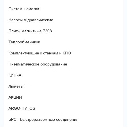
Системы смазки
Насосы гидравлические
Плиты магнитные 7208
Теплообменники
Комплектующие к станкам и КПО
Пневматическое оборудование
КИПиА
Люнеты
АКЦИИ
ARGO-HYTOS
БРС - Быстроразъемные соединения