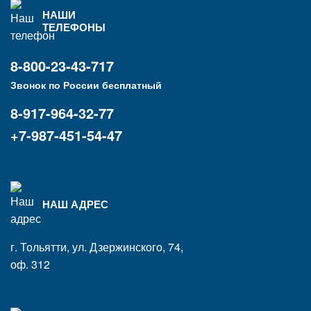
НАШИ
ТЕЛЕФОНЫ
8-800-23-43-717
Звонок по России бесплатный
8-917-964-32-77
+7-987-451-54-47
НАШ АДРЕС
г. Тольятти, ул. Дзержинского, 74,
оф. 312