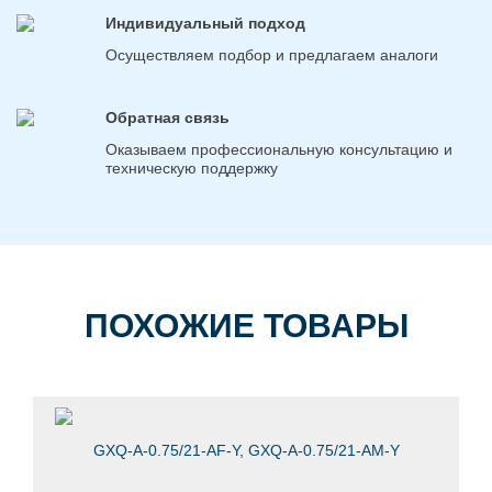
Индивидуальный подход
Осуществляем подбор и предлагаем аналоги
Обратная связь
Оказываем профессиональную консультацию и
техническую поддержку
ПОХОЖИЕ ТОВАРЫ
GXQ-A-0.75/21-AF-Y, GXQ-A-0.75/21-AM-Y