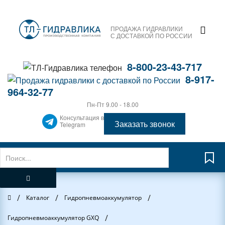
ПРОДАЖА ГИДРАВЛИКИ
С ДОСТАВКОЙ ПО РОССИИ
8-800-23-43-717
8-917-
964-32-77
Пн-Пт 9.00 - 18.00
Консультация в
Заказать звонок
Telegram
/
/
/
Главная
Каталог
Гидропневмоаккумулятор
/
Гидропневмоаккумулятор GXQ