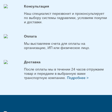
Консультация
Наш специалист перезвонит и проконсультирует
по выбору системы гидравлики, условиям покупки
и доставки.
Оплата
Мы выставляем счета для оплаты на
организацию, ИП или физическое лицо.
Доставка
После оплаты мы в течении 24 часов отгружаем
товар и передаем в выбранную вами
транспортную компанию.
Подробнее >