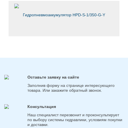
Гидропневмоаккумулятор HPD-S-1/350-G-Y
Оставьте заявку на сайте
Заполнив форму на странице интересующего
товара. Или закажите обратный звонок.
Консультация
Наш специалист перезвонит и проконсультирует
по выбору системы гидравлики, условиям покупки
и доставки.