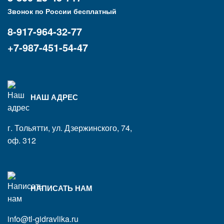
Звонок по России бесплатный
8-917-964-32-77
+7-987-451-54-47
НАШ АДРЕС
г. Тольятти, ул. Дзержинского, 74,
оф. 312
НАПИСАТЬ НАМ
info@tl-gidravlika.ru