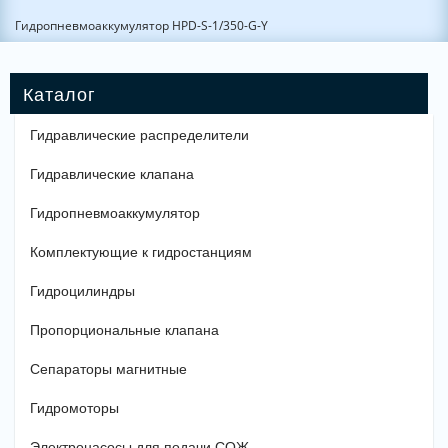
Гидропневмоаккумулятор HPD-S-1/350-G-Y
Гидравлические распределители
Гидравлические клапана
Гидропневмоаккумулятор
Комплектующие к гидростанциям
Гидроцилиндры
Пропорциональные клапана
Сепараторы магнитные
Гидромоторы
Электронасосы для подачи СОЖ