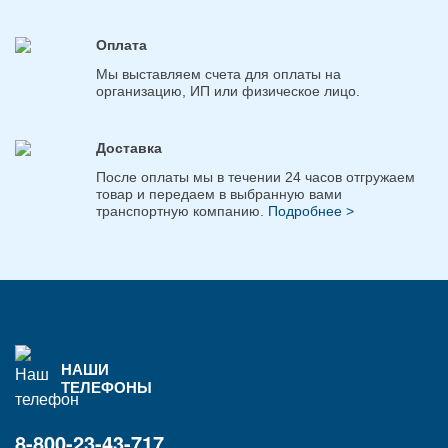
Оплата
Мы выставляем счета для оплаты на
организацию, ИП или физическое лицо.
Доставка
После оплаты мы в течении 24 часов отгружаем
товар и передаем в выбранную вами
транспортную компанию.
Подробнее >
НАШИ
ТЕЛЕФОНЫ
8-800-23-43-717