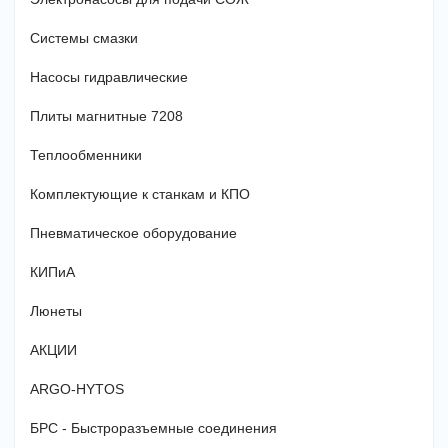
Системы смазки
Насосы гидравлические
Плиты магнитные 7208
Теплообменники
Комплектующие к станкам и КПО
Пневматическое оборудование
КИПиА
Люнеты
АКЦИИ
ARGO-HYTOS
БРС - Быстроразъемные соединения