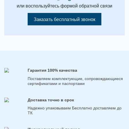
или воспользуйтесь формой обратной связи
Заказать бесплатный звонок
Гарантия 100% качества
Поставляем комплектующие, сопровождающиеся
сертификатами и паспортами
Доставка точно в срок
Надежно упаковываем Бесплатно доставляем до
ТК