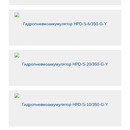
Гидропневмоаккумулятор HPD-S-6/350-G-Y
Гидропневмоаккумулятор HPD-S-20/350-G-Y
Гидропневмоаккумулятор HPD-S-10/350-G-Y