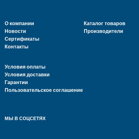
О компании
Каталог товаров
Новости
Производители
Сертификаты
Контакты
Условия оплаты
Условия доставки
Гарантии
Пользовательское соглашение
МЫ В СОЦСЕТЯХ