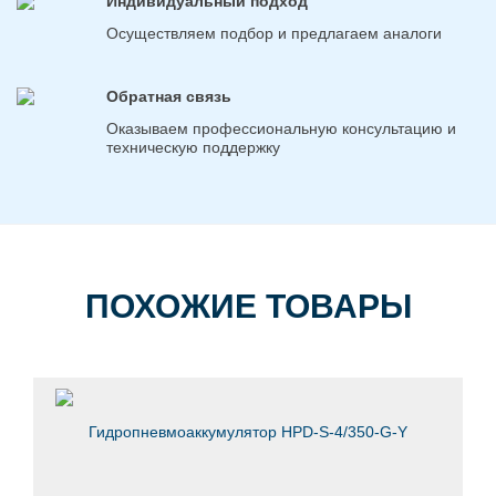
Индивидуальный подход
Осуществляем подбор и предлагаем аналоги
Обратная связь
Оказываем профессиональную консультацию и
техническую поддержку
ПОХОЖИЕ ТОВАРЫ
Гидропневмоаккумулятор HPD-S-4/350-G-Y