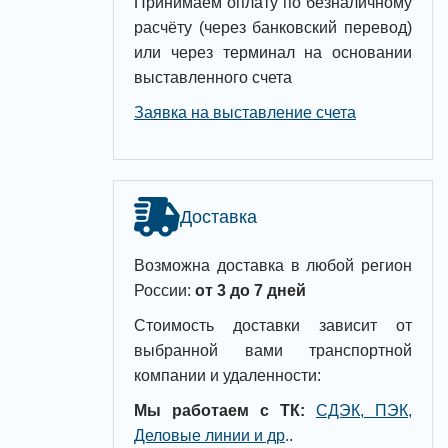
Принимаем оплату по безналичному
расчёту (через банковский перевод)
или через терминал на основании
выставленного счета
Заявка на выставление счета
Доставка
Возможна доставка в любой регион
России:
от 3 до 7 дней
Стоимость доставки зависит от
выбранной вами транспортной
компании и удаленности:
Мы работаем с ТК:
СДЭК, ПЭК,
Деловые линии и др
.
.