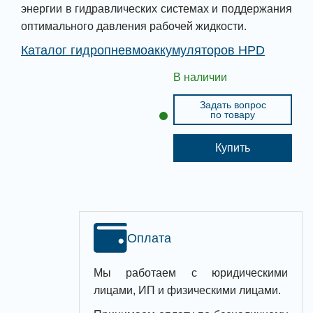
энергии в гидравлических системах и поддержания
оптимального давления рабочей жидкости.
Каталог гидропневмоаккумуляторов HPD
В наличии
Задать вопрос
по товару
Купить
Оплата
Мы работаем с юридическими
лицами, ИП и физическими лицами.