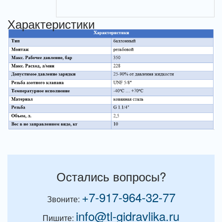
Характеристики
Остались вопросы?
+7-917-964-32-77
Звоните:
info@tl-gidravlika.ru
Пишите: