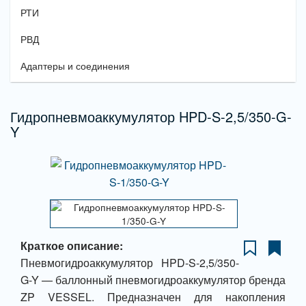
РТИ
РВД
Адаптеры и соединения
Гидропневмоаккумулятор HPD-S-2,5/350-G-
Y
Краткое описание:
Пневмогидроаккумулятор HPD-S-2,5/350-
G-Y — баллонный пневмогидроаккумулятор бренда
ZP VESSEL. Предназначен для накопления