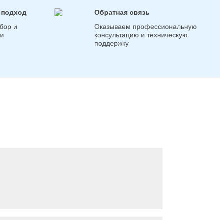
 подход
Обратная связь
бор и
Оказываем профессиональную
ги
консультацию и техническую
поддержку