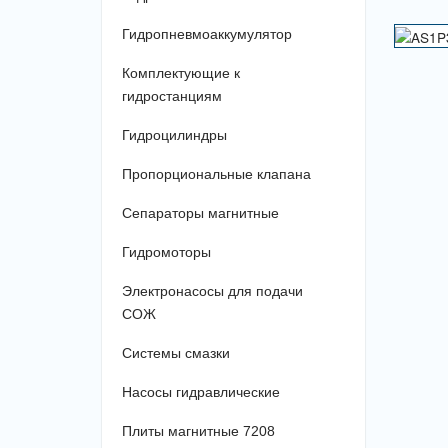
Гидропневмоаккумулятор
Комплектующие к
гидростанциям
Гидроцилиндры
Пропорциональные клапана
Сепараторы магнитные
Гидромоторы
Электронасосы для подачи
СОЖ
Системы смазки
Насосы гидравлические
Плиты магнитные 7208