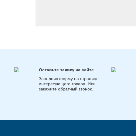
Оставьте заявку на сайте
Заполнив форму на странице
интересующего товара. Или
закажите обратный звонок.