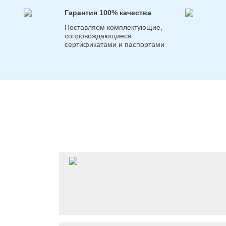
Гарантия 100% качества
Поставляем комплектующие,
сопровождающиеся
сертификатами и паспортами