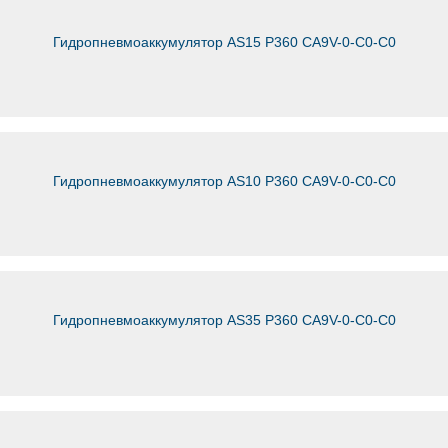
Гидропневмоаккумулятор AS15 P360 CA9V-0-C0-C0
Гидропневмоаккумулятор AS10 P360 CA9V-0-C0-C0
Гидропневмоаккумулятор AS35 P360 CA9V-0-C0-C0