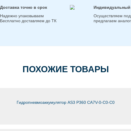
Доставка точно в срок
Индивидуальный
Надежно упаковываем
Осуществляем под
Бесплатно доставляем до ТК
предлагаем анало
ПОХОЖИЕ ТОВАРЫ
Гидропневмоаккумулятор AS3 P360 CA7V-0-C0-C0