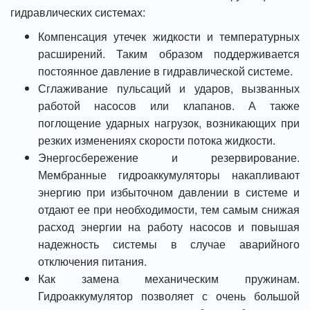
гидравлических системах:
Компенсация утечек жидкости и температурных
расширений. Таким образом поддерживается
постоянное давление в гидравлической системе.
Сглаживание пульсаций и ударов, вызванных
работой насосов или клапанов. А также
поглощение ударных нагрузок, возникающих при
резких изменениях скорости потока жидкости.
Энергосбережение и резервирование.
Мембранные гидроаккумуляторы накапливают
энергию при избыточном давлении в системе и
отдают ее при необходимости, тем самым снижая
расход энергии на работу насосов и повышая
надежность системы в случае аварийного
отключения питания.
Как замена механическим пружинам.
Гидроаккумулятор позволяет с очень большой