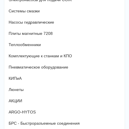
Системы смазки
Насосы гидравлические
Плиты магнитные 7208
Теплообменники
Комплектующие к станкам и КПО
Пневматическое оборудование
КИПиА
Люнеты
АКЦИИ
ARGO-HYTOS
БРС - Быстроразъемные соединения