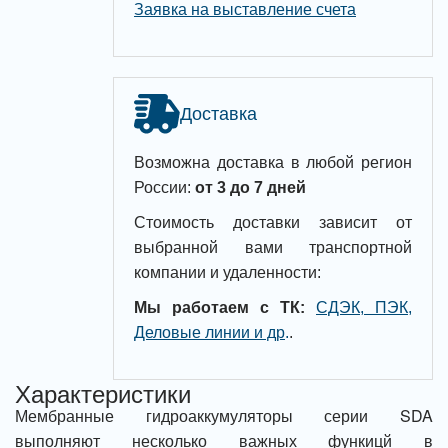
Заявка на выставление счета
Доставка
Возможна доставка в любой регион
России:
от 3 до 7 дней
Стоимость доставки зависит от
выбранной вами транспортной
компании и удаленности:
Мы работаем с ТК:
СДЭК, ПЭК,
Деловые линии и др
.
.
Характеристики
Мембранные гидроаккумуляторы серии SDA
выполняют несколько важных функицй в