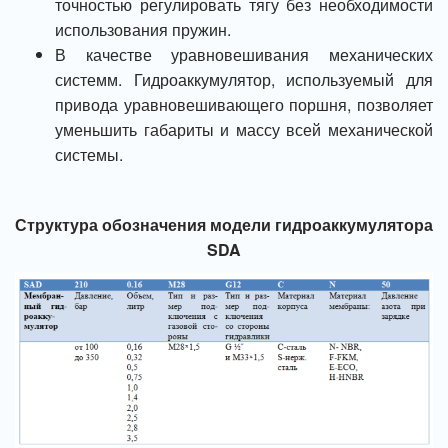
точностью регулировать тягу без необходимости
использования пружин.
В качестве уравновешивания механических
системм. Гидроаккумулятор, используемый для
привода уравновешивающего поршня, позволяет
уменьшить габариты и массу всей механической
системы.
Структура обозначения модели гидроаккумулятора
SDA