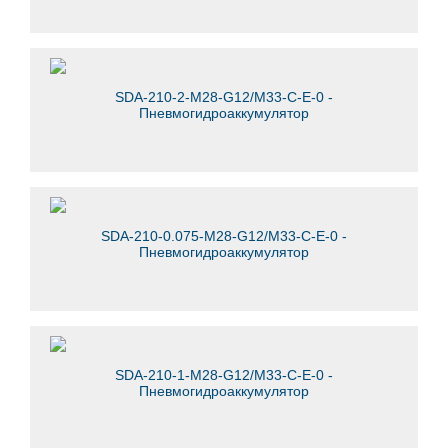
SDA-210-2-M28-G12/M33-C-E-0 -
Пневмогидроаккумулятор
SDA-210-0.075-M28-G12/M33-C-E-0 -
Пневмогидроаккумулятор
SDA-210-1-M28-G12/M33-C-E-0 -
Пневмогидроаккумулятор