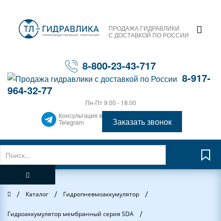
ПРОДАЖА ГИДРАВЛИКИ
С ДОСТАВКОЙ ПО РОССИИ
8-800-23-43-717
8-917-
964-32-77
Пн-Пт 9.00 - 18.00
Консультация в
Заказать звонок
Telegram
/
/
/
Главная
Каталог
Гидропневмоаккумулятор
/
Гидроаккумулятор мембранный серия SDA