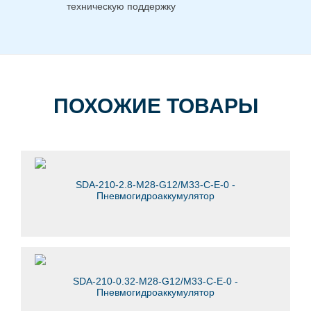
техническую поддержку
ПОХОЖИЕ ТОВАРЫ
SDA-210-2.8-M28-G12/M33-C-E-0 -
Пневмогидроаккумулятор
SDA-210-0.32-M28-G12/M33-C-E-0 -
Пневмогидроаккумулятор