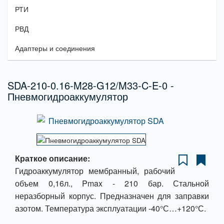
РТИ
РВД
Адаптеры и соединения
SDA-210-0.16-M28-G12/M33-C-E-0 -
Пневмогидроаккумулятор
Краткое описание:
Гидроаккумулятор мембранный, рабочий
объем 0,16л., Pmax - 210 бар. Стальной
неразборный корпус. Предназначен для заправки
азотом. Температура эксплуатации -40°С…+120°С.