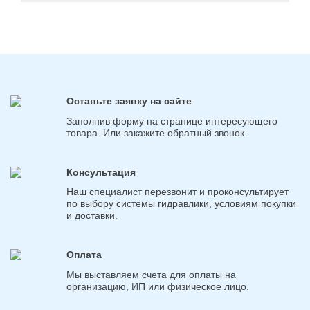
Оставьте заявку на сайте
Заполнив форму на странице интересующего
товара. Или закажите обратный звонок.
Консультация
Наш специалист перезвонит и проконсультирует
по выбору системы гидравлики, условиям покупки
и доставки.
Оплата
Мы выставляем счета для оплаты на
организацию, ИП или физическое лицо.