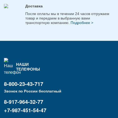
Доставка
После оплаты мы в течении 24 часов отгружаем
товар и передаем в выбранную вами
транспортную компанию.
Подробнее >
НАШИ
ТЕЛЕФОНЫ
8-800-23-43-717
Звонок по России бесплатный
8-917-964-32-77
+7-987-451-54-47