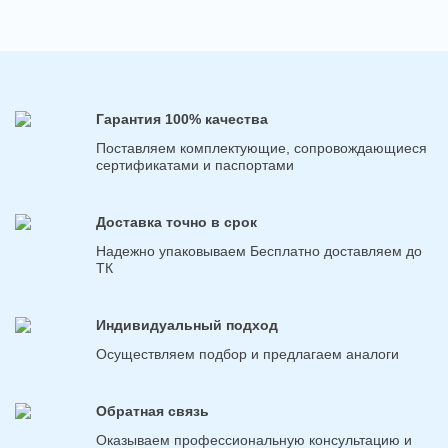
Гарантия 100% качества
Поставляем комплектующие, сопровождающиеся
сертификатами и паспортами
Доставка точно в срок
Надежно упаковываем Бесплатно доставляем до
ТК
Индивидуальный подход
Осуществляем подбор и предлагаем аналоги
Обратная связь
Оказываем профессиональную консультацию и