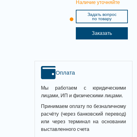
Наличие уточняйте
Задать вопрос
по товару
Заказать
Оплата
Мы работаем с юридическими
лицами, ИП и физическими лицами.
Принимаем оплату по безналичному
расчёту (через банковский перевод)
или через терминал на основании
выставленного счета