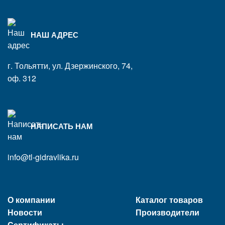
НАШ АДРЕС
г. Тольятти, ул. Дзержинского, 74,
оф. 312
НАПИСАТЬ НАМ
info@tl-gidravlika.ru
О компании
Каталог товаров
Новости
Производители
Сертификаты