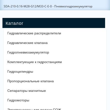
SDA-210-0.16-M28-G12/M33-C-E-0 - Пневмогидроаккумулятор
Гидравлические распределители
Гидравлические клапана
Гидропневмоаккумулятор
Комплектующие к гидростанциям
Гидроцилиндры
Пропорциональные клапана
Сепараторы магнитные
Гидромоторы
Электронасосы для подачи СОЖ