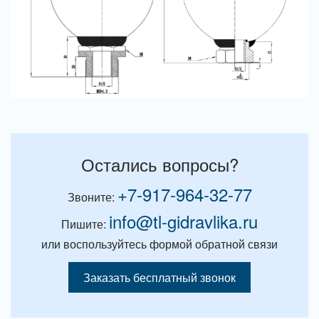
Остались вопросы?
+7-917-964-32-77
Звоните:
info@tl-gidravlika.ru
Пишите:
или воспользуйтесь формой обратной связи
Заказать бесплатный звонок