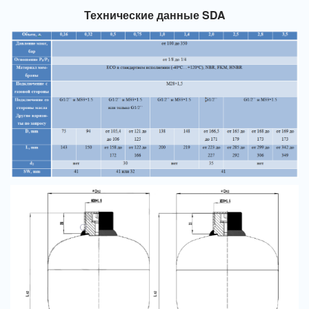
Технические данные SDA