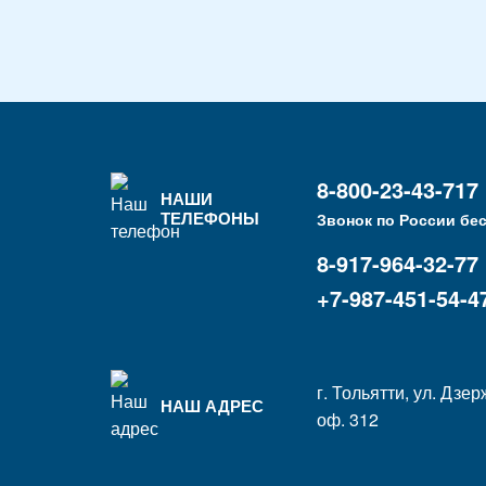
8-800-23-43-717
НАШИ
ТЕЛЕФОНЫ
Звонок по России бе
8-917-964-32-77
+7-987-451-54-4
г. Тольятти, ул. Дзер
НАШ АДРЕС
оф. 312