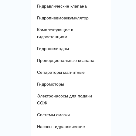
Гидравлические клапана
Гидропневмоаккумулятор
Комплектующие к
гидростанциям
Гидроцилиндры
Пропорциональные клапана
Сепараторы магнитные
Гидромоторы
Электронасосы для подачи
СОЖ
Системы смазки
Насосы гидравлические