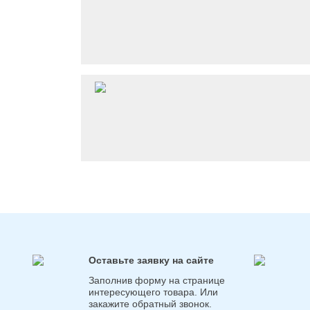
Оставьте заявку на сайте
Заполнив форму на странице
интересующего товара. Или
закажите обратный звонок.