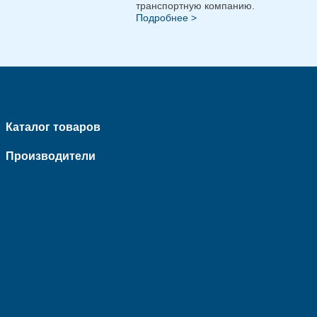
транспортную компанию.
Подробнее >
Каталог товаров
Производители