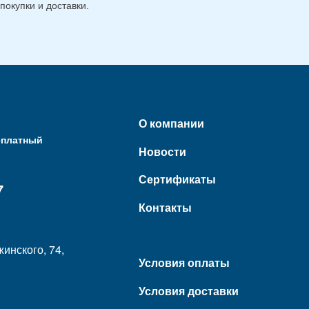
покупки и доставки.
О компании
сплатный
Новости
Сертификаты
7
Контакты
жинского, 74,
Условия оплаты
Условия доставки