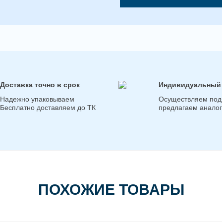
Доставка точно в срок
Индивидуальный
Надежно упаковываем
Осуществляем под
Бесплатно доставляем до ТК
предлагаем анало
ПОХОЖИЕ ТОВАРЫ