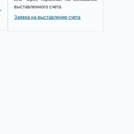
выставленного счета
,
Заявка на выставление счета