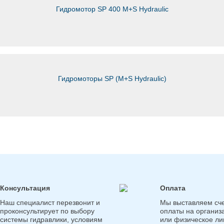
Гидромотор SP 400 M+S Hydraulic
Гидромоторы SP (M+S Hydraulic)
Консультация
Оплата
Наш специалист перезвонит и
Мы выставляем сче
проконсультирует по выбору
оплаты на организ
системы гидравлики, условиям
или физическое ли