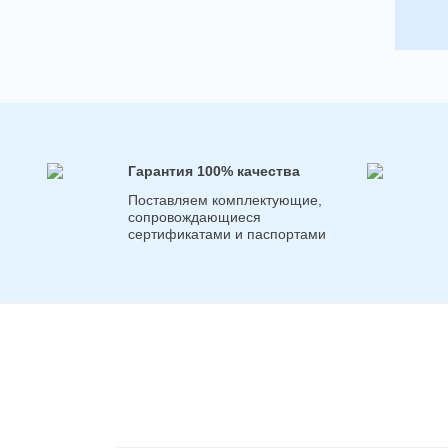
Гарантия 100% качества
Поставляем комплектующие,
сопровождающиеся
сертификатами и паспортами