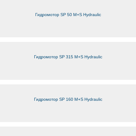
Гидромотор SP 50 M+S Hydraulic
Гидромотор SP 315 M+S Hydraulic
Гидромотор SP 160 M+S Hydraulic