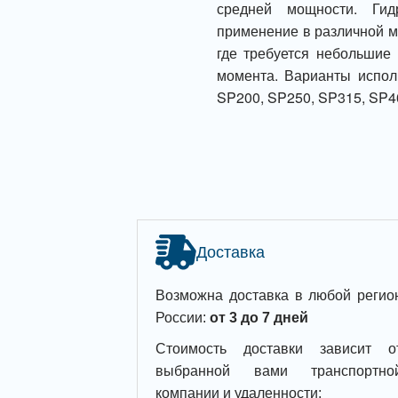
средней мощности. Ги
применение в различной м
где требуется небольшие 
момента. Варианты испол
SP200, SP250, SP315, SP4
Доставка
Возможна доставка в любой регио
России:
от 3 до 7 дней
Стоимость доставки зависит о
выбранной вами транспортно
компании и удаленности: