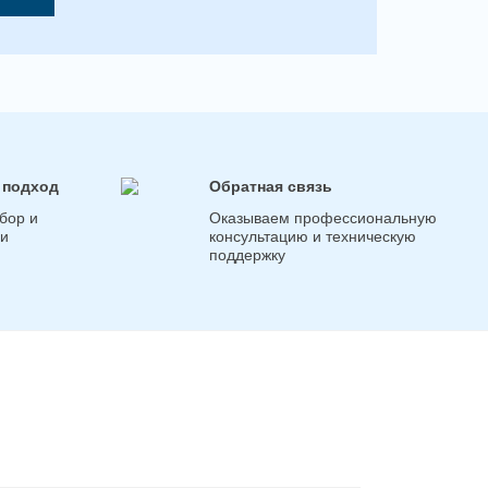
 подход
Обратная связь
бор и
Оказываем профессиональную
ги
консультацию и техническую
поддержку