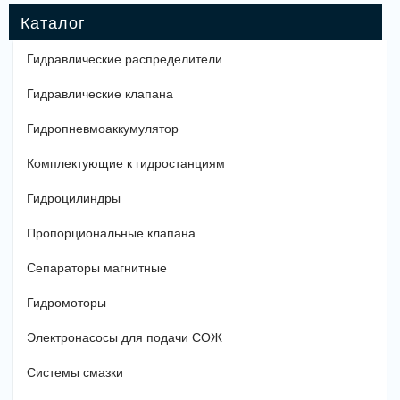
Гидравлические распределители
Гидравлические клапана
Гидропневмоаккумулятор
Комплектующие к гидростанциям
Гидроцилиндры
Пропорциональные клапана
Сепараторы магнитные
Гидромоторы
Электронасосы для подачи СОЖ
Системы смазки