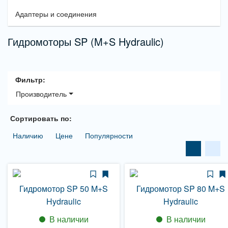
Адаптеры и соединения
Гидромоторы SP (M+S Hydraulic)
Фильтр:
Производитель
Сортировать по:
Наличию
Цене
Популярности
Гидромотор SP 50 M+S
Гидромотор SP 80 M+S
Hydraulic
Hydraulic
В наличии
В наличии