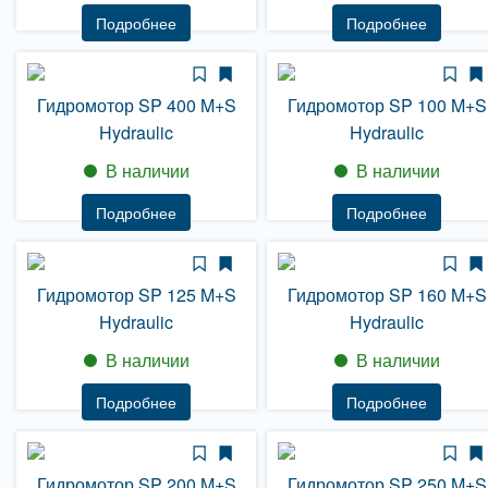
Подробнее
Подробнее
Гидромотор SP 400 M+S
Гидромотор SP 100 M+S
Hydraulic
Hydraulic
В наличии
В наличии
Подробнее
Подробнее
Гидромотор SP 125 M+S
Гидромотор SP 160 M+S
Hydraulic
Hydraulic
В наличии
В наличии
Подробнее
Подробнее
Гидромотор SP 200 M+S
Гидромотор SP 250 M+S