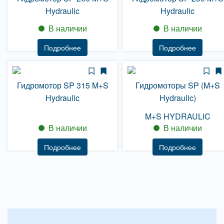
Hydraulic
Hydraulic
В наличии
В наличии
Подробнее
Подробнее
Гидромотор SP 315 M+S
Гидромоторы SP (M+S
Hydraulic
Hydraulic)
M+S HYDRAULIC
В наличии
В наличии
Подробнее
Подробнее