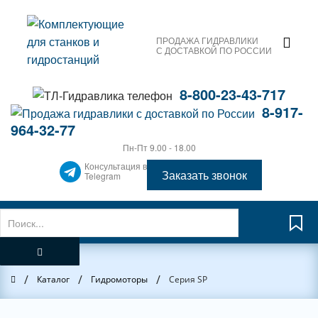
ПРОДАЖА ГИДРАВЛИКИ
С ДОСТАВКОЙ ПО РОССИИ
8-800-23-43-717
8-917-
964-32-77
Пн-Пт 9.00 - 18.00
Консультация в
Заказать звонок
Telegram
/
/
/
Главная
Каталог
Гидромоторы
Серия SP