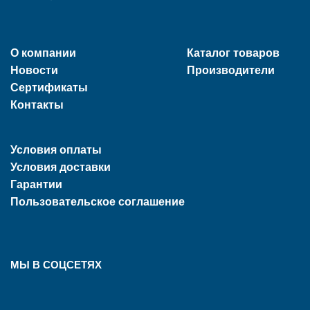
О компании
Каталог товаров
Новости
Производители
Сертификаты
Контакты
Условия оплаты
Условия доставки
Гарантии
Пользовательское соглашение
МЫ В СОЦСЕТЯХ