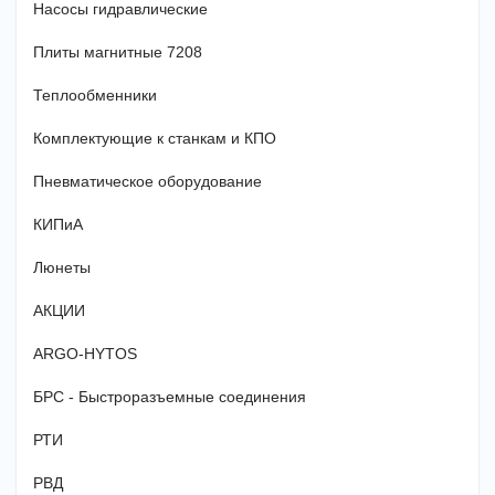
Насосы гидравлические
Плиты магнитные 7208
Теплообменники
Комплектующие к станкам и КПО
Пневматическое оборудование
КИПиА
Люнеты
АКЦИИ
ARGO-HYTOS
БРС - Быстроразъемные соединения
РТИ
РВД