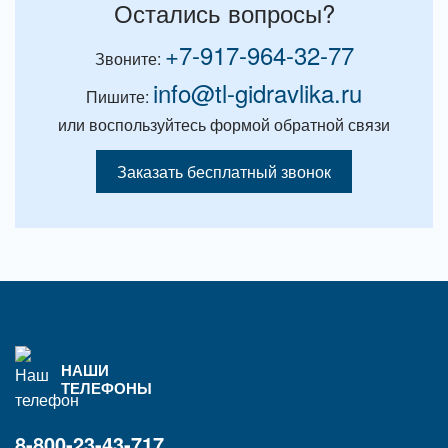
Остались вопросы?
+7-917-964-32-77
Звоните:
info@tl-gidravlika.ru
Пишите:
или воспользуйтесь формой обратной связи
Заказать бесплатный звонок
НАШИ
ТЕЛЕФОНЫ
8-800-23-43-717