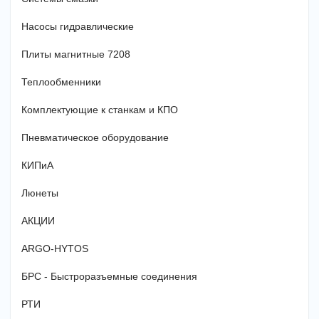
Насосы гидравлические
Плиты магнитные 7208
Теплообменники
Комплектующие к станкам и КПО
Пневматическое оборудование
КИПиА
Люнеты
АКЦИИ
ARGO-HYTOS
БРС - Быстроразъемные соединения
РТИ