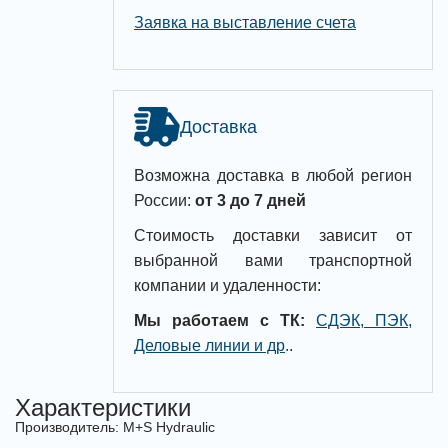
Заявка на выставление счета
Доставка
Возможна доставка в любой регион
России:
от 3 до 7 дней
Стоимость доставки зависит от
выбранной вами транспортной
компании и удаленности:
Мы работаем с ТК:
СДЭК, ПЭК,
Деловые линии и др
.
.
Характеристики
Производитель: M+S Hydraulic