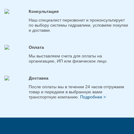
Консультация
Наш специалист перезвонит и проконсультирует
по выбору системы гидравлики, условиям покупки
и доставки.
Оплата
Мы выставляем счета для оплаты на
организацию, ИП или физическое лицо.
Доставка
После оплаты мы в течении 24 часов отгружаем
товар и передаем в выбранную вами
транспортную компанию.
Подробнее >