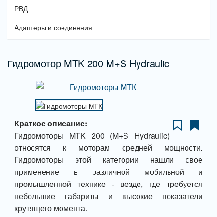
РВД
Адаптеры и соединения
Гидромотор MTK 200 M+S Hydraulic
Краткое описание:
Гидромоторы MTK 200 (M+S Hydraulic)
относятся к моторам средней мощности.
Гидромоторы этой категории нашли свое
применение в различной мобильной и
промышленной технике - везде, где требуется
небольшие габариты и высокие показатели
крутящего момента.