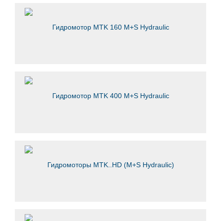
Гидромотор MTK 160 M+S Hydraulic
Гидромотор MTK 400 M+S Hydraulic
Гидромоторы MTK..HD (M+S Hydraulic)