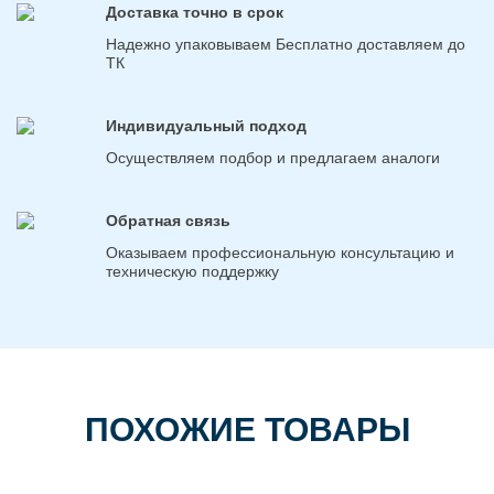
Доставка точно в срок
Надежно упаковываем Бесплатно доставляем до
ТК
Индивидуальный подход
Осуществляем подбор и предлагаем аналоги
Обратная связь
Оказываем профессиональную консультацию и
техническую поддержку
ПОХОЖИЕ ТОВАРЫ