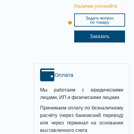
Наличие уточняйте
Задать вопрос
по товару
Заказать
Оплата
Мы работаем с юридическими
лицами, ИП и физическими лицами.
Принимаем оплату по безналичному
расчёту (через банковский перевод)
или через терминал на основании
выставленного счета