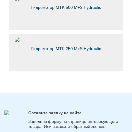
Гидромотор MTK 500 M+S Hydraulic
Гидромотор MTK 250 M+S Hydraulic
Оставьте заявку на сайте
Заполнив форму на странице интересующего
товара. Или закажите обратный звонок.