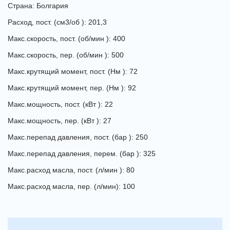
Страна: Болгария
Расход, пост. (см3/об ): 201,3
Макс.скорость, пост. (об/мин ): 400
Макс.скорость, пер. (об/мин ): 500
Макс.крутящий момент, пост. (Нм ): 72
Макс.крутящий момент, пер. (Нм ): 92
Макс.мощность, пост. (кВт ): 22
Макс.мощность, пер. (кВт ): 27
Макс.перепад давления, пост. (бар ): 250
Макс.перепад давления, перем. (бар ): 325
Макс.расход масла, пост. (л/мин ): 80
Макс.расход масла, пер. (л/мин): 100