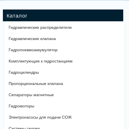
Гидравлические распределители
Гидравлические клапана
Гидропневмоаккумулятор
Комплектующие к гидростанциям
Гидроцилиндры
Пропорциональные клапана
Сепараторы магнитные
Гидромоторы
Электронасосы для подачи СОЖ
Системы смазки