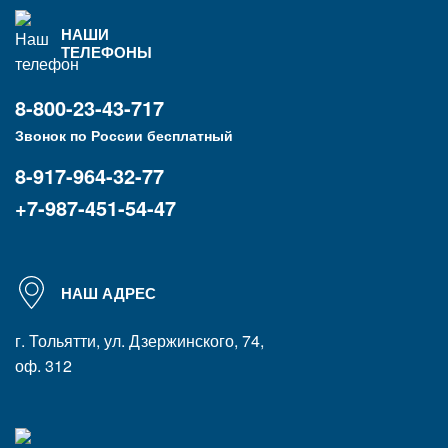
НАШИ
ТЕЛЕФОНЫ
8-800-23-43-717
Звонок по России бесплатный
8-917-964-32-77
+7-987-451-54-47
НАШ АДРЕС
г. Тольятти, ул. Дзержинского, 74,
оф. 312