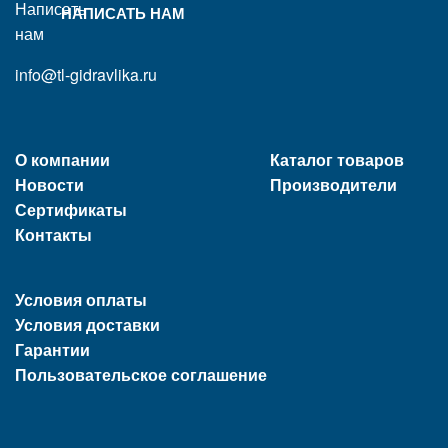
НАПИСАТЬ НАМ
info@tl-gidravlika.ru
О компании
Каталог товаров
Новости
Производители
Сертификаты
Контакты
Условия оплаты
Условия доставки
Гарантии
Пользовательское соглашение