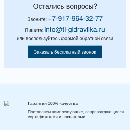
Остались вопросы?
+7-917-964-32-77
Звоните:
info@tl-gidravlika.ru
Пишите:
или воспользуйтесь формой обратной связи
Заказать бесплатный звонок
Гарантия 100% качества
Поставляем комплектующие, сопровождающиеся
сертификатами и паспортами