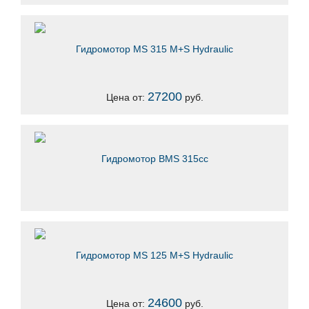
Гидромотор MS 315 M+S Hydraulic
27200
Цена от:
руб.
Гидромотор BMS 315сс
Гидромотор MS 125 M+S Hydraulic
24600
Цена от:
руб.