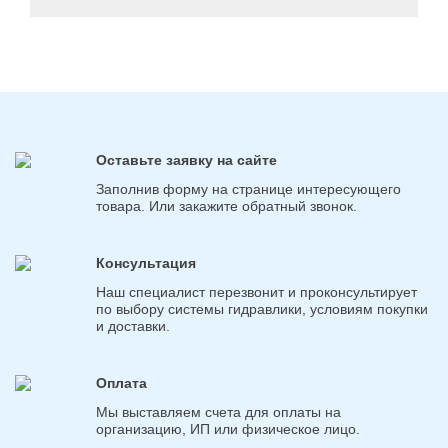
Оставьте заявку на сайте
Заполнив форму на странице интересующего
товара. Или закажите обратный звонок.
Консультация
Наш специалист перезвонит и проконсультирует
по выбору системы гидравлики, условиям покупки
и доставки.
Оплата
Мы выставляем счета для оплаты на
организацию, ИП или физическое лицо.