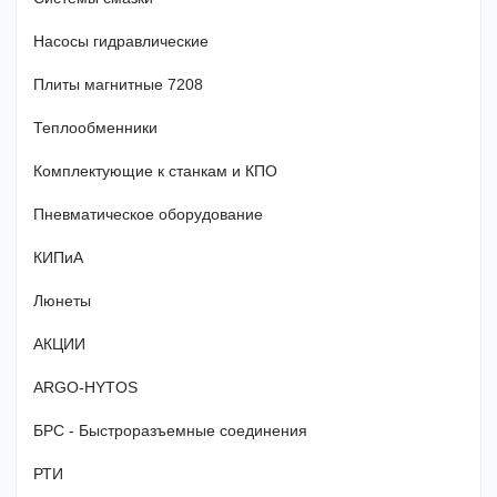
Насосы гидравлические
Плиты магнитные 7208
Теплообменники
Комплектующие к станкам и КПО
Пневматическое оборудование
КИПиА
Люнеты
АКЦИИ
ARGO-HYTOS
БРС - Быстроразъемные соединения
РТИ