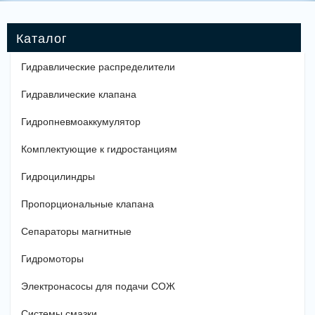
Гидравлические распределители
Гидравлические клапана
Гидропневмоаккумулятор
Комплектующие к гидростанциям
Гидроцилиндры
Пропорциональные клапана
Сепараторы магнитные
Гидромоторы
Электронасосы для подачи СОЖ
Системы смазки