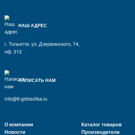
НАШ АДРЕС
г. Тольятти, ул. Дзержинского, 74,
оф. 312
НАПИСАТЬ НАМ
info@tl-gidravlika.ru
О компании
Каталог товаров
Новости
Производители