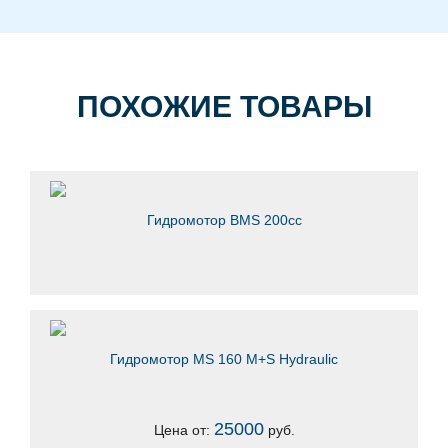
ПОХОЖИЕ ТОВАРЫ
Гидромотор BMS 200сс
Гидромотор MS 160 M+S Hydraulic
25000
Цена от:
руб.