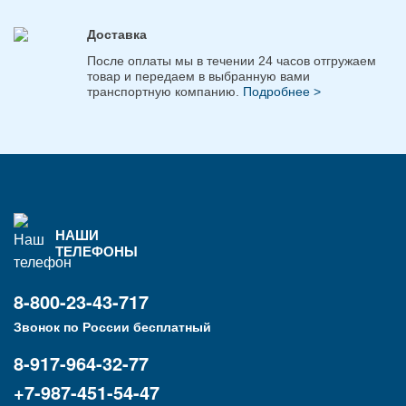
Доставка
После оплаты мы в течении 24 часов отгружаем
товар и передаем в выбранную вами
транспортную компанию.
Подробнее >
НАШИ
ТЕЛЕФОНЫ
8-800-23-43-717
Звонок по России бесплатный
8-917-964-32-77
+7-987-451-54-47