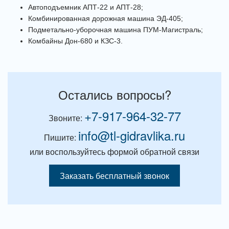
Автоподъемник АПТ-22 и АПТ-28;
Комбинированная дорожная машина ЭД-405;
Подметально-уборочная машина ПУМ-Магистраль;
Комбайны Дон-680 и КЗС-3.
Остались вопросы?
+7-917-964-32-77
Звоните:
info@tl-gidravlika.ru
Пишите:
или воспользуйтесь формой обратной связи
Заказать бесплатный звонок