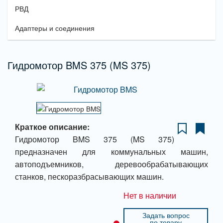
РВД
Адаптеры и соединения
Гидромотор BMS 375 (MS 375)
Краткое описание:
Гидромотор BMS 375 (MS 375)
предназначен для коммунальных машин,
автоподъемников, деревообрабатывающих
станков, пескоразбрасывающих машин.
Нет в наличии
Задать вопрос
по товару