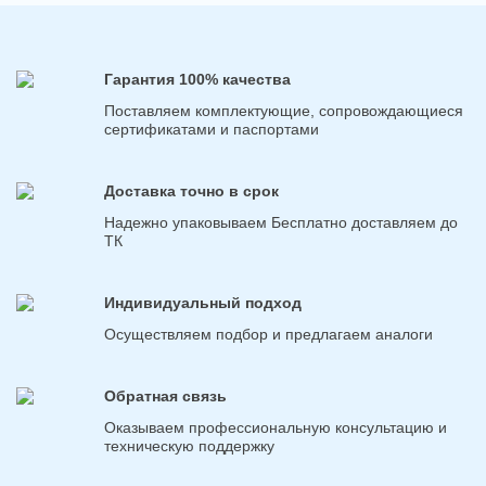
Гарантия 100% качества
Поставляем комплектующие, сопровождающиеся
сертификатами и паспортами
Доставка точно в срок
Надежно упаковываем Бесплатно доставляем до
ТК
Индивидуальный подход
Осуществляем подбор и предлагаем аналоги
Обратная связь
Оказываем профессиональную консультацию и
техническую поддержку