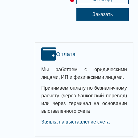
Заказать
Оплата
Мы работаем с юридическими
лицами, ИП и физическими лицами.
Принимаем оплату по безналичному
расчёту (через банковский перевод)
или через терминал на основании
выставленного счета
Заявка на выставление счета