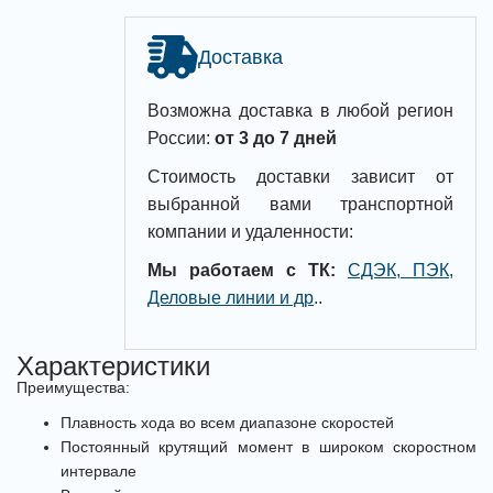
Доставка
Возможна доставка в любой регион
России:
от 3 до 7 дней
Стоимость доставки зависит от
выбранной вами транспортной
компании и удаленности:
Мы работаем с ТК:
СДЭК, ПЭК,
Деловые линии и др
.
.
Характеристики
Преимущества:
Плавность хода во всем диапазоне скоростей
Постоянный крутящий момент в широком скоростном
интервале