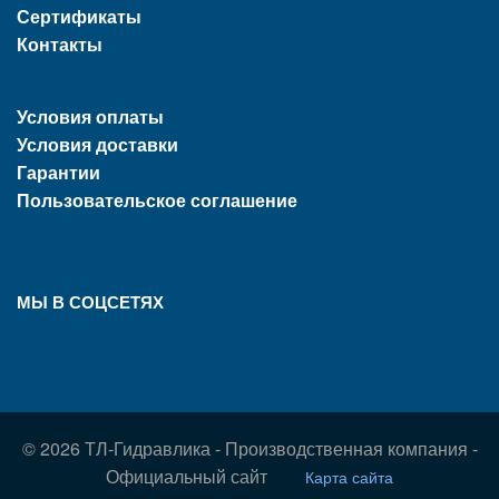
Сертификаты
Контакты
Условия оплаты
Условия доставки
Гарантии
Пользовательское соглашение
МЫ В СОЦСЕТЯХ
© 2026 ТЛ-Гидравлика - Производственная компания -
Официальный сайт
Карта сайта