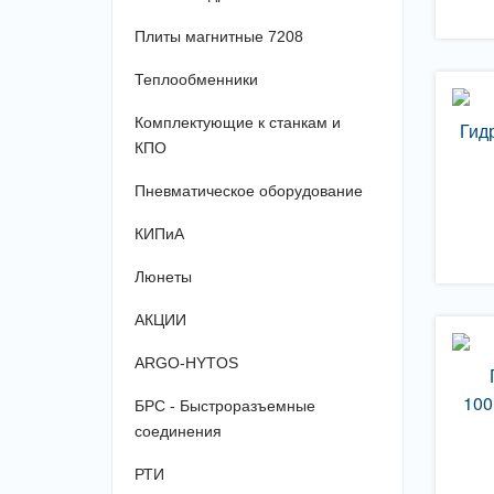
Плиты магнитные 7208
Теплообменники
Комплектующие к станкам и
Гид
КПО
Пневматическое оборудование
КИПиА
Люнеты
АКЦИИ
ARGO-HYTOS
100
БРС - Быстроразъемные
соединения
РТИ