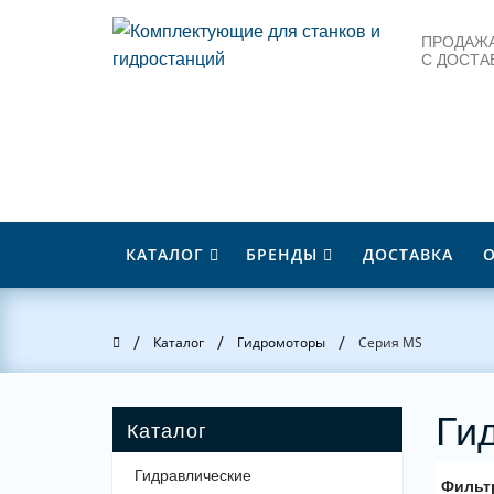
ПРОДАЖА
С ДОСТА
КАТАЛОГ
БРЕНДЫ
ДОСТАВКА
/
/
/
Главная
Каталог
Гидромоторы
Серия MS
Ги
Гидравлические
Фильт