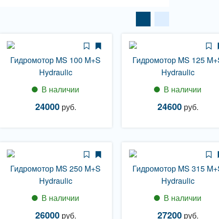
Гидромотор MS 100 M+S
Гидромотор MS 125 M+
Hydraulic
Hydraulic
В наличии
В наличии
24000
24600
руб.
руб.
Гидромотор MS 250 M+S
Гидромотор MS 315 M+
Hydraulic
Hydraulic
В наличии
В наличии
26000
27200
руб.
руб.