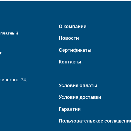
О компании
сплатный
Новости
Сертификаты
7
Контакты
жинского, 74,
Условия оплаты
Условия доставки
Гарантии
Пользовательское соглашени