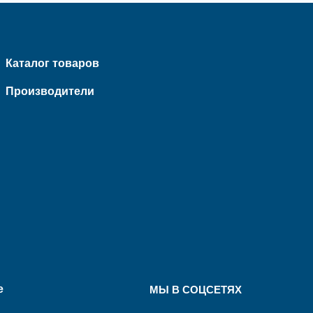
Каталог товаров
Производители
е
МЫ В СОЦСЕТЯХ