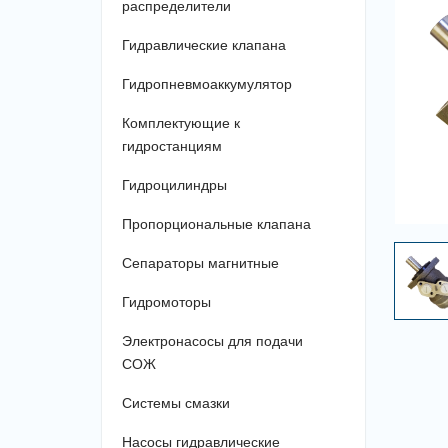
распределители
Гидравлические клапана
Гидропневмоаккумулятор
Комплектующие к
гидростанциям
Гидроцилиндры
Пропорциональные клапана
Сепараторы магнитные
Гидромоторы
Электронасосы для подачи
СОЖ
Системы смазки
Насосы гидравлические