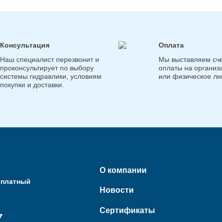
Консультация
Оплата
Наш специалист перезвонит и
Мы выставляем сче
проконсультирует по выбору
оплаты на организ
системы гидравлики, условиям
или физическое ли
покупки и доставки.
О компании
сплатный
Новости
Сертификаты
7