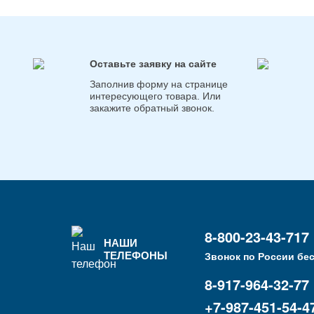
Оставьте заявку на сайте
Заполнив форму на странице
интересующего товара. Или
закажите обратный звонок.
8-800-23-43-717
НАШИ
ТЕЛЕФОНЫ
Звонок по России бе
8-917-964-32-77
+7-987-451-54-4