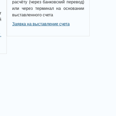
расчёту (через банковский перевод)
или через терминал на основании
т
выставленного счета
й
Заявка на выставление счета
,