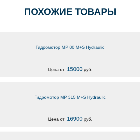
ПОХОЖИЕ ТОВАРЫ
Гидромотор MP 80 M+S Hydraulic
15000
Цена от:
руб.
Гидромотор MP 315 M+S Hydraulic
16900
Цена от:
руб.