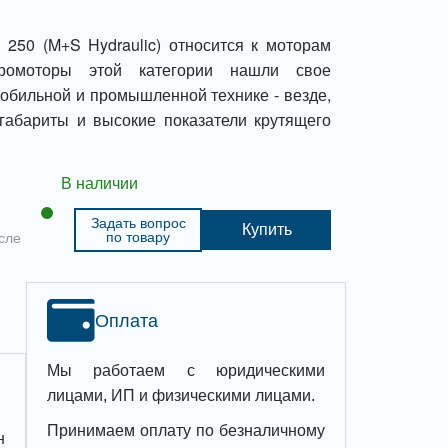
250 (M+S Hydraulic) относится к моторам
дромоторы этой категории нашли свое
обильной и промышленной технике - везде,
габариты и высокие показатели крутящего
В наличии
Задать вопрос
Купить
по товару
сле
Оплата
Мы работаем с юридическими
лицами, ИП и физическими лицами.
Принимаем оплату по безналичному
н