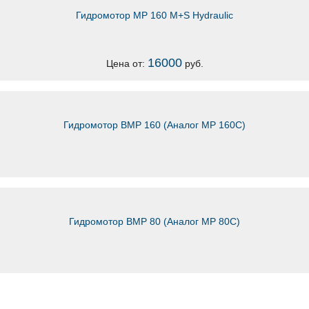
Гидромотор MP 160 M+S Hydraulic
16000
Цена от:
руб.
Гидромотор ВМР 160 (Аналог MP 160C)
Гидромотор ВМР 80 (Аналог MP 80C)