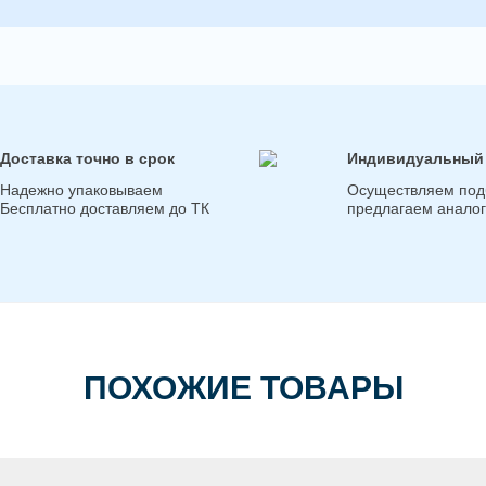
Доставка точно в срок
Индивидуальный
Надежно упаковываем
Осуществляем под
Бесплатно доставляем до ТК
предлагаем анало
ПОХОЖИЕ ТОВАРЫ