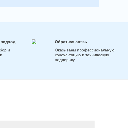
 подход
Обратная связь
бор и
Оказываем профессиональную
ги
консультацию и техническую
поддержку