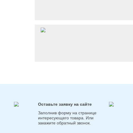
Оставьте заявку на сайте
Заполнив форму на странице
интересующего товара. Или
закажите обратный звонок.