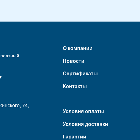
О компании
сплатный
Новости
Сертификаты
7
Контакты
жинского, 74,
Условия оплаты
Условия доставки
Гарантии