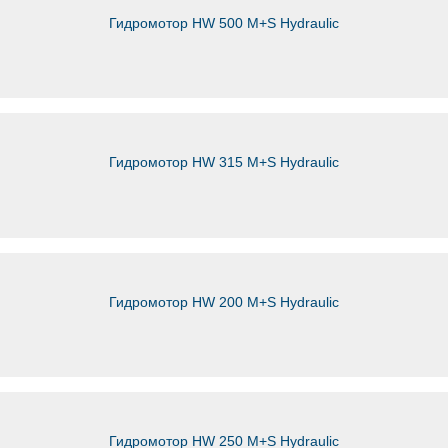
Гидромотор HW 500 M+S Hydraulic
Гидромотор HW 315 M+S Hydraulic
Гидромотор HW 200 M+S Hydraulic
Гидромотор HW 250 M+S Hydraulic