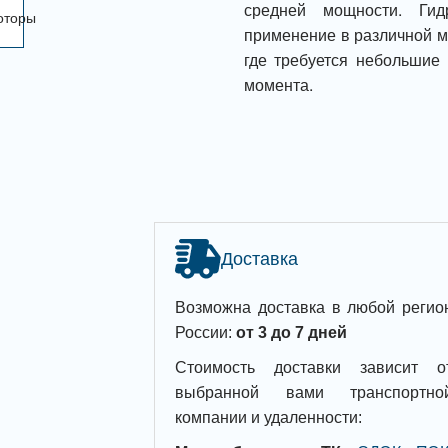
средней мощности. Ги
применение в различной м
где требуется небольшие 
момента.
Доставка
Возможна доставка в любой регио
России:
от 3 до 7 дней
Стоимость доставки зависит о
выбранной вами транспортно
компании и удаленности: