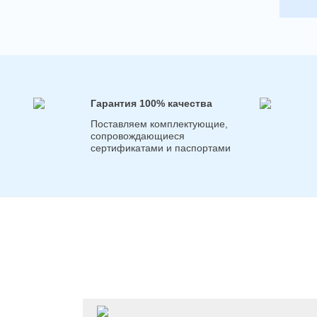
Гарантия 100% качества
Поставляем комплектующие,
сопровождающиеся
сертификатами и паспортами