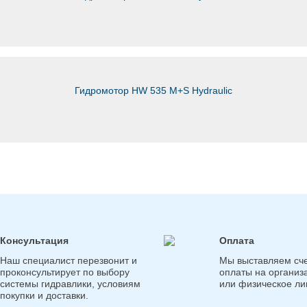
Гидромотор HW 535 M+S Hydraulic
Консультация
Оплата
Наш специалист перезвонит и
Мы выставляем сче
проконсультирует по выбору
оплаты на организ
системы гидравлики, условиям
или физическое ли
покупки и доставки.