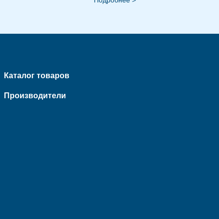
Каталог товаров
Производители