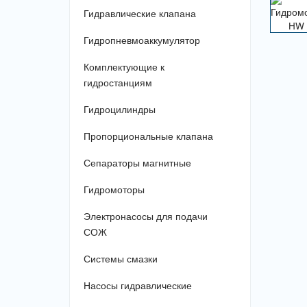
Гидравлические клапана
Гидропневмоаккумулятор
Комплектующие к
гидростанциям
Гидроцилиндры
Пропорциональные клапана
Сепараторы магнитные
Гидромоторы
Электронасосы для подачи
СОЖ
Системы смазки
Насосы гидравлические