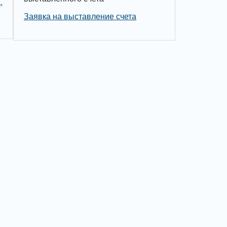
,
Заявка на выставление счета