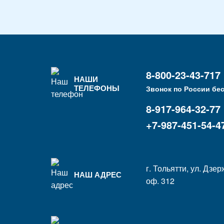
8-800-23-43-717
НАШИ
ТЕЛЕФОНЫ
Звонок по России бе
8-917-964-32-77
+7-987-451-54-4
г. Тольятти, ул. Дзер
НАШ АДРЕС
оф. 312