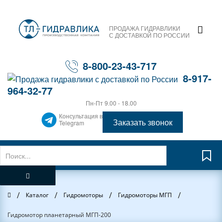
ПРОДАЖА ГИДРАВЛИКИ
С ДОСТАВКОЙ ПО РОССИИ
8-800-23-43-717
8-917-
964-32-77
Пн-Пт 9.00 - 18.00
Консультация в
Заказать звонок
Telegram
/
/
/
/
Главная
Каталог
Гидромоторы
Гидромоторы МГП
Гидромотор планетарный МГП-200