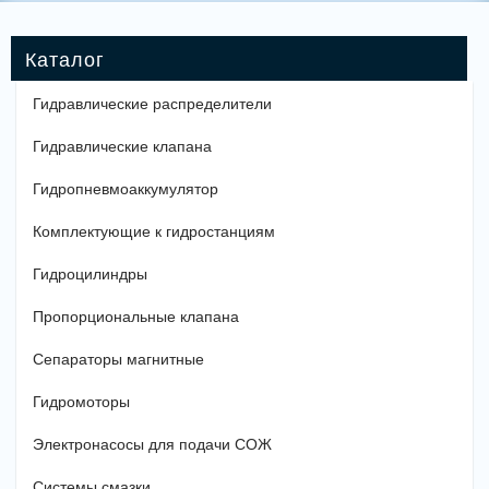
Гидравлические распределители
Гидравлические клапана
Гидропневмоаккумулятор
Комплектующие к гидростанциям
Гидроцилиндры
Пропорциональные клапана
Сепараторы магнитные
Гидромоторы
Электронасосы для подачи СОЖ
Системы смазки