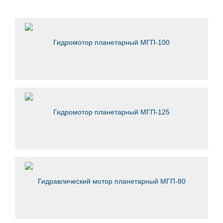
Гидромотор планетарный МГП-100
Гидромотор планетарный МГП-125
Гидравлический мотор планетарный МГП-80