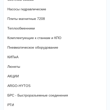
Насосы гидравлические
Плиты магнитные 7208
Теплообменники
Комплектующие к станкам и КПО
Пневматическое оборудование
КИПиА
Люнеты
АКЦИИ
ARGO-HYTOS
БРС - Быстроразъемные соединения
РТИ