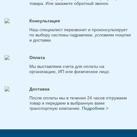
товара. Или закажите обратный звонок.
Консультация
Наш специалист перезвонит и проконсультирует
по выбору системы гидравлики, условиям покупки
и доставки.
Оплата
Мы выставляем счета для оплаты на
организацию, ИП или физическое лицо.
Доставка
После оплаты мы в течении 24 часов отгружаем
товар и передаем в выбранную вами
транспортную компанию.
Подробнее >