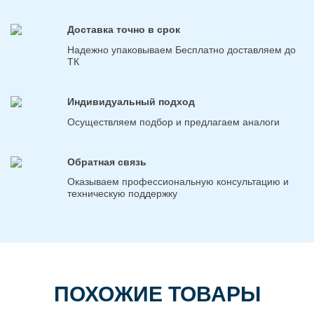
Доставка точно в срок
Надежно упаковываем Бесплатно доставляем до
ТК
Индивидуальный подход
Осуществляем подбор и предлагаем аналоги
Обратная связь
Оказываем профессиональную консультацию и
техническую поддержку
ПОХОЖИЕ ТОВАРЫ