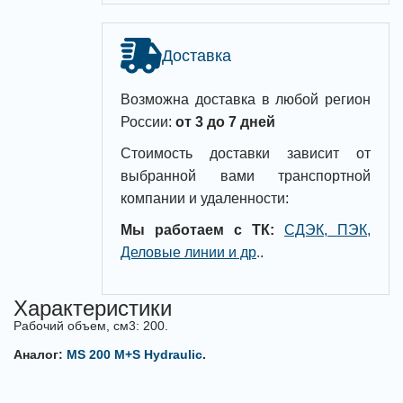
Доставка
Возможна доставка в любой регион
России:
от 3 до 7 дней
Стоимость доставки зависит от
выбранной вами транспортной
компании и удаленности:
Мы работаем с ТК:
СДЭК, ПЭК,
Деловые линии и др
.
.
Характеристики
Рабочий объем, см3: 200.
Аналог:
MS 200 M+S Hydraulic
.