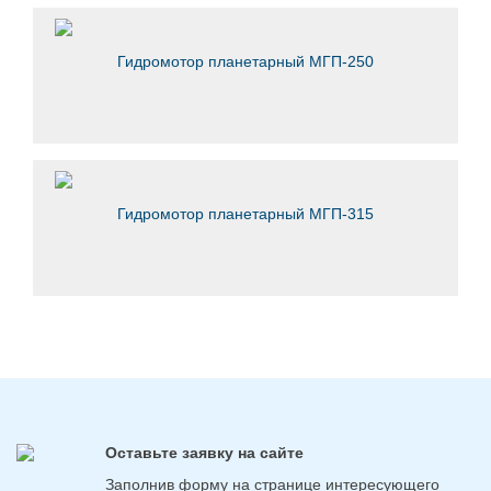
Гидромотор планетарный МГП-250
Гидромотор планетарный МГП-315
Оставьте заявку на сайте
Заполнив форму на странице интересующего