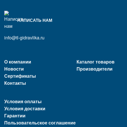
НАПИСАТЬ НАМ
info@tl-gidravlika.ru
О компании
Каталог товаров
Новости
Производители
Сертификаты
Контакты
Условия оплаты
Условия доставки
Гарантии
Пользовательское соглашение