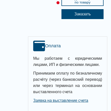
по товару
Заказать
Оплата
Мы работаем с юридическими
лицами, ИП и физическими лицами.
Принимаем оплату по безналичному
расчёту (через банковский перевод)
или через терминал на основании
выставленного счета
Заявка на выставление счета