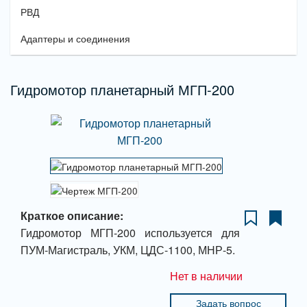
РВД
Адаптеры и соединения
Гидромотор планетарный МГП-200
Краткое описание:
Гидромотор МГП-200 используется для
ПУМ-Магистраль, УКМ, ЦДС-1100, МНР-5.
Нет в наличии
Задать вопрос