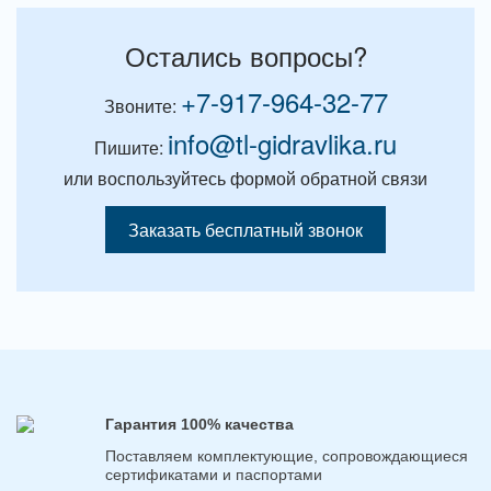
Остались вопросы?
+7-917-964-32-77
Звоните:
info@tl-gidravlika.ru
Пишите:
или воспользуйтесь формой обратной связи
Заказать бесплатный звонок
Гарантия 100% качества
Поставляем комплектующие, сопровождающиеся
сертификатами и паспортами