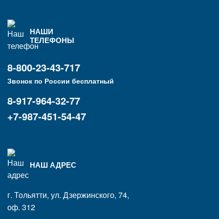
НАШИ
ТЕЛЕФОНЫ
8-800-23-43-717
Звонок по России бесплатный
8-917-964-32-77
+7-987-451-54-47
НАШ АДРЕС
г. Тольятти, ул. Дзержинского, 74,
оф. 312