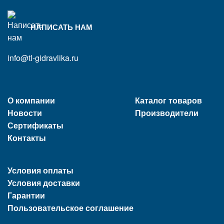
НАПИСАТЬ НАМ
info@tl-gidravlika.ru
О компании
Каталог товаров
Новости
Производители
Сертификаты
Контакты
Условия оплаты
Условия доставки
Гарантии
Пользовательское соглашение