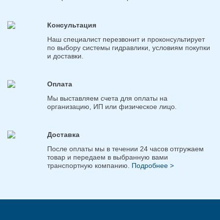
Консультация
Наш специалист перезвонит и проконсультирует
по выбору системы гидравлики, условиям покупки
и доставки.
Оплата
Мы выставляем счета для оплаты на
организацию, ИП или физическое лицо.
Доставка
После оплаты мы в течении 24 часов отгружаем
товар и передаем в выбранную вами
транспортную компанию.
Подробнее >