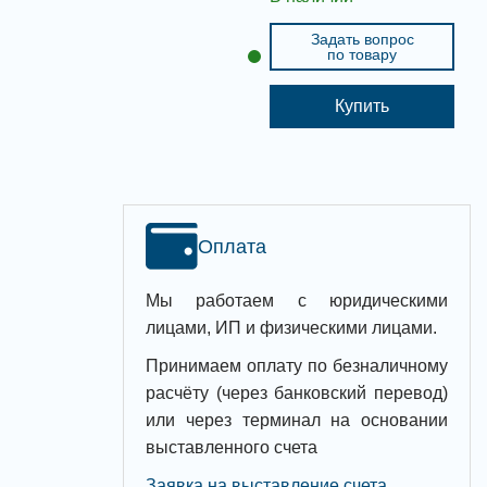
Задать вопрос
по товару
Купить
Оплата
Мы работаем с юридическими
лицами, ИП и физическими лицами.
Принимаем оплату по безналичному
расчёту (через банковский перевод)
или через терминал на основании
выставленного счета
Заявка на выставление счета