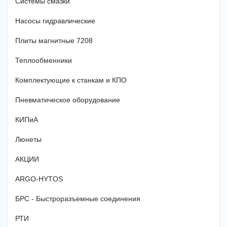
Системы смазки
Насосы гидравлические
Плиты магнитные 7208
Теплообменники
Комплектующие к станкам и КПО
Пневматическое оборудование
КИПиА
Люнеты
АКЦИИ
ARGO-HYTOS
БРС - Быстроразъемные соединения
РТИ