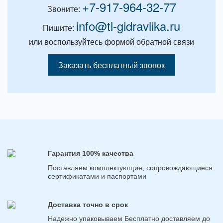
+7-917-964-32-77
Звоните:
info@tl-gidravlika.ru
Пишите:
или воспользуйтесь формой обратной связи
Заказать бесплатный звонок
Гарантия 100% качества
Поставляем комплектующие, сопровождающиеся
сертификатами и паспортами
Доставка точно в срок
Надежно упаковываем Бесплатно доставляем до