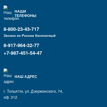
НАШИ
ТЕЛЕФОНЫ
8-800-23-43-717
Звонок по России бесплатный
8-917-964-32-77
+7-987-451-54-47
НАШ АДРЕС
г. Тольятти, ул. Дзержинского, 74,
оф. 312