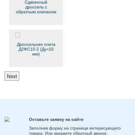
Сдвоенный
дроссель с
обратным клапаном
Z2FS16
Дроссельная плита
Д2ФС10-2 (Ду=10
мм)
Next
Оставьте заявку на сайте
Заполнив форму на странице интересующего
товара. Или закажите обратный звонок.