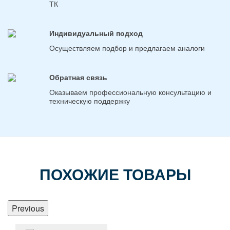
ТК
Индивидуальный подход
Осуществляем подбор и предлагаем аналоги
Обратная связь
Оказываем профессиональную консультацию и
техническую поддержку
ПОХОЖИЕ ТОВАРЫ
Previous