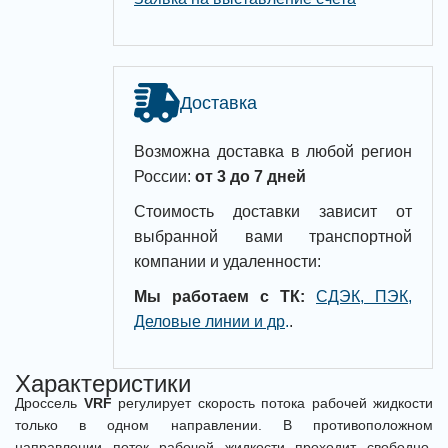
Доставка
Возможна доставка в любой регион
России:
от 3 до 7 дней
Стоимость доставки зависит от
выбранной вами транспортной
компании и удаленности:
Мы работаем с ТК:
СДЭК, ПЭК,
Деловые линии и др
.
.
Характеристики
Дроссель
VRF
регулирует скорость потока рабочей жидкости
только в одном направлении. В противоположном
направлении поток рабочей жидкости проходит свободно.