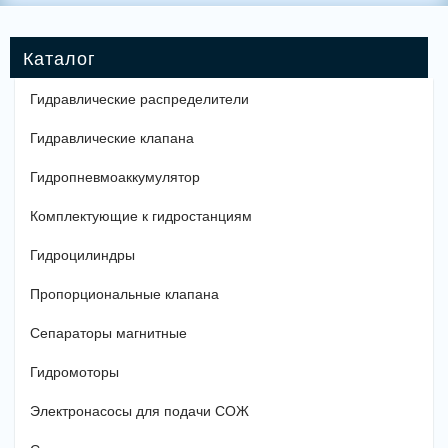
Гидравлические распределители
Гидравлические клапана
Гидропневмоаккумулятор
Комплектующие к гидростанциям
Гидроцилиндры
Пропорциональные клапана
Сепараторы магнитные
Гидромоторы
Электронасосы для подачи СОЖ