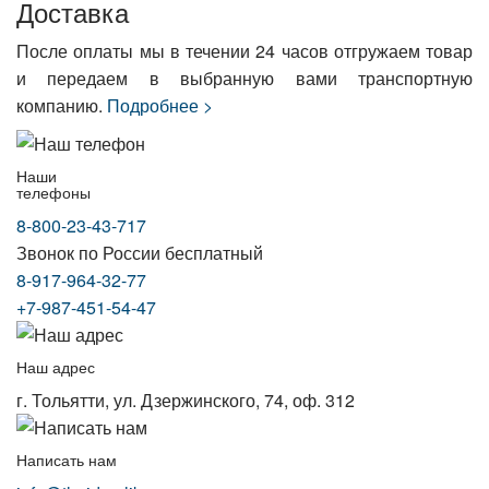
Доставка
После оплаты мы в течении 24 часов отгружаем товар
и передаем в выбранную вами транспортную
компанию.
Подробнее >
Наши
телефоны
8-800-23-43-717
Звонок по России бесплатный
8-917-964-32-77
+7-987-451-54-47
Наш адрес
г. Тольятти, ул. Дзержинского, 74, оф. 312
Написать нам