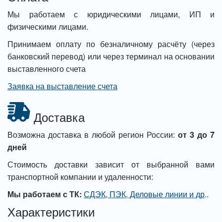
Мы работаем с юридическими лицами, ИП и
физическими лицами.
Принимаем оплату по безналичному расчёту (через
банковский перевод) или через терминал на основании
выставленного счета
Заявка на выставление счета
Доставка
Возможна доставка в любой регион России:
от 3 до 7
дней
Стоимость доставки зависит от выбранной вами
транспортной компании и удаленности:
Мы работаем с ТК:
СДЭК, ПЭК, Деловые линии и др
.
.
Характеристики