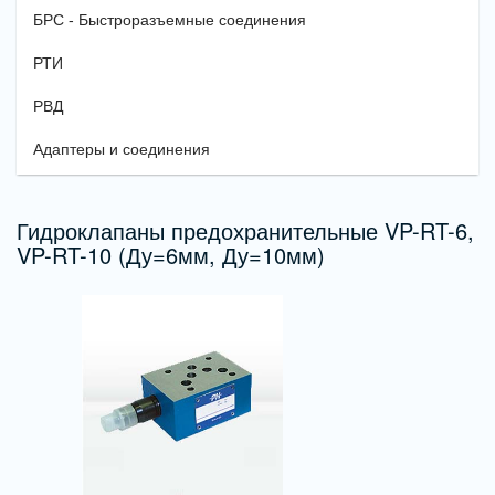
БРС - Быстроразъемные соединения
РТИ
РВД
Адаптеры и соединения
Гидроклапаны предохранительные VP-RT-6,
VP-RT-10 (Ду=6мм, Ду=10мм)