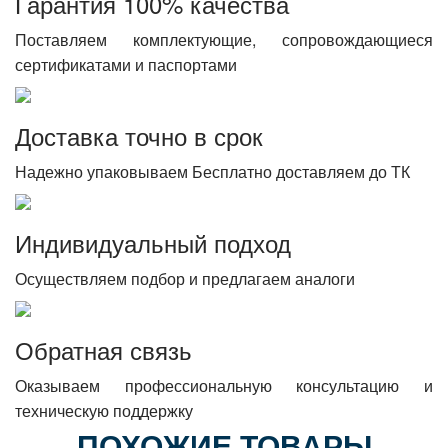
Гарантия 100% качества
Поставляем комплектующие, сопровождающиеся
сертификатами и паспортами
Доставка точно в срок
Надежно упаковываем Бесплатно доставляем до ТК
Индивидуальный подход
Осуществляем подбор и предлагаем аналоги
Обратная связь
Оказываем профессиональную консультацию и
техническую поддержку
ПОХОЖИЕ ТОВАРЫ