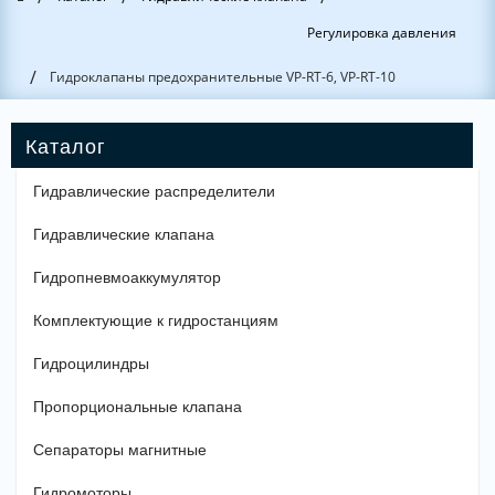
Регулировка давления
/
Гидроклапаны предохранительные VP-RT-6, VP-RT-10
Гидравлические распределители
Гидравлические клапана
Гидропневмоаккумулятор
Комплектующие к гидростанциям
Гидроцилиндры
Пропорциональные клапана
Сепараторы магнитные
Гидромоторы