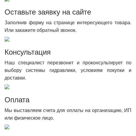
Оставьте заявку на сайте
Заполнив форму на странице интересующего товара.
Или закажите обратный звонок.
Консультация
Наш специалист перезвонит и проконсультирует по
выбору системы гидравлики, условиям покупки и
доставки.
Оплата
Мы выставляем счета для оплаты на организацию, ИП
или физическое лицо.