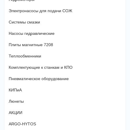
Электронасосы для подачи СОЖ
Системы смазки
Насосы гидравлические
Плиты магнитные 7208
Теплообменники
Комплектующие к станкам и КПО
Пневматическое оборудование
КИПиА
Люнеты
АКЦИИ
ARGO-HYTOS