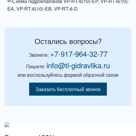
Остались вопросы?
+7-917-964-32-77
Звоните:
info@tl-gidravlika.ru
Пишите:
или воспользуйтесь формой обратной связи
Заказать бесплатный звонок