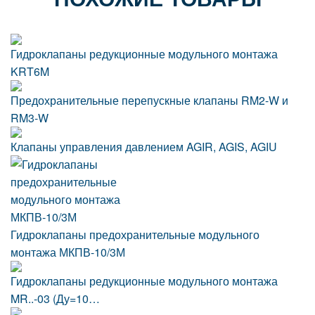
Гидроклапаны редукционные модульного монтажа
KRT6M
Предохранительные перепускные клапаны RM2-W и
RM3-W
Клапаны управления давлением AGIR, AGIS, AGIU
Гидроклапаны предохранительные модульного
монтажа МКПВ-10/3М
Гидроклапаны редукционные модульного монтажа
MR..-03 (Ду=10…