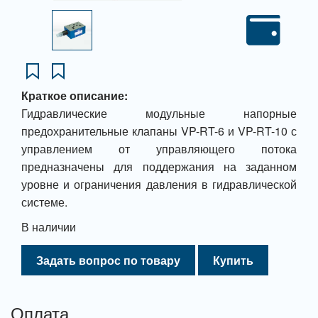
Краткое описание:
Гидравлические модульные напорные
предохранительные клапаны VP-RT-6 и VP-RT-10 с
управлением от управляющего потока
предназначены для поддержания на заданном
уровне и ограничения давления в гидравлической
системе.
В наличии
Задать вопрос по товару
Купить
Оплата