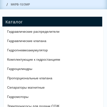
/
МКРВ-10/3МР
Гидравлические распределители
Гидравлические клапана
Гидропневмоаккумулятор
Комплектующие к гидростанциям
Гидроцилиндры
Пропорциональные клапана
Сепараторы магнитные
Гидромоторы
Электронасосы для подачи СОЖ