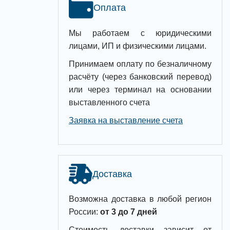
Оплата
Мы работаем с юридическими
лицами, ИП и физическими лицами.
Принимаем оплату по безналичному
расчёту (через банковский перевод)
или через терминал на основании
выставленного счета
Заявка на выставление счета
Доставка
Возможна доставка в любой регион
России:
от 3 до 7 дней
Стоимость доставки зависит от