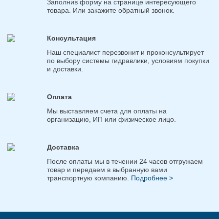
Заполнив форму на странице интересующего
товара. Или закажите обратный звонок.
Консультация
Наш специалист перезвонит и проконсультирует
по выбору системы гидравлики, условиям покупки
и доставки.
Оплата
Мы выставляем счета для оплаты на
организацию, ИП или физическое лицо.
Доставка
После оплаты мы в течении 24 часов отгружаем
товар и передаем в выбранную вами
транспортную компанию.
Подробнее >