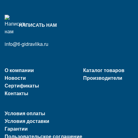
НАПИСАТЬ НАМ
info@tl-gidravlika.ru
О компании
Каталог товаров
Новости
Производители
Сертификаты
Контакты
Условия оплаты
Условия доставки
Гарантии
Пользовательское соглашение