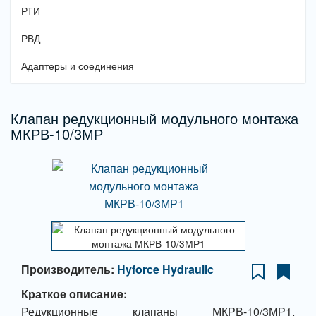
РТИ
РВД
Адаптеры и соединения
Клапан редукционный модульного монтажа
МКРВ-10/3МР
Производитель:
Hyforce Hydraulic
Краткое описание:
Редукционные клапаны МКРВ-10/3МР1,