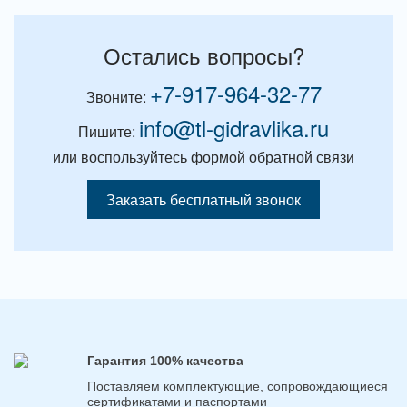
Остались вопросы?
+7-917-964-32-77
Звоните:
info@tl-gidravlika.ru
Пишите:
или воспользуйтесь формой обратной связи
Заказать бесплатный звонок
Гарантия 100% качества
Поставляем комплектующие, сопровождающиеся
сертификатами и паспортами