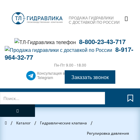
ПРОДАЖА ГИДРАВЛИКИ
С ДОСТАВКОЙ ПО РОССИИ
8-800-23-43-717
8-917-
964-32-77
Пн-Пт 9.00 - 18.00
Консультация в
Заказать звонок
Telegram
/
/
/
Главная
Каталог
Гидравлические клапана
Регулировка давления