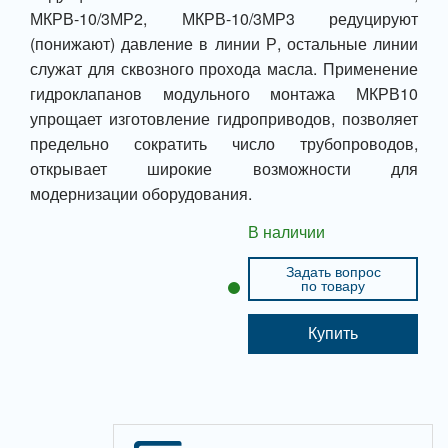
МКРВ-10/3МР2, МКРВ-10/3МР3 редуцируют
(понижают) давление в линии Р, остальные линии
служат для сквозного прохода масла. Применение
гидроклапанов модульного монтажа МКРВ10
упрощает изготовление гидроприводов, позволяет
предельно сократить число трубопроводов,
открывает широкие возможности для
модернизации оборудования.
В наличии
Задать вопрос
по товару
Купить