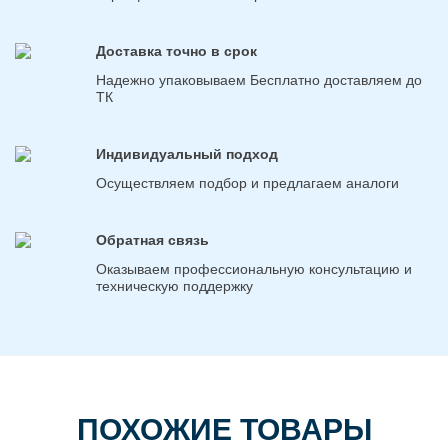
Доставка точно в срок
Надежно упаковываем Бесплатно доставляем до
ТК
Индивидуальный подход
Осуществляем подбор и предлагаем аналоги
Обратная связь
Оказываем профессиональную консультацию и
техническую поддержку
ПОХОЖИЕ ТОВАРЫ