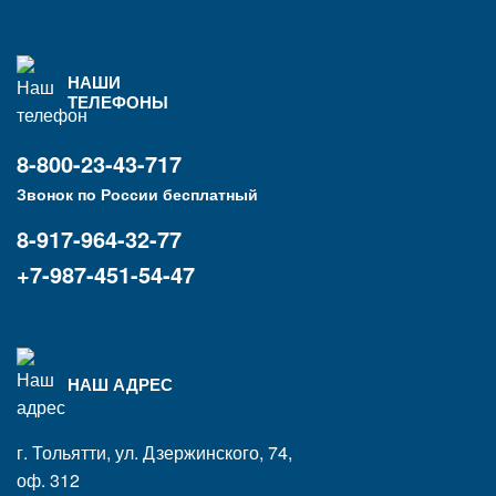
НАШИ
ТЕЛЕФОНЫ
8-800-23-43-717
Звонок по России бесплатный
8-917-964-32-77
+7-987-451-54-47
НАШ АДРЕС
г. Тольятти, ул. Дзержинского, 74,
оф. 312