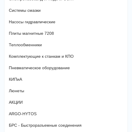
Системы смазки
Насосы гидравлические
Плиты магнитные 7208
Теплообменники
Комплектующие к станкам и КПО
Пневматическое оборудование
КИПиА
Люнеты
АКЦИИ
ARGO-HYTOS
БРС - Быстроразъемные соединения