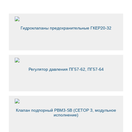
Гидроклапаны предохранительные ГКЕР20-32
Регулятор давления ПГ57-62, ПГ57-64
Клапан подпорный PBM3-SB (CETOP 3, модульное
исполнение)