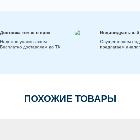
Доставка точно в срок
Индивидуальный
Надежно упаковываем
Осуществляем под
Бесплатно доставляем до ТК
предлагаем анало
ПОХОЖИЕ ТОВАРЫ