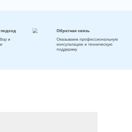
 подход
Обратная связь
бор и
Оказываем профессиональную
ги
консультацию и техническую
поддержку