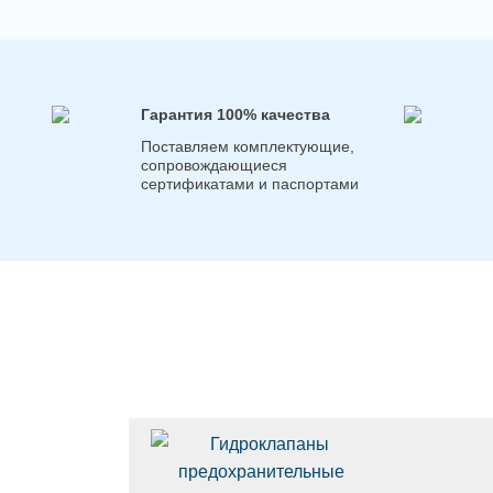
Гарантия 100% качества
Поставляем комплектующие,
сопровождающиеся
сертификатами и паспортами