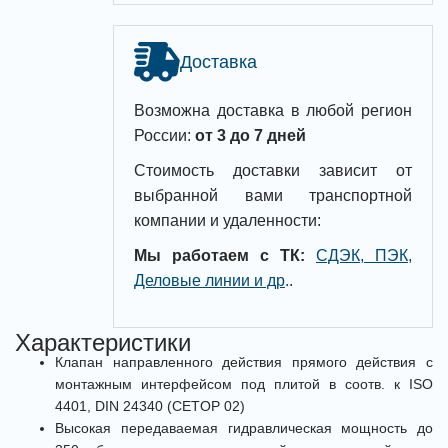
Доставка
Возможна доставка в любой регион
России:
от 3 до 7 дней
Стоимость доставки зависит от
выбранной вами транспортной
компании и удаленности:
Мы работаем с ТК:
СДЭК, ПЭК,
Деловые линии и др
.
.
Характеристики
Клапан направленного действия прямого действия с
монтажным интерфейсом под плитой в соотв. к ISO
4401, DIN 24340 (CETOP 02)
Высокая передаваемая гидравлическая мощность до