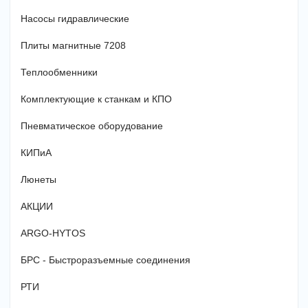
Насосы гидравлические
Плиты магнитные 7208
Теплообменники
Комплектующие к станкам и КПО
Пневматическое оборудование
КИПиА
Люнеты
АКЦИИ
ARGO-HYTOS
БРС - Быстроразъемные соединения
РТИ