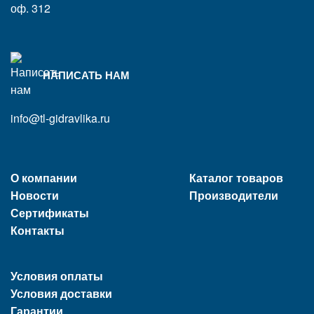
оф. 312
НАПИСАТЬ НАМ
info@tl-gidravlika.ru
О компании
Каталог товаров
Новости
Производители
Сертификаты
Контакты
Условия оплаты
Условия доставки
Гарантии