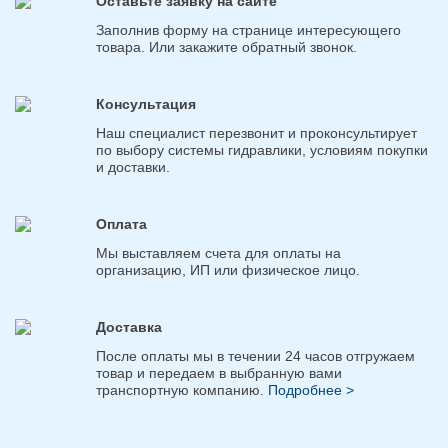
Оставьте заявку на сайте
Заполнив форму на странице интересующего
товара. Или закажите обратный звонок.
Консультация
Наш специалист перезвонит и проконсультирует
по выбору системы гидравлики, условиям покупки
и доставки.
Оплата
Мы выставляем счета для оплаты на
организацию, ИП или физическое лицо.
Доставка
После оплаты мы в течении 24 часов отгружаем
товар и передаем в выбранную вами
транспортную компанию.
Подробнее >