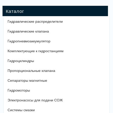
Гидравлические распределители
Гидравлические клапана
Гидропневмоаккумулятор
Комплектующие к гидростанциям
Гидроцилиндры
Пропорциональные клапана
Сепараторы магнитные
Гидромоторы
Электронасосы для подачи СОЖ
Системы смазки