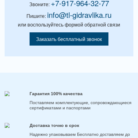
+7-917-964-32-77
Звоните:
info@tl-gidravlika.ru
Пишите:
или воспользуйтесь формой обратной связи
Заказать бесплатный звонок
Гарантия 100% качества
Поставляем комплектующие, сопровождающиеся
сертификатами и паспортами
Доставка точно в срок
Надежно упаковываем Бесплатно доставляем до