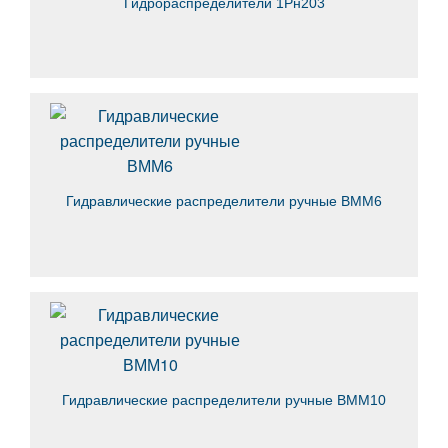
Гидрораспределители 1Рн203
Гидравлические распределители ручные ВММ6
Гидравлические распределители ручные ВММ10