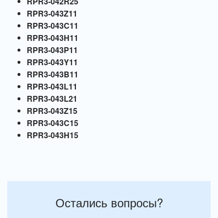
RPR3-042R25
RPR3-043Z11
RPR3-043C11
RPR3-043H11
RPR3-043P11
RPR3-043Y11
RPR3-043B11
RPR3-043L11
RPR3-043L21
RPR3-043Z15
RPR3-043C15
RPR3-043H15
Остались вопросы?