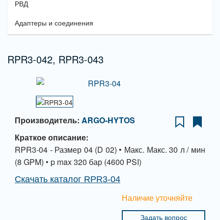
РВД
Адаптеры и соединения
RPR3-042, RPR3-043
Производитель:
ARGO-HYTOS
Краткое описание:
RPR3-04 - Размер 04 (D 02) • Макс. Макс. 30 л / мин
(8 GPM) • p max 320 бар (4600 PSI)
Скачать каталог RPR3-04
Наличие уточняйте
Задать вопрос