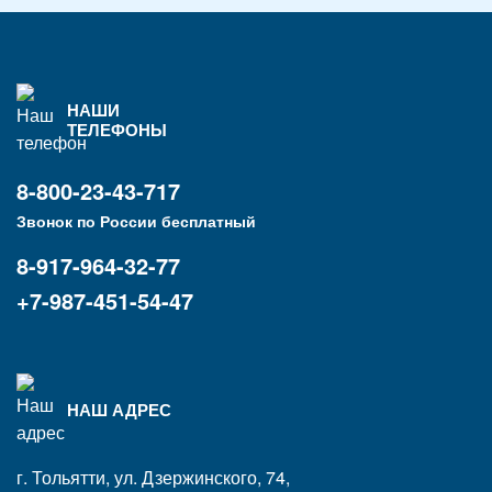
НАШИ
ТЕЛЕФОНЫ
8-800-23-43-717
Звонок по России бесплатный
8-917-964-32-77
+7-987-451-54-47
НАШ АДРЕС
г. Тольятти, ул. Дзержинского, 74,