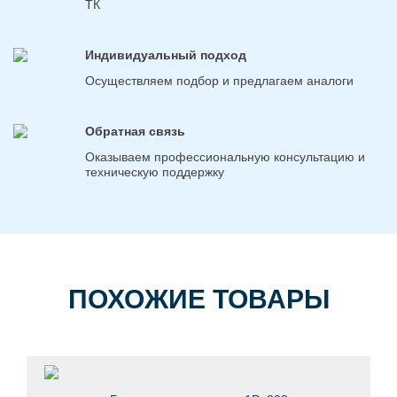
ТК
Индивидуальный подход
Осуществляем подбор и предлагаем аналоги
Обратная связь
Оказываем профессиональную консультацию и
техническую поддержку
ПОХОЖИЕ ТОВАРЫ