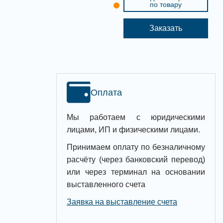
по товару
Заказать
Оплата
Мы работаем с юридическими
лицами, ИП и физическими лицами.
Принимаем оплату по безналичному
расчёту (через банковский перевод)
или через терминал на основании
выставленного счета
Заявка на выставление счета